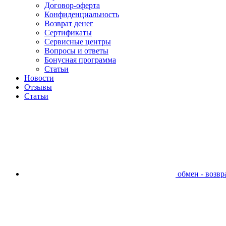
Договор-оферта
Конфиденциальность
Возврат денег
Сертификаты
Сервисные центры
Вопросы и ответы
Бонусная программа
Статьи
Новости
Отзывы
Статьи
обмен - возвра