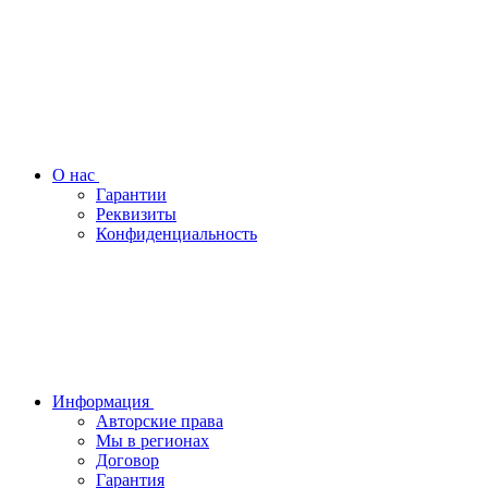
О нас
Гарантии
Реквизиты
Конфиденциальность
Информация
Авторские права
Мы в регионах
Договор
Гарантия