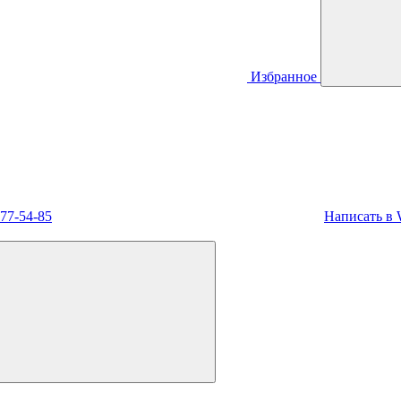
Избранное
477-54-85
Написать в