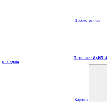
Просмотренное
Позвонить: 8 (495) 
в Telegram
Корзина