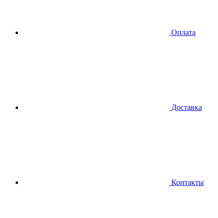
Оплата
Доставка
Контакты