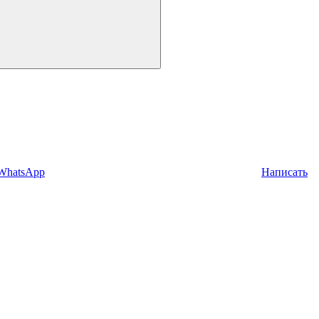
 WhatsApp
Написать