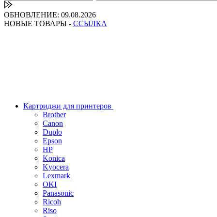
ОБНОВЛЕНИЕ: 09.08.2026
НОВЫЕ ТОВАРЫ -
ССЫЛКА
Картриджи для принтеров
Brother
Canon
Duplo
Epson
HP
Konica
Kyocera
Lexmark
OKI
Panasonic
Ricoh
Riso