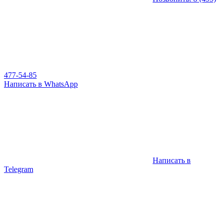
477-54-85
Написать в WhatsApp
Написать в
Telegram