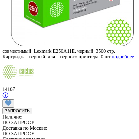
совместимый, Lexmark E250A11E, черный, 3500 стр,
Картридж лазерный, для лазерного принтера, 0 шт
подробнее
1410
₽
ЗАПРОСИТЬ
Наличие:
ПО ЗАПРОСУ
Доставка по Москве:
ПО ЗАПРОСУ