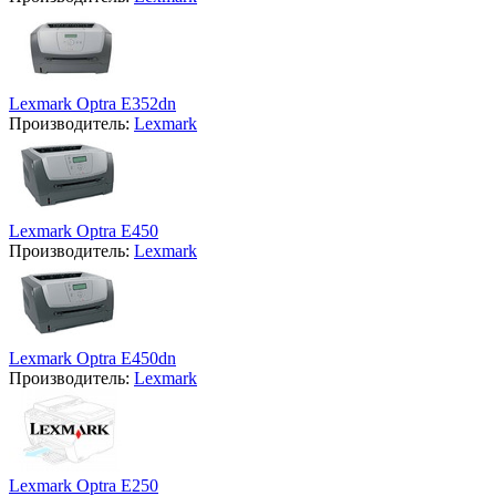
Lexmark Optra E352dn
Производитель:
Lexmark
Lexmark Optra E450
Производитель:
Lexmark
Lexmark Optra E450dn
Производитель:
Lexmark
Lexmark Optra E250