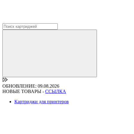
ОБНОВЛЕНИЕ: 09.08.2026
НОВЫЕ ТОВАРЫ -
ССЫЛКА
Картриджи для принтеров