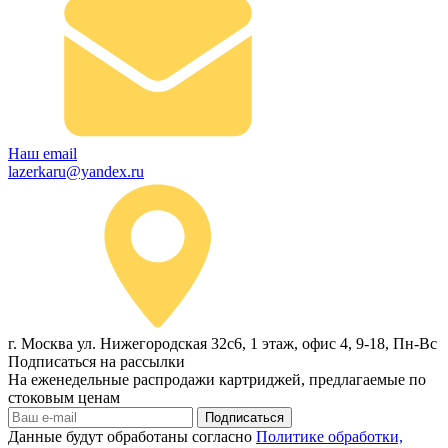
Наш email
lazerkaru@yandex.ru
г. Москва ул. Нижегородская 32с6, 1 этаж, офис 4, 9-18, Пн-Вс
Подписаться на рассылки
На еженедельные распродажи картриджей, предлагаемые по
стоковым ценам
Подписаться
Данные будут обработаны согласно
Политике обработки,