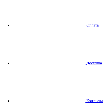
Оплата
Доставка
Контакты