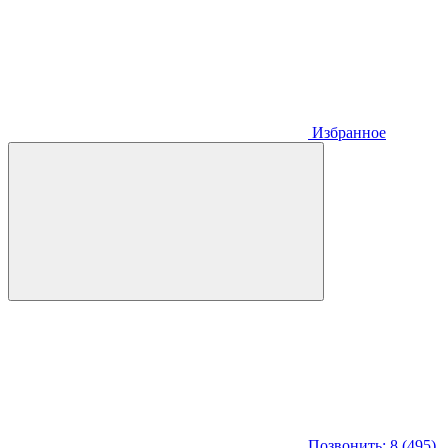
Избранное
Позвонить: 8 (495)