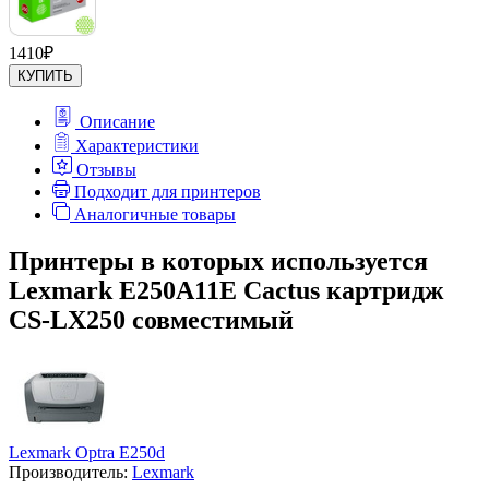
1410
₽
КУПИТЬ
Описание
Характеристики
Отзывы
Подходит для принтеров
Аналогичные товары
Принтеры в которых используется
Lexmark E250A11E Cactus картридж
CS-LX250 совместимый
Lexmark Optra E250d
Производитель:
Lexmark