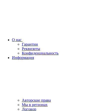
О нас
Гарантии
Реквизиты
Конфиденциальность
Информация
Авторские права
Мы в регионах
Договор