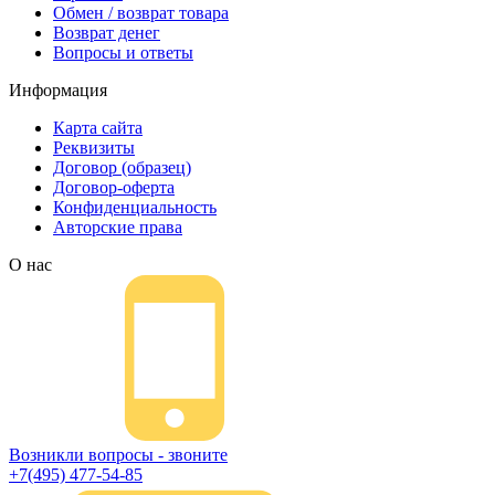
Обмен / возврат товара
Возврат денег
Вопросы и ответы
Информация
Карта сайта
Реквизиты
Договор (образец)
Договор-оферта
Конфиденциальность
Авторские права
О нас
Возникли вопросы - звоните
+7(495) 477-54-85