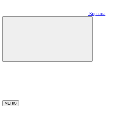
Корзина
МЕНЮ