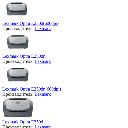
Lexmark Optra E250d(600dpi)
Производитель:
Lexmark
Lexmark Optra E250dn
Производитель:
Lexmark
Lexmark Optra E250dn(600dpi)
Производитель:
Lexmark
Lexmark Optra E350d
Производитель:
Lexmark