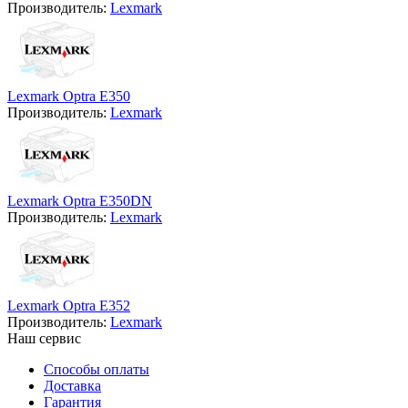
Производитель:
Lexmark
Lexmark Optra E350
Производитель:
Lexmark
Lexmark Optra E350DN
Производитель:
Lexmark
Lexmark Optra E352
Производитель:
Lexmark
Наш сервис
Способы оплаты
Доставка
Гарантия