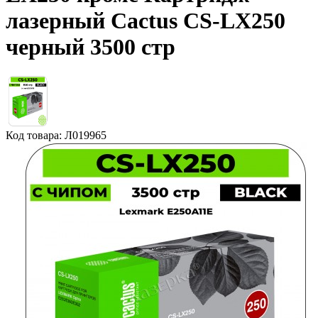
лазерный Cactus CS-LX250
черный 3500 стр
Код товара: Л019965