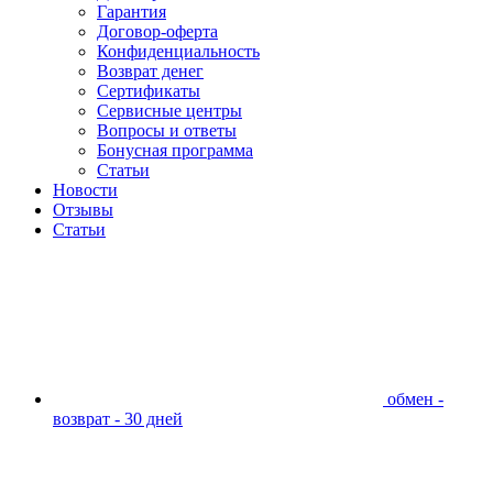
Гарантия
Договор-оферта
Конфиденциальность
Возврат денег
Сертификаты
Сервисные центры
Вопросы и ответы
Бонусная программа
Статьи
Новости
Отзывы
Статьи
обмен -
возврат - 30 дней