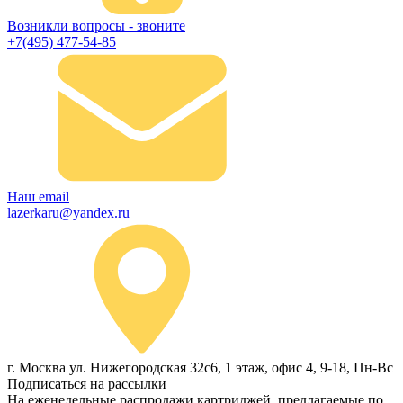
Возникли вопросы - звоните
+7(495) 477-54-85
Наш email
lazerkaru@yandex.ru
г. Москва ул. Нижегородская 32с6, 1 этаж, офис 4, 9-18, Пн-Вс
Подписаться на рассылки
На еженедельные распродажи картриджей, предлагаемые по