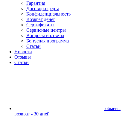
Гарантия
Договор-оферта
Конфиденциальность
Возврат денег
Сертификаты
Сервисные центры
Вопросы и ответы
Бонусная программа
Статьи
Новости
Отзывы
Статьи
обмен -
возврат - 30 дней