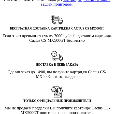
вашим принтером
.
БЕСПЛАТНАЯ ДОСТАВКА КАРТРИДЖА CACTUS CS-MX500GT
Если заказ превышает сумму 3000 рублей, доставим картридж
Cactus CS-MX500GT бесплатно
ДОСТАВКА В ДЕНЬ ЗАКАЗА
Сделав заказ до 14:00, вы получите картридж Cactus CS-
MX500GT в тот же день
ТОЛЬКО ОФИЦИАЛЬНЫЕ ПРОИЗВОДИТЕЛИ
Мы не продаем подделки Вы получите картридж Cactus CS-
MX500GT оригинального производителя