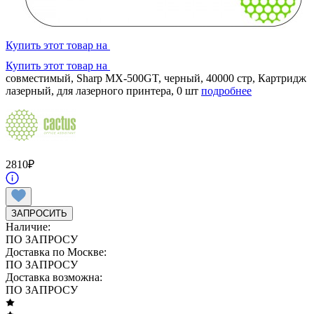
Купить этот товар на
Купить этот товар на
совместимый, Sharp MX-500GT, черный, 40000 стр, Картридж
лазерный, для лазерного принтера, 0 шт
подробнее
2810
₽
ЗАПРОСИТЬ
Наличие:
ПО ЗАПРОСУ
Доставка по Москве:
ПО ЗАПРОСУ
Доставка возможна:
ПО ЗАПРОСУ