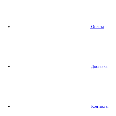
Оплата
Доставка
Контакты