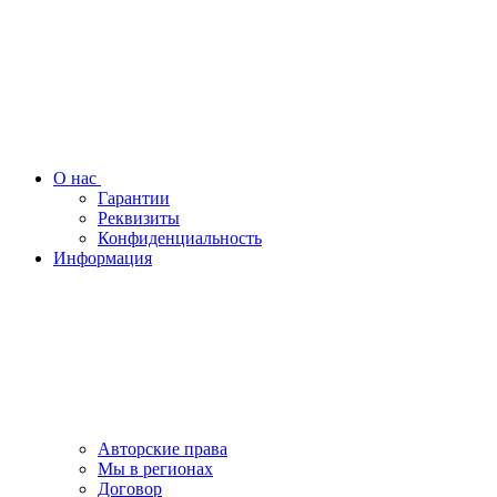
О нас
Гарантии
Реквизиты
Конфиденциальность
Информация
Авторские права
Мы в регионах
Договор