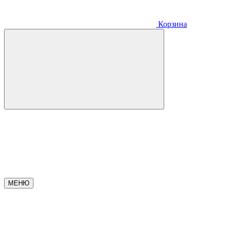
Корзина
МЕНЮ