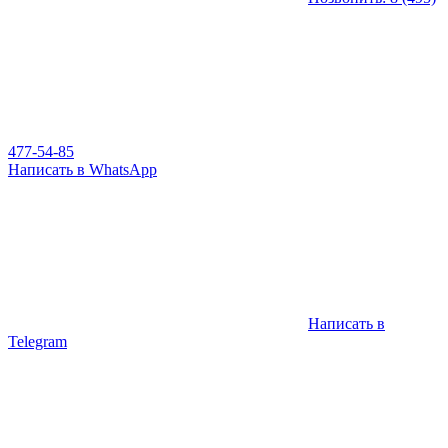
477-54-85
Написать в WhatsApp
Написать в
Telegram