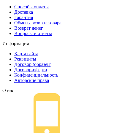
Способы оплаты
Доставка
Гарантия
Обмен / возврат товара
Возврат денег
Вопросы и ответы
Информация
Карта сайта
Реквизиты
Договор (образец)
Договор-оферта
Конфиденциальность
Авторские права
О нас