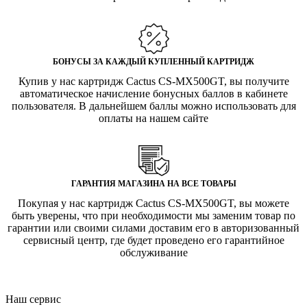
БОНУСЫ ЗА КАЖДЫЙ КУПЛЕННЫЙ КАРТРИДЖ
Купив у нас картридж Cactus CS-MX500GT, вы получите
автоматическое начисление бонусных баллов в кабинете
пользователя. В дальнейшем баллы можно использовать для
оплаты на нашем сайте
ГАРАНТИЯ МАГАЗИНА НА ВСЕ ТОВАРЫ
Покупая у нас картридж Cactus CS-MX500GT, вы можете
быть уверены, что при необходимости мы заменим товар по
гарантии или своими силами доставим его в авторизованный
сервисный центр, где будет проведено его гарантийное
обслуживание
Наш сервис