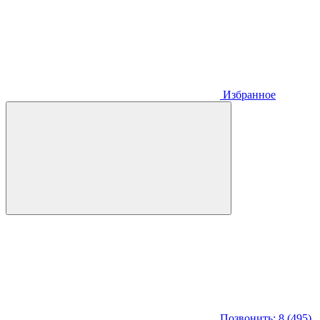
Избранное
Позвонить: 8 (495)