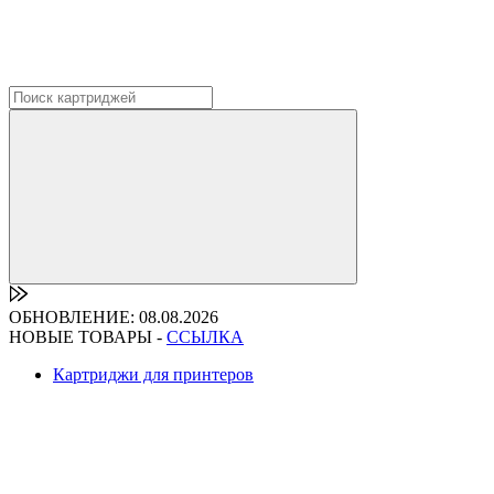
ОБНОВЛЕНИЕ: 08.08.2026
НОВЫЕ ТОВАРЫ -
ССЫЛКА
Картриджи для принтеров