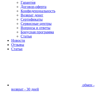
Гарантия
Договор-оферта
Конфиденциальность
Возврат денег
Сертификаты
Сервисные центры
Вопросы и ответы
Бонусная программа
Статьи
Новости
Отзывы
Статьи
обмен -
возврат - 30 дней