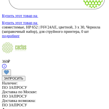
Купить этот товар на
Купить этот товар на
совместимые, HP 652 | F6V24AE, цветной, 3 x 30, Чернила
(заправочный набор), для струйного принтера, 0 шт
подробнее
360
₽
ЗАПРОСИТЬ
Наличие:
ПО ЗАПРОСУ
Доставка по Москве:
ПО ЗАПРОСУ
Доставка возможна:
ПО ЗАПРОСУ