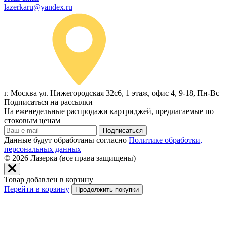
lazerkaru@yandex.ru
г. Москва ул. Нижегородская 32с6, 1 этаж, офис 4, 9-18, Пн-Вс
Подписаться на рассылки
На еженедельные распродажи картриджей, предлагаемые по
стоковым ценам
Подписаться
Данные будут обработаны согласно
Политике обработки,
персональных данных
© 2026
Лазерка (все права защищены)
Товар добавлен в корзину
Перейти в корзину
Продолжить покупки