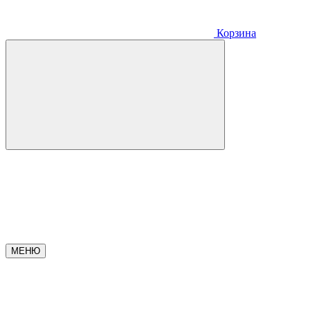
Корзина
МЕНЮ