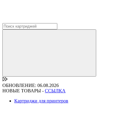
ОБНОВЛЕНИЕ: 06.08.2026
НОВЫЕ ТОВАРЫ -
ССЫЛКА
Картриджи для принтеров