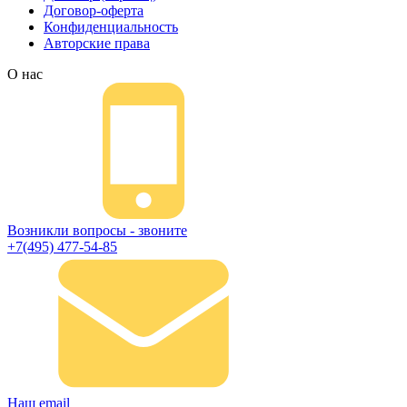
Договор-оферта
Конфиденциальность
Авторские права
О нас
Возникли вопросы - звоните
+7(495) 477-54-85
Наш email