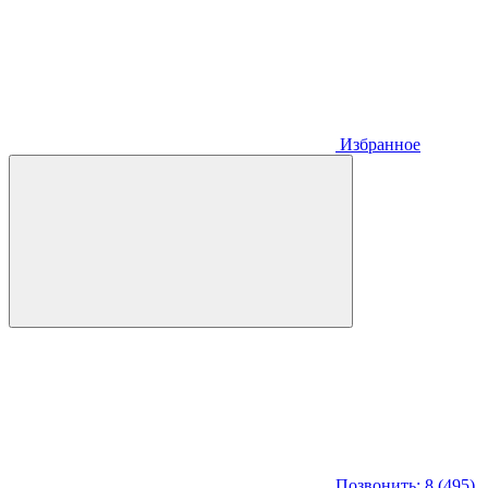
Избранное
Позвонить: 8 (495)