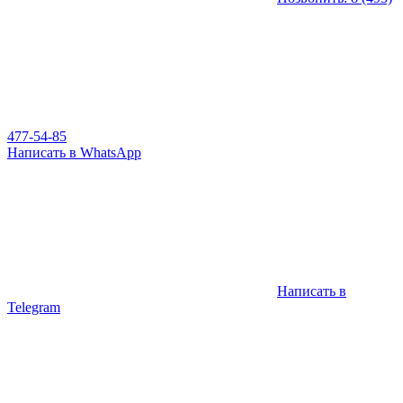
477-54-85
Написать в WhatsApp
Написать в
Telegram