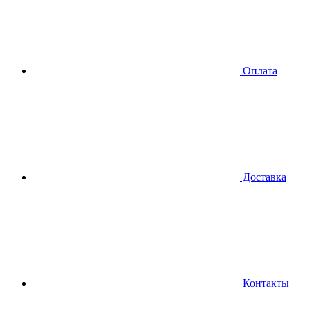
Оплата
Доставка
Контакты