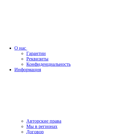
О нас
Гарантии
Реквизиты
Конфиденциальность
Информация
Авторские права
Мы в регионах
Договор