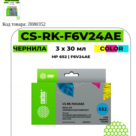
Код товара: Л080352