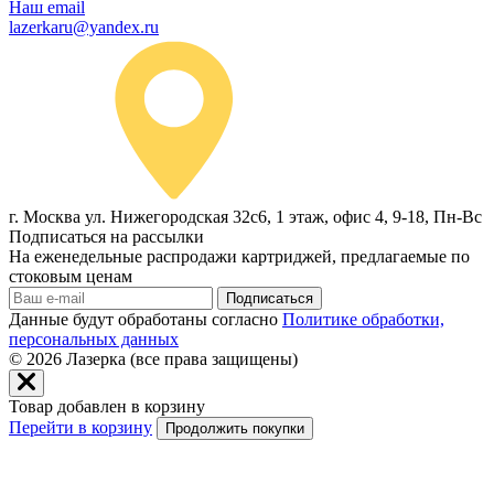
Наш email
lazerkaru@yandex.ru
г. Москва ул. Нижегородская 32с6, 1 этаж, офис 4, 9-18, Пн-Вс
Подписаться на рассылки
На еженедельные распродажи картриджей, предлагаемые по
стоковым ценам
Подписаться
Данные будут обработаны согласно
Политике обработки,
персональных данных
© 2026
Лазерка (все права защищены)
Товар добавлен в корзину
Перейти в корзину
Продолжить покупки