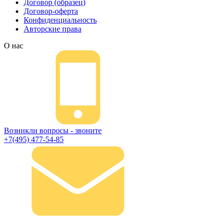
Договор (образец)
Договор-оферта
Конфиденциальность
Авторские права
О нас
Возникли вопросы - звоните
+7(495) 477-54-85