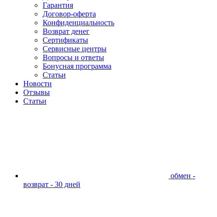
Гарантия
Договор-оферта
Конфиденциальность
Возврат денег
Сертификаты
Сервисные центры
Вопросы и ответы
Бонусная программа
Статьи
Новости
Отзывы
Статьи
обмен -
возврат - 30 дней