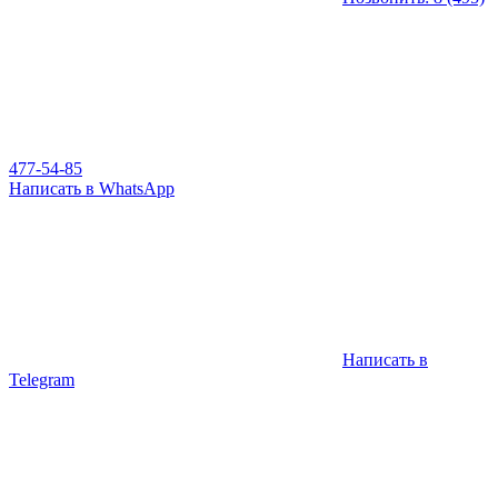
477-54-85
Написать в WhatsApp
Написать в
Telegram