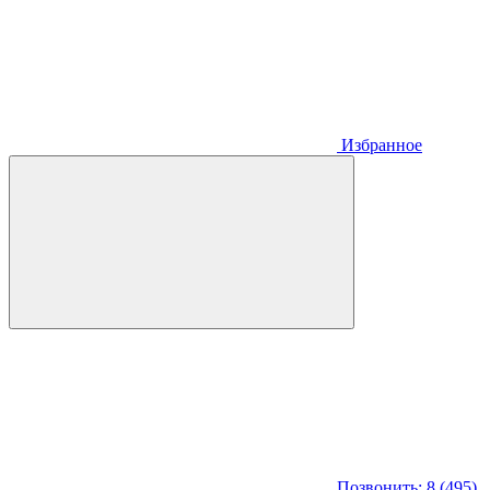
Избранное
Позвонить: 8 (495)