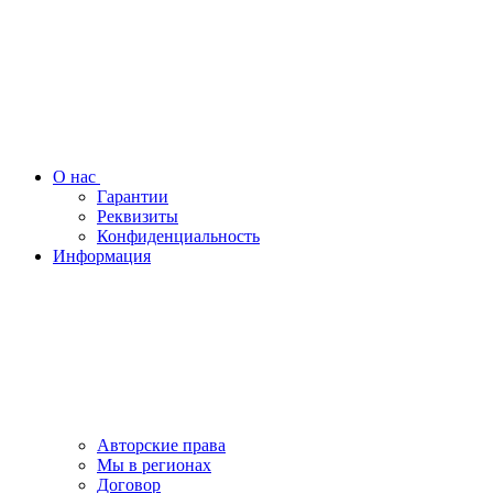
О нас
Гарантии
Реквизиты
Конфиденциальность
Информация
Авторские права
Мы в регионах
Договор