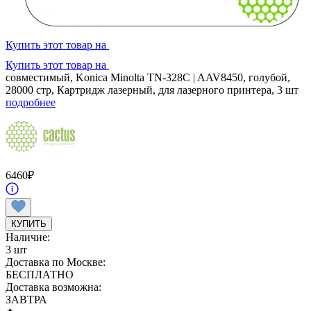
Купить этот товар на
Купить этот товар на
совместимый, Konica Minolta TN-328C | AAV8450, голубой,
28000 стр, Картридж лазерный, для лазерного принтера, 3 шт
подробнее
6460
₽
КУПИТЬ
Наличие:
3 шт
Доставка по Москве:
БЕСПЛАТНО
Доставка возможна:
ЗАВТРА