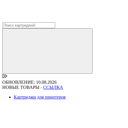
ОБНОВЛЕНИЕ: 10.08.2026
НОВЫЕ ТОВАРЫ -
ССЫЛКА
Картриджи для принтеров