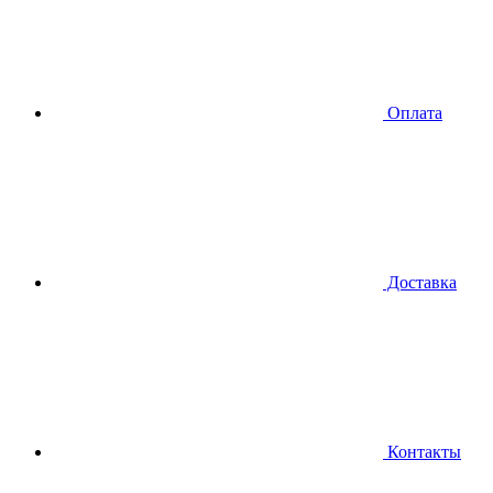
Оплата
Доставка
Контакты