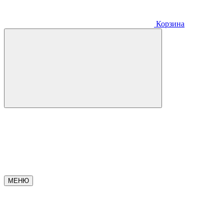
Корзина
МЕНЮ