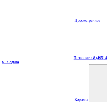
Просмотренное
Позвонить: 8 (495) 
в Telegram
Корзина