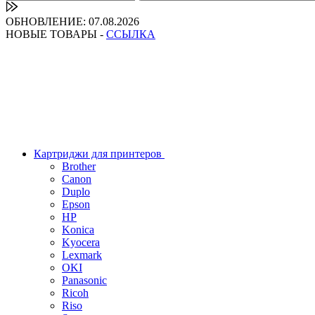
ОБНОВЛЕНИЕ: 07.08.2026
НОВЫЕ ТОВАРЫ -
ССЫЛКА
Картриджи для принтеров
Brother
Canon
Duplo
Epson
HP
Konica
Kyocera
Lexmark
OKI
Panasonic
Ricoh
Riso