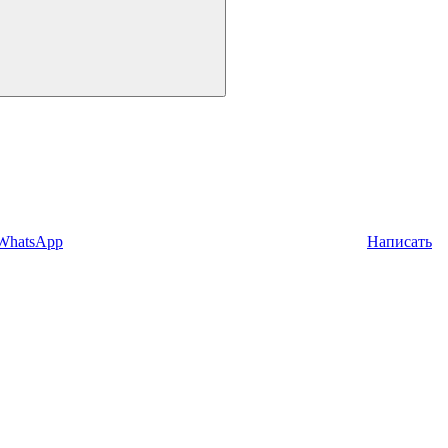
 WhatsApp
Написать