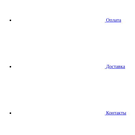
Оплата
Доставка
Контакты