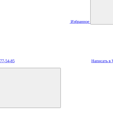
Избранное
477-54-85
Написать в