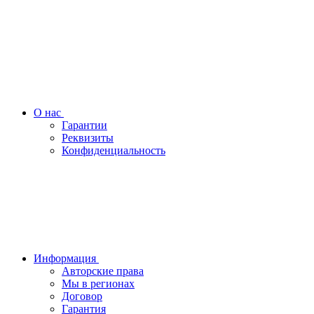
О нас
Гарантии
Реквизиты
Конфиденциальность
Информация
Авторские права
Мы в регионах
Договор
Гарантия