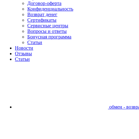
Договор-оферта
Конфиденциальность
Возврат денег
Сертификаты
Сервисные центры
Вопросы и ответы
Бонусная программа
Статьи
Новости
Отзывы
Статьи
обмен - возвра