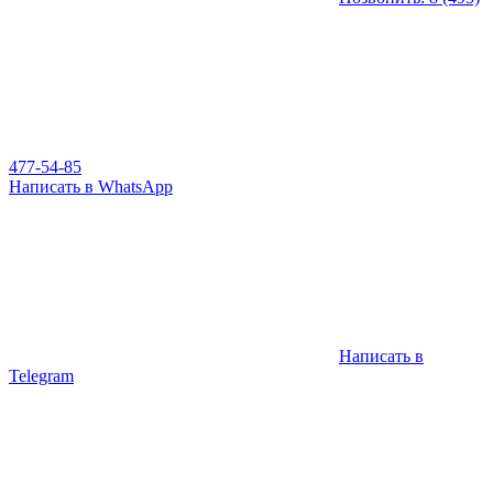
477-54-85
Написать в WhatsApp
Написать в
Telegram