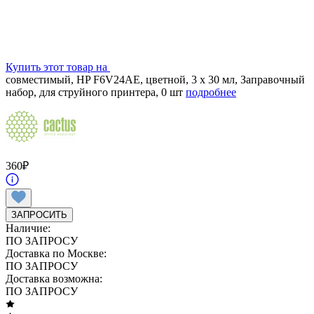
Купить этот товар на
совместимый, HP F6V24AE, цветной, 3 x 30 мл, Заправочный
набор, для струйного принтера, 0 шт
подробнее
360
₽
ЗАПРОСИТЬ
Наличие:
ПО ЗАПРОСУ
Доставка по Москве:
ПО ЗАПРОСУ
Доставка возможна:
ПО ЗАПРОСУ