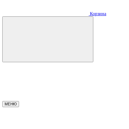
Корзина
МЕНЮ