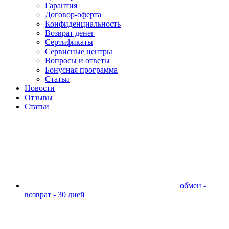
Гарантия
Договор-оферта
Конфиденциальность
Возврат денег
Сертификаты
Сервисные центры
Вопросы и ответы
Бонусная программа
Статьи
Новости
Отзывы
Статьи
обмен -
возврат - 30 дней