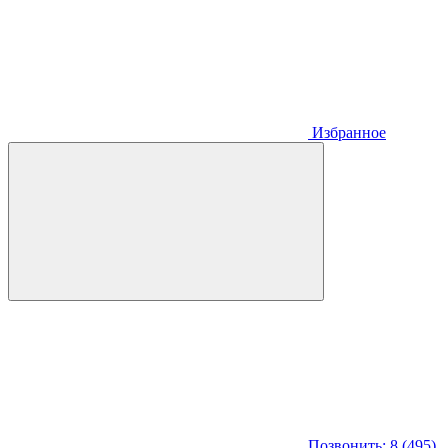
Избранное
Позвонить: 8 (495)