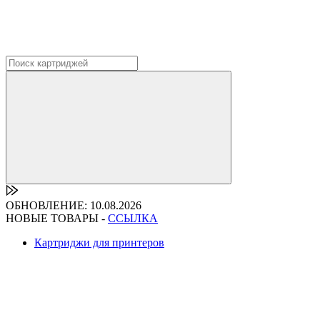
ОБНОВЛЕНИЕ: 10.08.2026
НОВЫЕ ТОВАРЫ -
ССЫЛКА
Картриджи для принтеров