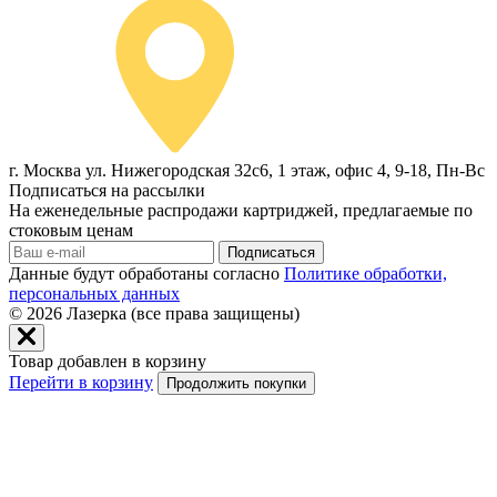
г. Москва ул. Нижегородская 32с6, 1 этаж, офис 4, 9-18, Пн-Вс
Подписаться на рассылки
На еженедельные распродажи картриджей, предлагаемые по
стоковым ценам
Подписаться
Данные будут обработаны согласно
Политике обработки,
персональных данных
© 2026
Лазерка (все права защищены)
Товар добавлен в корзину
Перейти в корзину
Продолжить покупки