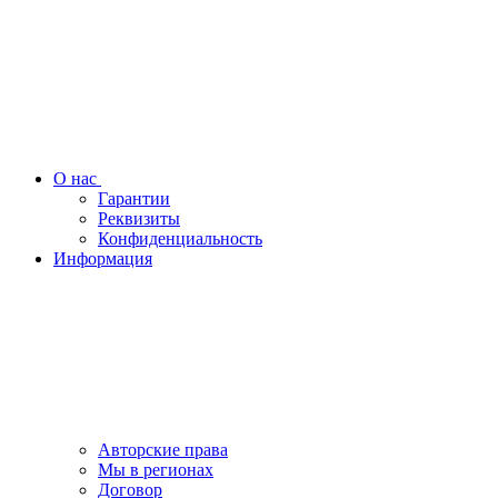
О нас
Гарантии
Реквизиты
Конфиденциальность
Информация
Авторские права
Мы в регионах
Договор