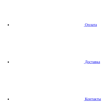
Оплата
Доставка
Контакты