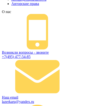
Авторские права
О нас
Возникли вопросы - звоните
+7(495) 477-54-85
Наш email
lazerkaru@yandex.ru