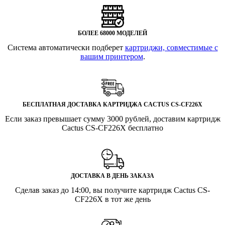
БОЛЕЕ 68000 МОДЕЛЕЙ
Система автоматически подберет
картриджи, совместимые с
вашим принтером
.
БЕСПЛАТНАЯ ДОСТАВКА КАРТРИДЖА CACTUS CS-CF226X
Если заказ превышает сумму 3000 рублей, доставим картридж
Cactus CS-CF226X бесплатно
ДОСТАВКА В ДЕНЬ ЗАКАЗА
Сделав заказ до 14:00, вы получите картридж Cactus CS-
CF226X в тот же день