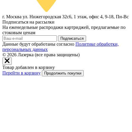
г. Москва ул. Нижегородская 32с6, 1 этаж, офис 4, 9-18, Пн-Вс
Подписаться на рассылки
На еженедельные распродажи картриджей, предлагаемые по
стоковым ценам
Подписаться
Данные будут обработаны согласно
Политике обработки,
персональных данных
© 2026
Лазерка (все права защищены)
Товар добавлен в корзину
Перейти в корзину
Продолжить покупки