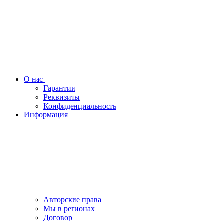
О нас
Гарантии
Реквизиты
Конфиденциальность
Информация
Авторские права
Мы в регионах
Договор