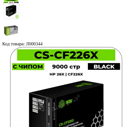
Код товара: Л000344