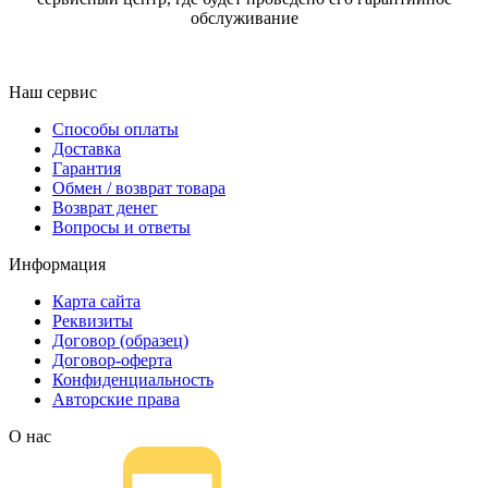
обслуживание
Наш сервис
Способы оплаты
Доставка
Гарантия
Обмен / возврат товара
Возврат денег
Вопросы и ответы
Информация
Карта сайта
Реквизиты
Договор (образец)
Договор-оферта
Конфиденциальность
Авторские права
О нас