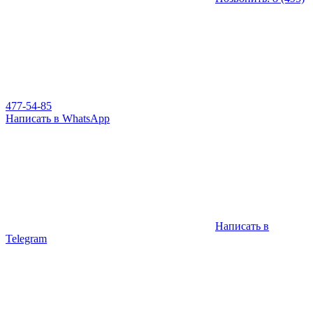
477-54-85
Написать в WhatsApp
Написать в
Telegram