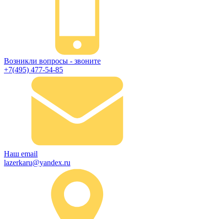
Возникли вопросы - звоните
+7(495) 477-54-85
Наш email
lazerkaru@yandex.ru