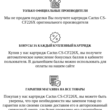
ТОЛЬКО ОФИЦИАЛЬНЫЕ ПРОИЗВОДИТЕЛИ
Мы не продаем подделки Вы получите картридж Cactus CS-
CF226X оригинального производителя
БОНУСЫ ЗА КАЖДЫЙ КУПЛЕННЫЙ КАРТРИДЖ
Купив у нас картридж Cactus CS-CF226X, вы получите
автоматическое начисление бонусных баллов в кабинете
пользователя. В дальнейшем баллы можно использовать для
оплаты на нашем сайте
ГАРАНТИЯ МАГАЗИНА НА ВСЕ ТОВАРЫ
Покупая у нас картридж Cactus CS-CF226X, вы можете быть
уверены, что при необходимости мы заменим товар по
гарантии или своими силами доставим его в авторизованный
сервисный центр, где будет проведено его гарантийное