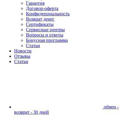
Гарантия
Договор-оферта
Конфиденциальность
Возврат денег
Сертификаты
Сервисные центры
Вопросы и ответы
Бонусная программа
Статьи
Новости
Отзывы
Статьи
обмен -
возврат - 30 дней