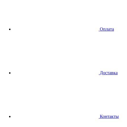
Оплата
Доставка
Контакты