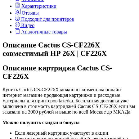
Характеристики
Отзывы
Подходит для принтеров
Видео
Аналогичные товары
Описание Cactus CS-CF226X
совместимый HP 26X | CF226X
Описание картриджа Cactus CS-
CF226X
Купить Cactus CS-CF226X можно в фирменном онлайн
интернет магазине продающая картриджи и расходные
материалы для принтеров lazerka. Бесплатная доставка уже
включена в стоимость картриджей Cactus CS-CF226X если вы
заказали на 3000 рублей и выше по всей Москве до МКАДа
Можно получить скидки и бонусы
Если лазерный картридж участвует в акции.
При покупке картриджей онлайн (с регистрацией на