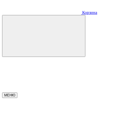
Корзина
МЕНЮ