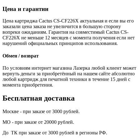
Цена и гарантии
Цена картриджа Cactus CS-CF226X актуальная и если вы его
заказали цена заказа не увеличится в большую сторону
вопреки ожиданиям. Гарантия на совместимый Cactus CS-
CF226X не меньше 12 месяцев с момента получения если нет
нарушений официальных принципов использования.
Обмен / возврат
По условиям интернет магазина Лазерка любой клиент может
вернуть деньги за приобретённый на нашем сайте абсолютно
любой картридж для печатной техники в течение 15 дней с
момента приобретения.
Бесплатная доставка
Москве - при заказе от 3000 рублей.
МО - при заказе от 20000 рублей.
До ТК при заказе от 3000 рублей в регионы РФ.