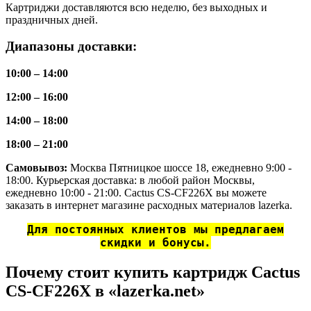
Картриджи доставляются всю неделю, без выходных и
праздничных дней.
Диапазоны доставки:
10:00 – 14:00
12:00 – 16:00
14:00 – 18:00
18:00 – 21:00
Самовывоз:
Москва Пятницкое шоссе 18, ежедневно 9:00 -
18:00. Курьерская доставка: в любой район Москвы,
ежедневно 10:00 - 21:00. Cactus CS-CF226X вы можете
заказать в интернет магазине расходных материалов lazerka.
Для постоянных клиентов мы предлагаем
скидки и бонусы.
Почему стоит купить картридж Cactus
CS-CF226X в «lazerka.net»