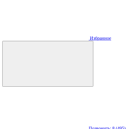
Избранное
Позвонить: 8 (495)