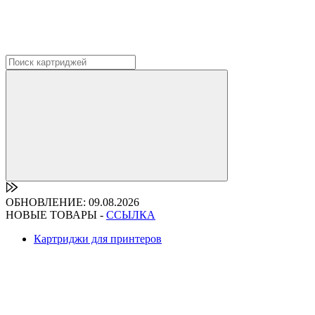
ОБНОВЛЕНИЕ: 09.08.2026
НОВЫЕ ТОВАРЫ -
ССЫЛКА
Картриджи для принтеров