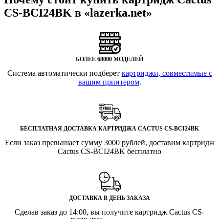
CS-BCI24BK в «lazerka.net»
БОЛЕЕ 68000 МОДЕЛЕЙ
Система автоматически подберет
картриджи, совместимые с
вашим принтером
.
БЕСПЛАТНАЯ ДОСТАВКА КАРТРИДЖА CACTUS CS-BCI24BK
Если заказ превышает сумму 3000 рублей, доставим картридж
Cactus CS-BCI24BK бесплатно
ДОСТАВКА В ДЕНЬ ЗАКАЗА
Сделав заказ до 14:00, вы получите картридж Cactus CS-