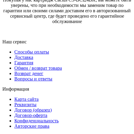
уверены, что при необходимости мы заменим товар по
гарантии или своими силами доставим его в авторизованный
сервисный центр, где будет проведено его гарантийное
обслуживание
Наш сервис
Способы оплаты
Доставка
Гарантия
Обмен / возврат товара
Возврат денег
Вопросы и ответы
Информация
Карта сайта
Реквизиты
Договор (образец)
Договор-оферта
Конфиденциальность
Авторские права