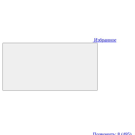
Избранное
Позвонить: 8 (495)