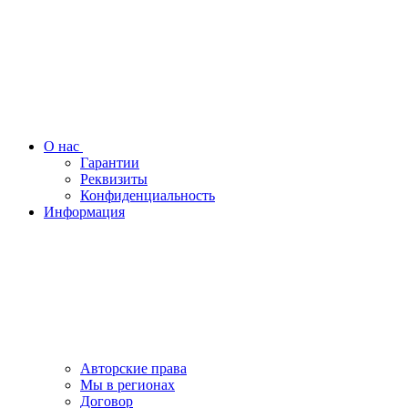
О нас
Гарантии
Реквизиты
Конфиденциальность
Информация
Авторские права
Мы в регионах
Договор