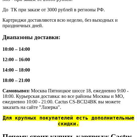
До ТК при заказе от 3000 рублей в регионы РФ.
Картриджи доставляются всю неделю, без выходных и
праздничных дней.
Диапазоны доставки:
10:00 – 14:00
12:00 – 16:00
14:00 – 18:00
18:00 – 21:00
Самовывоз:
Москва Пятницкое шоссе 18, ежедневно 9:00 -
18:00. Курьерская доставка: во все районы Москвы и МО,
ежедневно 10:00 - 21:00. Cactus CS-BCI24BK вы можете
заказать на сайте "Лазерка".
Для крупных покупателей есть дополнительные
скидки.
Почему стоит купить картридж Cactus