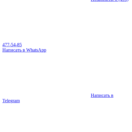
477-54-85
Написать в WhatsApp
Написать в
Telegram