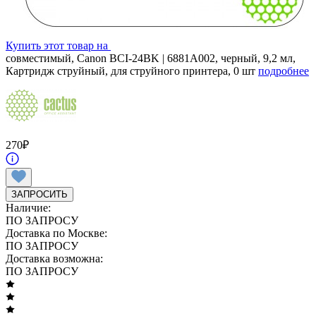
Купить этот товар на
совместимый, Canon BCI-24BK | 6881A002, черный, 9,2 мл,
Картридж струйный, для струйного принтера, 0 шт
подробнее
270
₽
ЗАПРОСИТЬ
Наличие:
ПО ЗАПРОСУ
Доставка по Москве:
ПО ЗАПРОСУ
Доставка возможна:
ПО ЗАПРОСУ