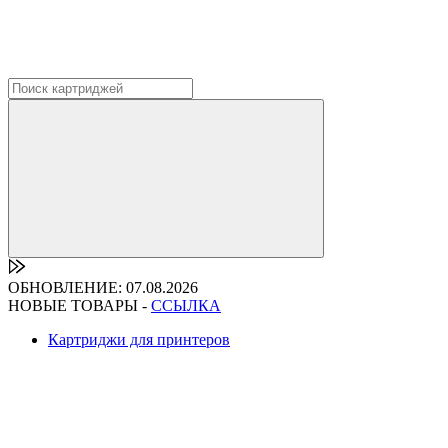
ОБНОВЛЕНИЕ: 07.08.2026
НОВЫЕ ТОВАРЫ -
ССЫЛКА
Картриджи для принтеров