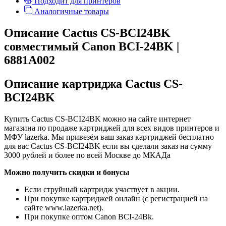
Подходит для принтеров
Аналогичные товары
Описание Cactus CS-BCI24BK
совместимый Canon BCI-24BK |
6881A002
Описание картриджа Cactus CS-
BCI24BK
Купить Cactus CS-BCI24BK можно на сайте интернет
магазина по продаже картриджей для всех видов принтеров и
МФУ lazerka. Мы привезём ваш заказ картриджей бесплатно
для вас Cactus CS-BCI24BK если вы сделали заказ на сумму
3000 рублей и более по всей Москве до МКАДа
Можно получить скидки и бонусы
Если струйный картридж участвует в акции.
При покупке картриджей онлайн (с регистрацией на
сайте www.lazerka.net).
При покупке оптом Canon BCI-24Bk.