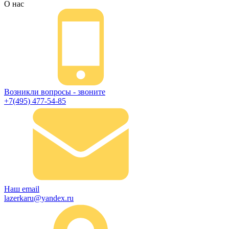
О нас
Возникли вопросы - звоните
+7(495) 477-54-85
Наш email
lazerkaru@yandex.ru