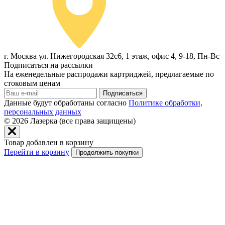
г. Москва ул. Нижегородская 32с6, 1 этаж, офис 4, 9-18, Пн-Вс
Подписаться на рассылки
На еженедельные распродажи картриджей, предлагаемые по
стоковым ценам
Подписаться
Данные будут обработаны согласно
Политике обработки,
персональных данных
© 2026
Лазерка (все права защищены)
Товар добавлен в корзину
Перейти в корзину
Продолжить покупки