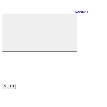
Корзина
МЕНЮ