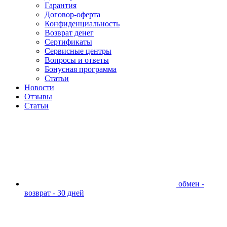
Гарантия
Договор-оферта
Конфиденциальность
Возврат денег
Сертификаты
Сервисные центры
Вопросы и ответы
Бонусная программа
Статьи
Новости
Отзывы
Статьи
обмен -
возврат - 30 дней