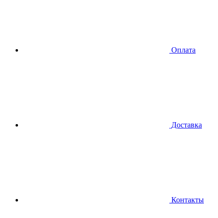
Оплата
Доставка
Контакты