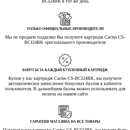
BCI24BK в тот же день
ТОЛЬКО ОФИЦИАЛЬНЫЕ ПРОИЗВОДИТЕЛИ
Мы не продаем подделки Вы получите картридж Cactus CS-
BCI24BK оригинального производителя
БОНУСЫ ЗА КАЖДЫЙ КУПЛЕННЫЙ КАРТРИДЖ
Купив у нас картридж Cactus CS-BCI24BK, вы получите
автоматическое начисление бонусных баллов в кабинете
пользователя. В дальнейшем баллы можно использовать для
оплаты на нашем сайте
ГАРАНТИЯ МАГАЗИНА НА ВСЕ ТОВАРЫ
Покупая у нас картридж Cactus CS-BCI24BK, вы можете быть