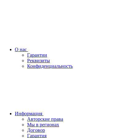
О нас
Гарантии
Реквизиты
Конфиденциальность
Информация
Авторские права
Мы в регионах
Договор
Гарантия