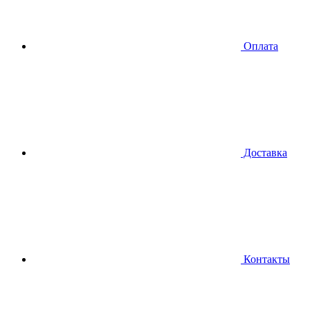
Оплата
Доставка
Контакты