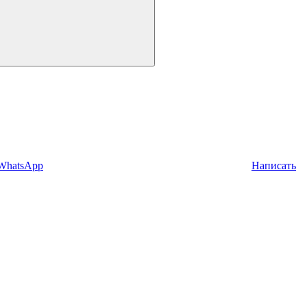
 WhatsApp
Написать