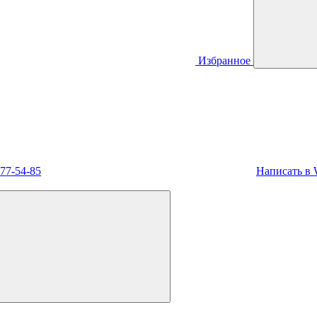
Избранное
477-54-85
Написать в