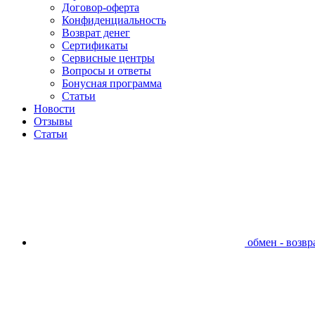
Договор-оферта
Конфиденциальность
Возврат денег
Сертификаты
Сервисные центры
Вопросы и ответы
Бонусная программа
Статьи
Новости
Отзывы
Статьи
обмен - возвра