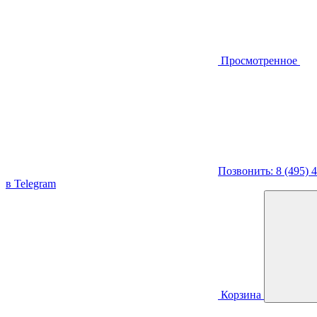
Просмотренное
Позвонить: 8 (495) 
в Telegram
Корзина