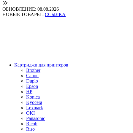
ОБНОВЛЕНИЕ: 08.08.2026
НОВЫЕ ТОВАРЫ -
ССЫЛКА
Картриджи для принтеров
Brother
Canon
Duplo
Epson
HP
Konica
Kyocera
Lexmark
OKI
Panasonic
Ricoh
Riso