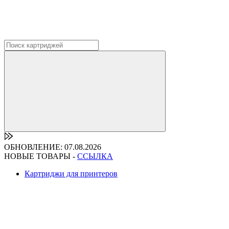
ОБНОВЛЕНИЕ: 07.08.2026
НОВЫЕ ТОВАРЫ -
ССЫЛКА
Картриджи для принтеров