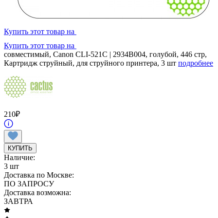
Купить этот товар на
Купить этот товар на
совместимый, Canon CLI-521C | 2934B004, голубой, 446 стр,
Картридж струйный, для струйного принтера, 3 шт
подробнее
210
₽
КУПИТЬ
Наличие:
3 шт
Доставка по Москве:
ПО ЗАПРОСУ
Доставка возможна:
ЗАВТРА