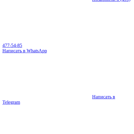
477-54-85
Написать в WhatsApp
Написать в
Telegram