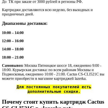
До ТК при заказе от 3000 рублей в регионы РФ.
Картриджи доставляются всю неделю, без выходных и
праздничных дней.
Диапазоны доставки:
10:00 – 14:00
12:00 – 16:00
14:00 – 18:00
18:00 – 21:00
Самовывоз:
Москва Пятницкое шоссе 18, ежедневно 9:00 -
18:00. Курьерская доставка: по всем районам Москвы и
Подмосковья, ежедневно 10:00 - 21:00. Cactus CS-CLI521C вы
можете приобрести в магазине картриджей lazerka.
Для постоянных покупателей есть
дополнительные скидки.
Почему стоит купить картридж Cactus