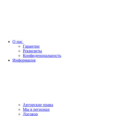
О нас
Гарантии
Реквизиты
Конфиденциальность
Информация
Авторские права
Мы в регионах
Договор