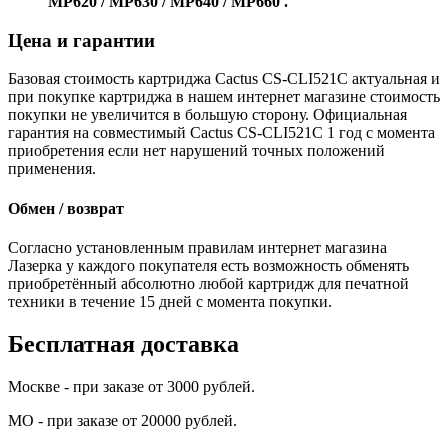
MP620 / MP630 / MP640 / MP660 .
Цена и гарантии
Базовая стоимость картриджа Cactus CS-CLI521C актуальная и
при покупке картриджа в нашем интернет магазине стоимость
покупки не увеличится в большую сторону. Официальная
гарантия на совместимый Cactus CS-CLI521C 1 год с момента
приобретения если нет нарушений точных положений
применения.
Обмен / возврат
Согласно установленным правилам интернет магазина
Лазерка у каждого покупателя есть возможность обменять
приобретённый абсолютно любой картридж для печатной
техники в течение 15 дней с момента покупки.
Бесплатная доставка
Москве - при заказе от 3000 рублей.
МО - при заказе от 20000 рублей.