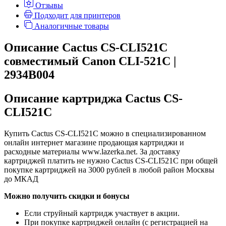
Отзывы
Подходит для принтеров
Аналогичные товары
Описание Cactus CS-CLI521C
совместимый Canon CLI-521C |
2934B004
Описание картриджа Cactus CS-
CLI521C
Купить Cactus CS-CLI521C можно в специализированном
онлайн интернет магазине продающая картриджи и
расходные материалы www.lazerka.net. За доставку
картриджей платить не нужно Cactus CS-CLI521C при общей
покупке картриджей на 3000 рублей в любой район Москвы
до МКАД
Можно получить скидки и бонусы
Если струйный картридж участвует в акции.
При покупке картриджей онлайн (с регистрацией на