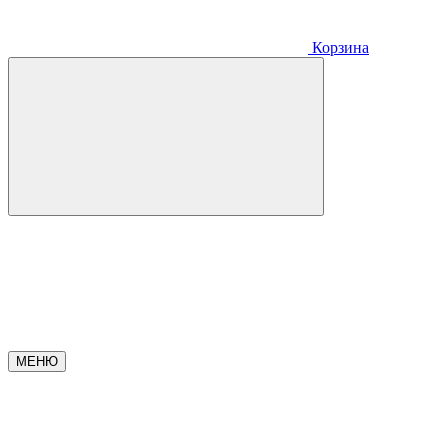
Корзина
МЕНЮ