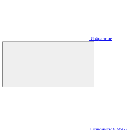
Избранное
Позвонить: 8 (495)