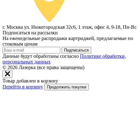
г. Москва ул. Нижегородская 32с6, 1 этаж, офис 4, 9-18, Пн-Вс
Подписаться на рассылки
На еженедельные распродажи картриджей, предлагаемые по
стоковым ценам
Подписаться
Данные будут обработаны согласно
Политике обработки,
персональных данных
© 2026
Лазерка (все права защищены)
Товар добавлен в корзину
Перейти в корзину
Продолжить покупки