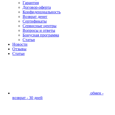
Гарантия
Договор-оферта
Конфиденциальность
Возврат денег
Сертификаты
Сервисные центры
Вопросы и ответы
Бонусная программа
Статьи
Новости
Отзывы
Статьи
обмен -
возврат - 30 дней