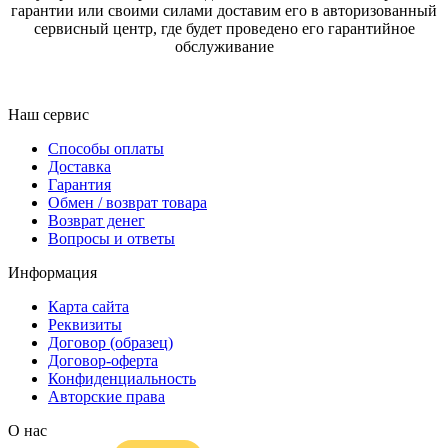
гарантии или своими силами доставим его в авторизованный
сервисный центр, где будет проведено его гарантийное
обслуживание
Наш сервис
Способы оплаты
Доставка
Гарантия
Обмен / возврат товара
Возврат денег
Вопросы и ответы
Информация
Карта сайта
Реквизиты
Договор (образец)
Договор-оферта
Конфиденциальность
Авторские права
О нас