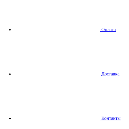
Оплата
Доставка
Контакты