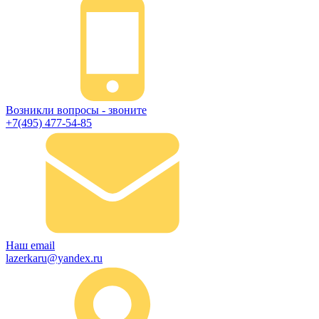
Возникли вопросы - звоните
+7(495) 477-54-85
Наш email
lazerkaru@yandex.ru