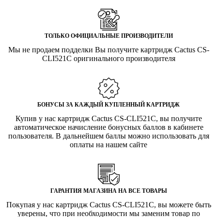
ТОЛЬКО ОФИЦИАЛЬНЫЕ ПРОИЗВОДИТЕЛИ
Мы не продаем подделки Вы получите картридж Cactus CS-
CLI521C оригинального производителя
БОНУСЫ ЗА КАЖДЫЙ КУПЛЕННЫЙ КАРТРИДЖ
Купив у нас картридж Cactus CS-CLI521C, вы получите
автоматическое начисление бонусных баллов в кабинете
пользователя. В дальнейшем баллы можно использовать для
оплаты на нашем сайте
ГАРАНТИЯ МАГАЗИНА НА ВСЕ ТОВАРЫ
Покупая у нас картридж Cactus CS-CLI521C, вы можете быть
уверены, что при необходимости мы заменим товар по