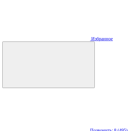
Избранное
Позвонить: 8 (495)