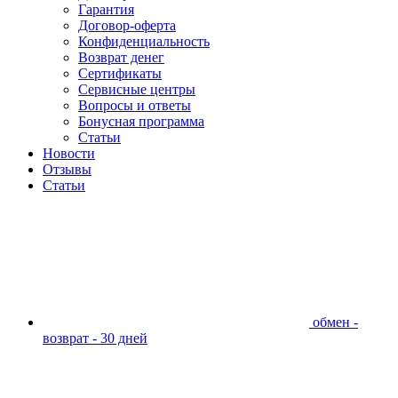
Гарантия
Договор-оферта
Конфиденциальность
Возврат денег
Сертификаты
Сервисные центры
Вопросы и ответы
Бонусная программа
Статьи
Новости
Отзывы
Статьи
обмен -
возврат - 30 дней