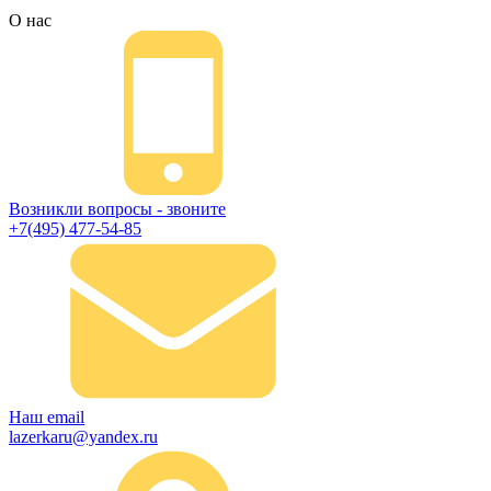
О нас
Возникли вопросы - звоните
+7(495) 477-54-85
Наш email
lazerkaru@yandex.ru