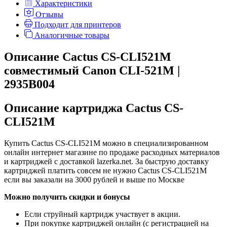
Характеристики
Отзывы
Подходит для принтеров
Аналогичные товары
Описание Cactus CS-CLI521M
совместимый Canon CLI-521M |
2935B004
Описание картриджа Cactus CS-
CLI521M
Купить Cactus CS-CLI521M можно в специализированном
онлайн интернет магазине по продаже расходных материалов
и картриджей с доставкой lazerka.net. За быструю доставку
картриджей платить совсем не нужно Cactus CS-CLI521M
если вы заказали на 3000 рублей и выше по Москве
Можно получить скидки и бонусы
Если струйный картридж участвует в акции.
При покупке картриджей онлайн (с регистрацией на