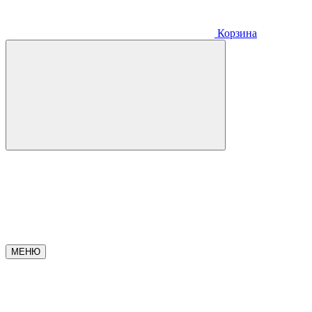
Корзина
МЕНЮ