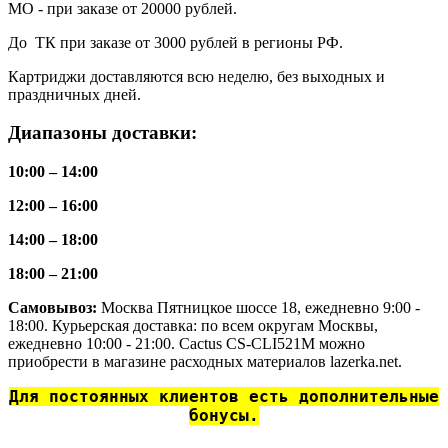
МО - при заказе от 20000 рублей.
До ТК при заказе от 3000 рублей в регионы РФ.
Картриджи доставляются всю неделю, без выходных и
праздничных дней.
Диапазоны доставки:
10:00 – 14:00
12:00 – 16:00
14:00 – 18:00
18:00 – 21:00
Самовывоз:
Москва Пятницкое шоссе 18, ежедневно 9:00 -
18:00. Курьерская доставка: по всем округам Москвы,
ежедневно 10:00 - 21:00. Cactus CS-CLI521M можно
приобрести в магазине расходных материалов lazerka.net.
Для постоянных клиентов есть дополнительные
бонусы.