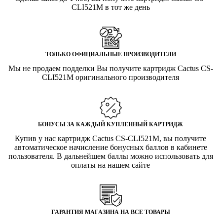
CLI521M в тот же день
ТОЛЬКО ОФИЦИАЛЬНЫЕ ПРОИЗВОДИТЕЛИ
Мы не продаем подделки Вы получите картридж Cactus CS-
CLI521M оригинального производителя
БОНУСЫ ЗА КАЖДЫЙ КУПЛЕННЫЙ КАРТРИДЖ
Купив у нас картридж Cactus CS-CLI521M, вы получите
автоматическое начисление бонусных баллов в кабинете
пользователя. В дальнейшем баллы можно использовать для
оплаты на нашем сайте
ГАРАНТИЯ МАГАЗИНА НА ВСЕ ТОВАРЫ