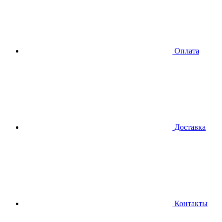
Оплата
Доставка
Контакты