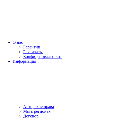
О нас
Гарантии
Реквизиты
Конфиденциальность
Информация
Авторские права
Мы в регионах
Договор