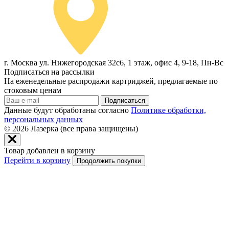
г. Москва ул. Нижегородская 32с6, 1 этаж, офис 4, 9-18, Пн-Вс
Подписаться на рассылки
На еженедельные распродажи картриджей, предлагаемые по
стоковым ценам
Подписаться
Данные будут обработаны согласно
Политике обработки,
персональных данных
© 2026
Лазерка (все права защищены)
Товар добавлен в корзину
Перейти в корзину
Продолжить покупки