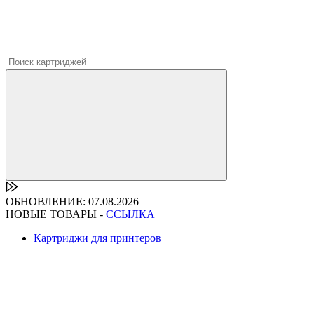
ОБНОВЛЕНИЕ: 07.08.2026
НОВЫЕ ТОВАРЫ -
ССЫЛКА
Картриджи для принтеров