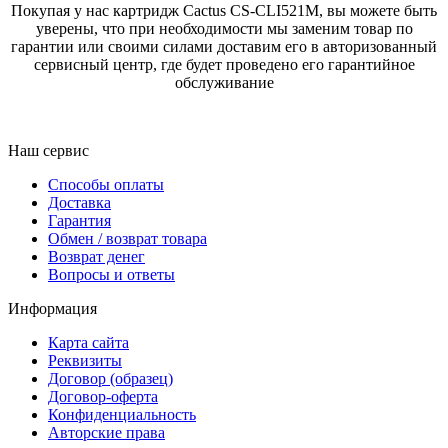
Покупая у нас картридж Cactus CS-CLI521M, вы можете быть
уверены, что при необходимости мы заменим товар по
гарантии или своими силами доставим его в авторизованный
сервисный центр, где будет проведено его гарантийное
обслуживание
Наш сервис
Способы оплаты
Доставка
Гарантия
Обмен / возврат товара
Возврат денег
Вопросы и ответы
Информация
Карта сайта
Реквизиты
Договор (образец)
Договор-оферта
Конфиденциальность
Авторские права