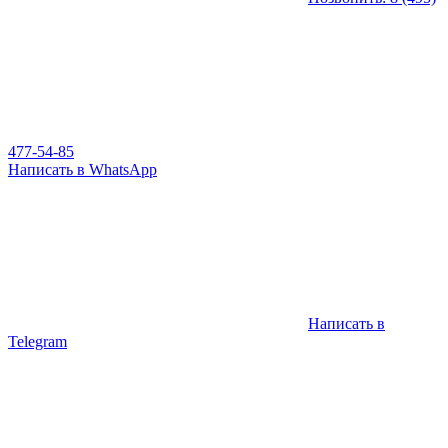
477-54-85
Написать в WhatsApp
Написать в
Telegram