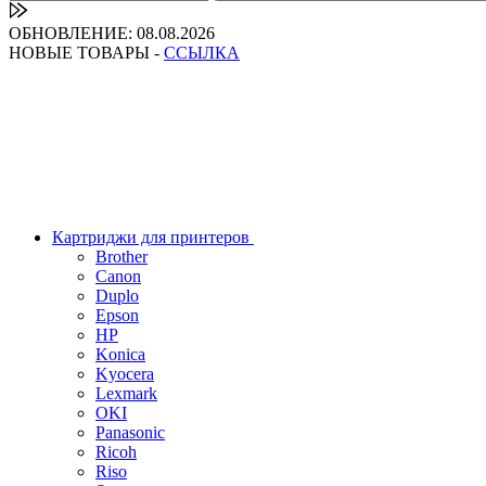
ОБНОВЛЕНИЕ: 08.08.2026
НОВЫЕ ТОВАРЫ -
ССЫЛКА
Картриджи для принтеров
Brother
Canon
Duplo
Epson
HP
Konica
Kyocera
Lexmark
OKI
Panasonic
Ricoh
Riso