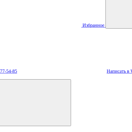
Избранное
477-54-85
Написать в