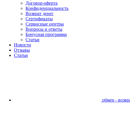
Договор-оферта
Конфиденциальность
Возврат денег
Сертификаты
Сервисные центры
Вопросы и ответы
Бонусная программа
Статьи
Новости
Отзывы
Статьи
обмен - возвра