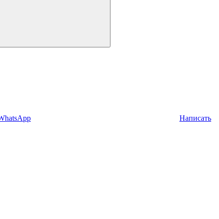
 WhatsApp
Написать