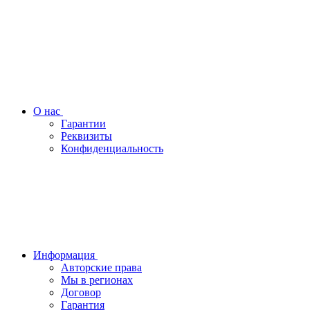
О нас
Гарантии
Реквизиты
Конфиденциальность
Информация
Авторские права
Мы в регионах
Договор
Гарантия