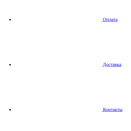
Оплата
Доставка
Контакты