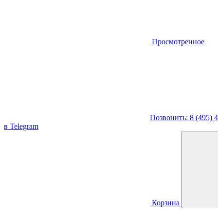
Просмотренное
Позвонить: 8 (495) 
в Telegram
Корзина