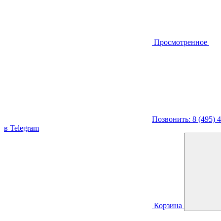
Просмотренное
Позвонить: 8 (495) 
в Telegram
Корзина