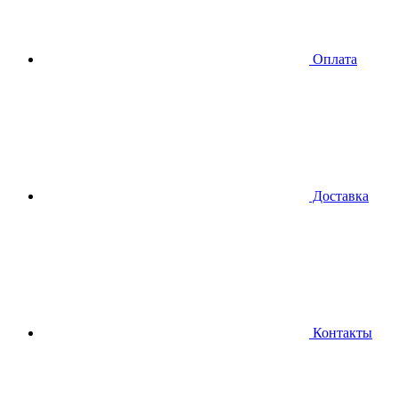
Оплата
Доставка
Контакты