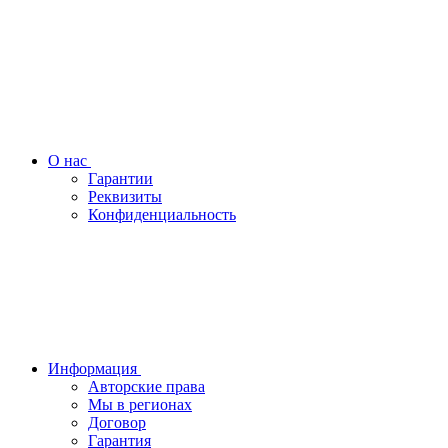
О нас
Гарантии
Реквизиты
Конфиденциальность
Информация
Авторские права
Мы в регионах
Договор
Гарантия