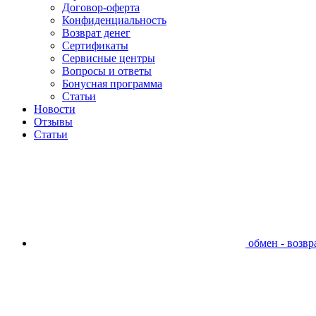
Договор-оферта
Конфиденциальность
Возврат денег
Сертификаты
Сервисные центры
Вопросы и ответы
Бонусная программа
Статьи
Новости
Отзывы
Статьи
обмен - возвра