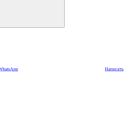
 WhatsApp
Написать