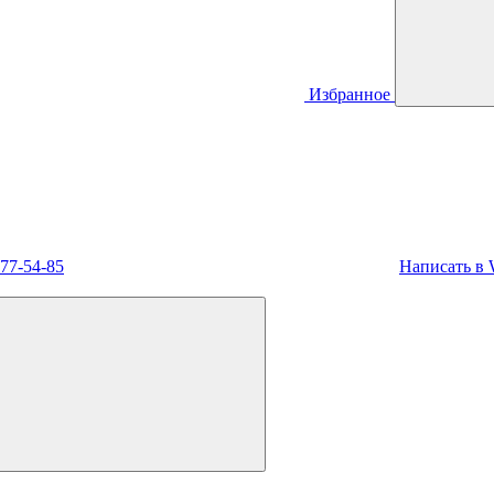
Избранное
477-54-85
Написать в