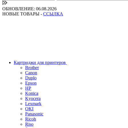
ОБНОВЛЕНИЕ: 06.08.2026
НОВЫЕ ТОВАРЫ -
ССЫЛКА
Картриджи для принтеров
Brother
Canon
Duplo
Epson
HP
Konica
Kyocera
Lexmark
OKI
Panasonic
Ricoh
Riso