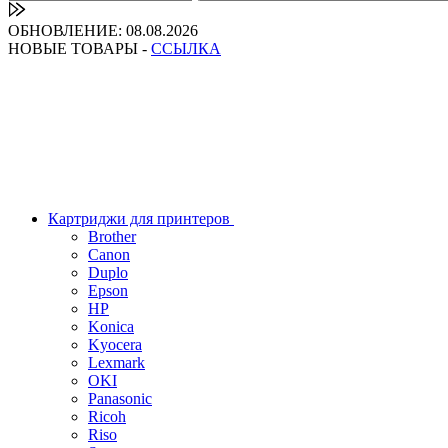
ОБНОВЛЕНИЕ: 08.08.2026
НОВЫЕ ТОВАРЫ -
ССЫЛКА
Картриджи для принтеров
Brother
Canon
Duplo
Epson
HP
Konica
Kyocera
Lexmark
OKI
Panasonic
Ricoh
Riso