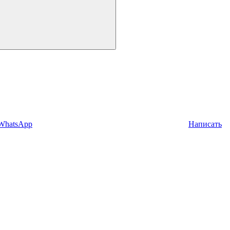
 WhatsApp
Написать