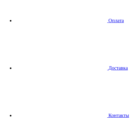
Оплата
Доставка
Контакты