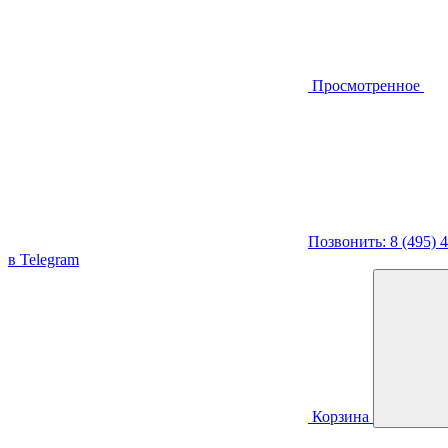
Просмотренное
Позвонить: 8 (495) 
в Telegram
Корзина