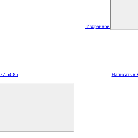
Избранное
477-54-85
Написать в