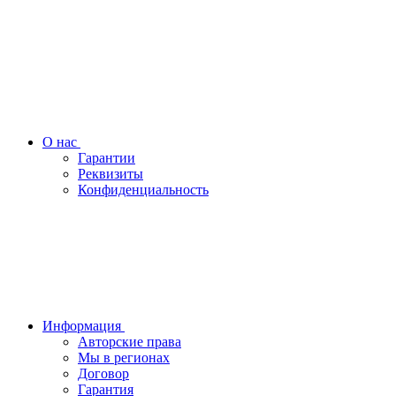
О нас
Гарантии
Реквизиты
Конфиденциальность
Информация
Авторские права
Мы в регионах
Договор
Гарантия