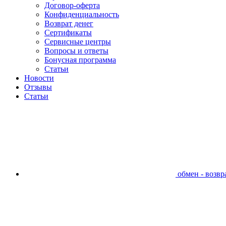
Договор-оферта
Конфиденциальность
Возврат денег
Сертификаты
Сервисные центры
Вопросы и ответы
Бонусная программа
Статьи
Новости
Отзывы
Статьи
обмен - возвра