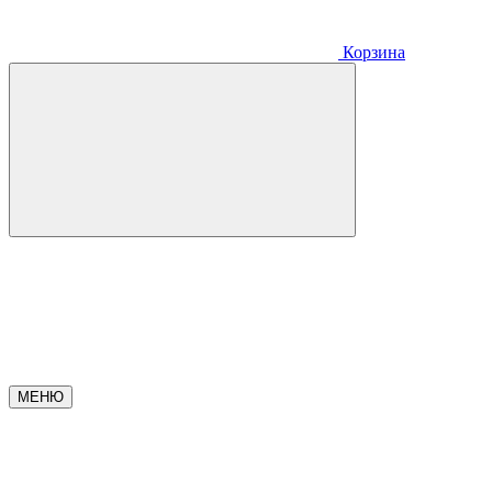
Корзина
МЕНЮ