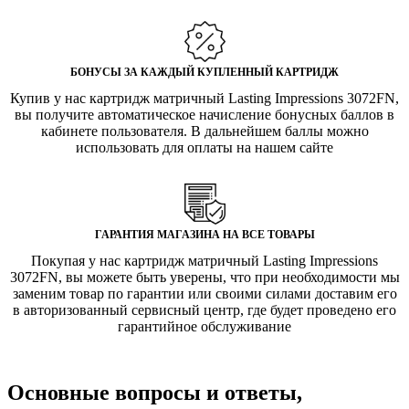
БОНУСЫ ЗА КАЖДЫЙ КУПЛЕННЫЙ КАРТРИДЖ
Купив у нас картридж матричный Lasting Impressions 3072FN,
вы получите автоматическое начисление бонусных баллов в
кабинете пользователя. В дальнейшем баллы можно
использовать для оплаты на нашем сайте
ГАРАНТИЯ МАГАЗИНА НА ВСЕ ТОВАРЫ
Покупая у нас картридж матричный Lasting Impressions
3072FN, вы можете быть уверены, что при необходимости мы
заменим товар по гарантии или своими силами доставим его
в авторизованный сервисный центр, где будет проведено его
гарантийное обслуживание
Основные вопросы и ответы,