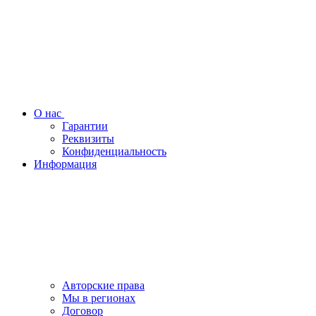
О нас
Гарантии
Реквизиты
Конфиденциальность
Информация
Авторские права
Мы в регионах
Договор