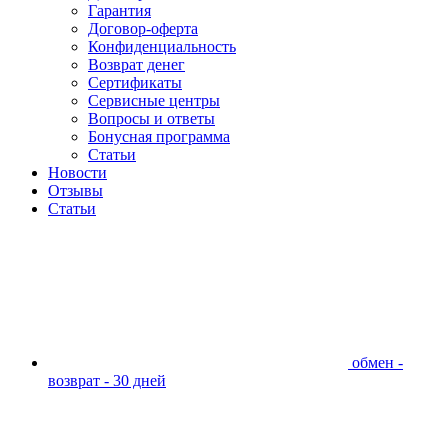
Гарантия
Договор-оферта
Конфиденциальность
Возврат денег
Сертификаты
Сервисные центры
Вопросы и ответы
Бонусная программа
Статьи
Новости
Отзывы
Статьи
обмен -
возврат - 30 дней