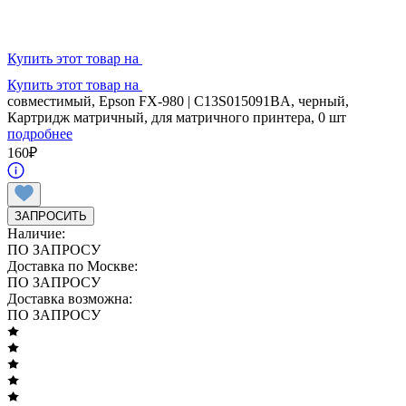
Купить этот товар на
Купить этот товар на
совместимый, Epson FX-980 | C13S015091BA, черный,
Картридж матричный, для матричного принтера, 0 шт
подробнее
160
₽
ЗАПРОСИТЬ
Наличие:
ПО ЗАПРОСУ
Доставка по Москве:
ПО ЗАПРОСУ
Доставка возможна:
ПО ЗАПРОСУ