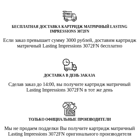
БЕСПЛАТНАЯ ДОСТАВКА КАРТРИДЖ МАТРИЧНЫЙ LASTING
IMPRESSIONS 3072FN
Если заказ превышает сумму 3000 рублей, доставим картридж
матричный Lasting Impressions 3072FN бесплатно
ДОСТАВКА В ДЕНЬ ЗАКАЗА
Сделав заказ до 14:00, вы получите картридж матричный
Lasting Impressions 3072FN в тот же день
ТОЛЬКО ОФИЦИАЛЬНЫЕ ПРОИЗВОДИТЕЛИ
Мы не продаем подделки Вы получите картридж матричный
Lasting Impressions 3072FN оригинального производителя