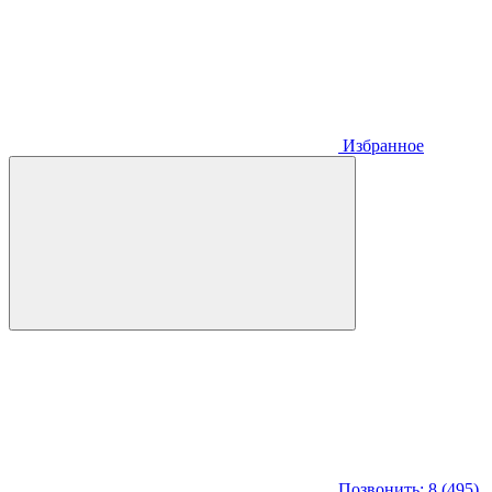
Избранное
Позвонить: 8 (495)