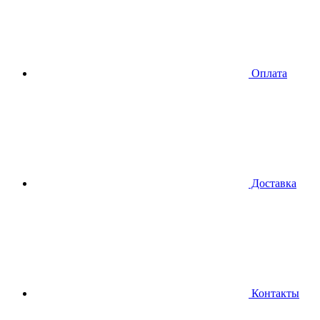
Оплата
Доставка
Контакты