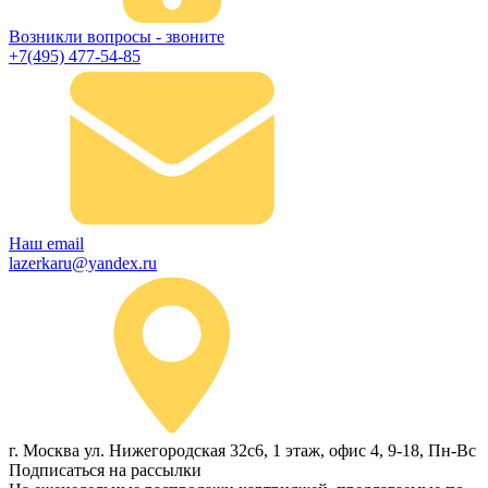
Возникли вопросы - звоните
+7(495) 477-54-85
Наш email
lazerkaru@yandex.ru
г. Москва ул. Нижегородская 32с6, 1 этаж, офис 4, 9-18, Пн-Вс
Подписаться на рассылки