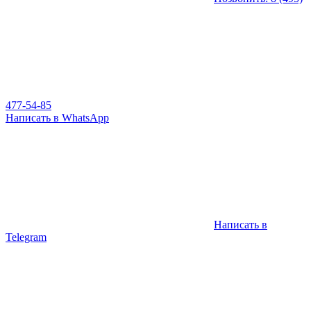
477-54-85
Написать в WhatsApp
Написать в
Telegram