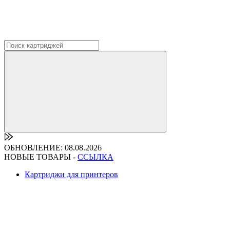
ОБНОВЛЕНИЕ: 08.08.2026
НОВЫЕ ТОВАРЫ -
ССЫЛКА
Картриджи для принтеров