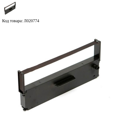
Код товара: Л020774