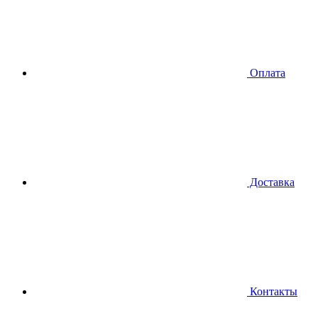
Оплата
Доставка
Контакты