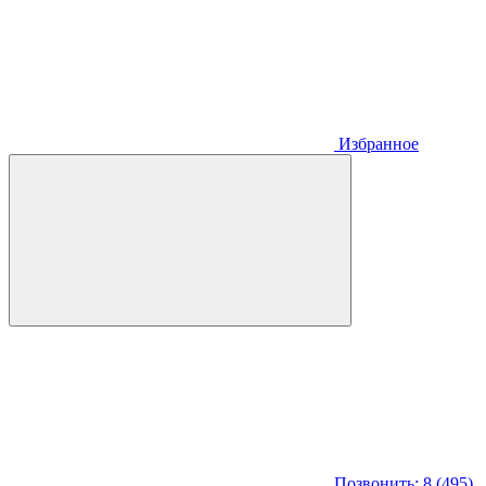
Избранное
Позвонить: 8 (495)