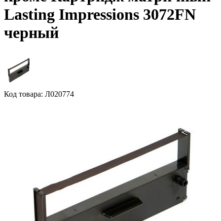
Lasting Impressions 3072FN
черный
Код товара: Л020774