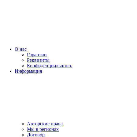
О нас
Гарантии
Реквизиты
Конфиденциальность
Информация
Авторские права
Мы в регионах
Договор