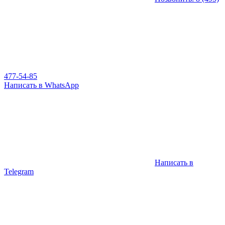
477-54-85
Написать в WhatsApp
Написать в
Telegram