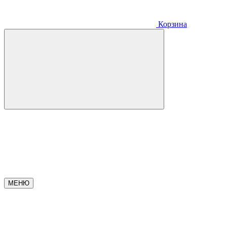
Корзина
МЕНЮ