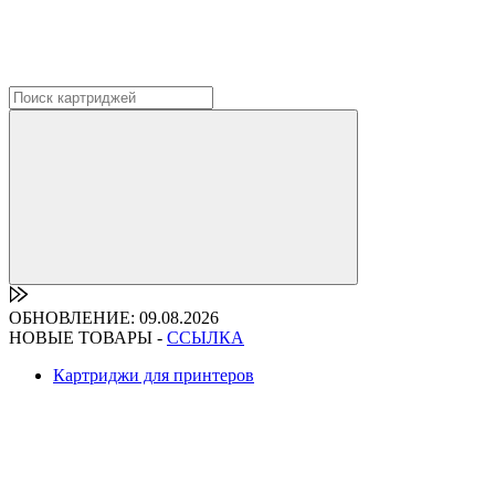
ОБНОВЛЕНИЕ: 09.08.2026
НОВЫЕ ТОВАРЫ -
ССЫЛКА
Картриджи для принтеров