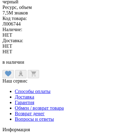
черный
Ресурс, объем
7,5M знаков
Код товара:
Л006744
Наличие:
НЕТ
Доставка:
НЕТ
НЕТ
в наличии
Наш сервис
Способы оплаты
Доставка
Гарантия
Обмен / возврат товара
Возврат денег
Вопросы и ответы
Информация