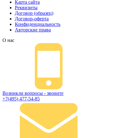
Карта сайта
Реквизиты
Договор (образец)
Договор-оферта
Конфиденциальность
Авторские права
О нас
Возникли вопросы - звоните
+7(495) 477-54-85