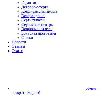
Гарантия
Договор-оферта
Конфиденциальность
Возврат денег
Сертификаты
Сервисные центры
Вопросы и ответы
Бонусная программа
Статьи
Новости
Отзывы
Статьи
обмен -
возврат - 30 дней