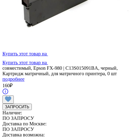
Купить этот товар на
Купить этот товар на
совместимый, Epson FX-980 | C13S015091BA, черный,
Картридж матричный, для матричного принтера, 0 шт
подробнее
160
₽
ЗАПРОСИТЬ
Наличие:
ПО ЗАПРОСУ
Доставка по Москве:
ПО ЗАПРОСУ
Доставка возможна: