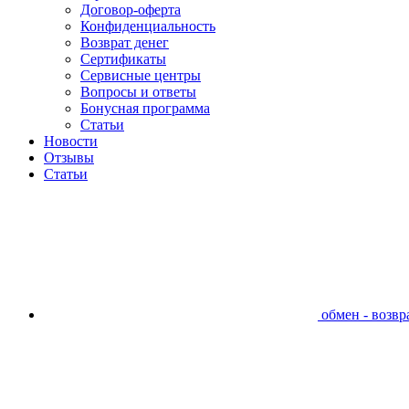
Договор-оферта
Конфиденциальность
Возврат денег
Сертификаты
Сервисные центры
Вопросы и ответы
Бонусная программа
Статьи
Новости
Отзывы
Статьи
обмен - возвра