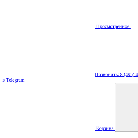
Просмотренное
Позвонить: 8 (495) 
в Telegram
Корзина