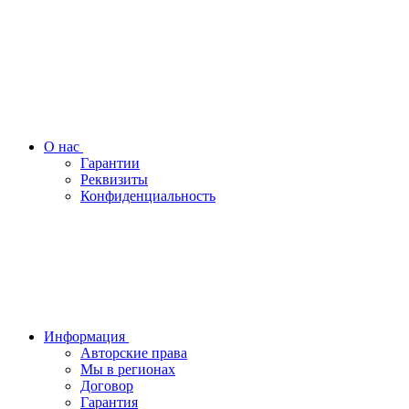
О нас
Гарантии
Реквизиты
Конфиденциальность
Информация
Авторские права
Мы в регионах
Договор
Гарантия