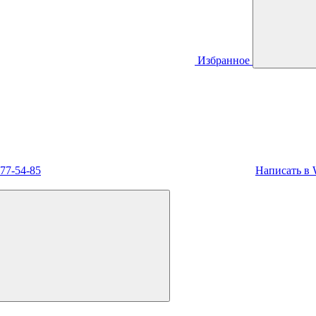
Избранное
477-54-85
Написать в