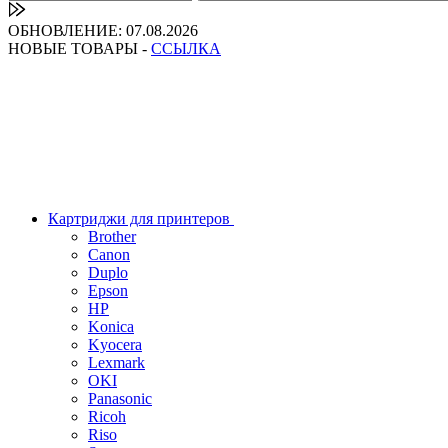
ОБНОВЛЕНИЕ: 07.08.2026
НОВЫЕ ТОВАРЫ -
ССЫЛКА
Картриджи для принтеров
Brother
Canon
Duplo
Epson
HP
Konica
Kyocera
Lexmark
OKI
Panasonic
Ricoh
Riso