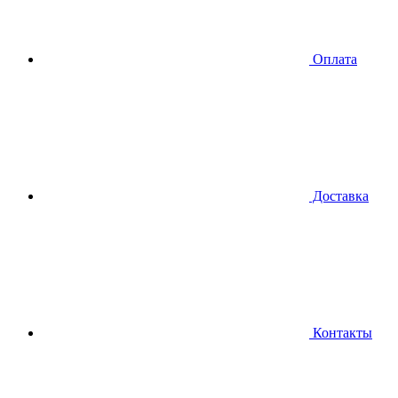
Оплата
Доставка
Контакты