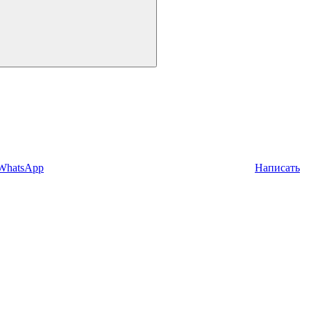
 WhatsApp
Написать