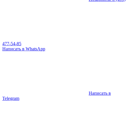
477-54-85
Написать в WhatsApp
Написать в
Telegram