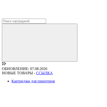
ОБНОВЛЕНИЕ: 07.08.2026
НОВЫЕ ТОВАРЫ -
ССЫЛКА
Картриджи для принтеров