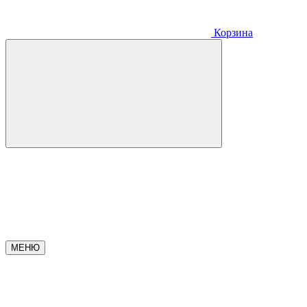
Корзина
МЕНЮ