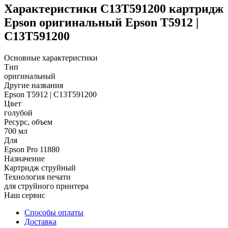
Характеристики C13T591200 картридж
Epson оригинальный Epson T5912 |
C13T591200
Основные характеристики
Тип
оригинальный
Другие названия
Epson T5912 | C13T591200
Цвет
голубой
Ресурс, объем
700 мл
Для
Epson Pro 11880
Назначение
Картридж струйный
Технология печати
для струйного принтера
Наш сервис
Способы оплаты
Доставка