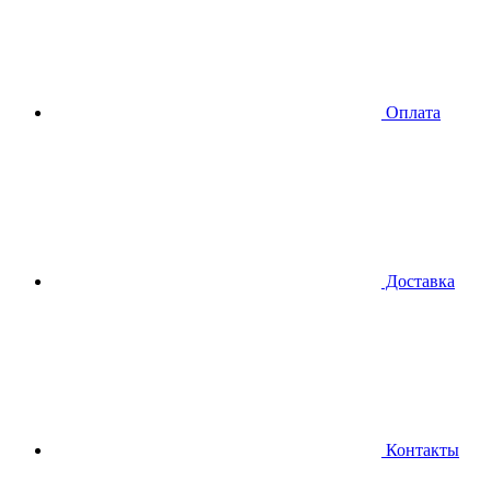
Оплата
Доставка
Контакты