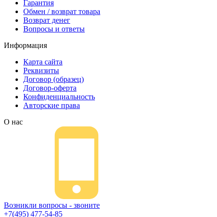
Гарантия
Обмен / возврат товара
Возврат денег
Вопросы и ответы
Информация
Карта сайта
Реквизиты
Договор (образец)
Договор-оферта
Конфиденциальность
Авторские права
О нас
Возникли вопросы - звоните
+7(495) 477-54-85