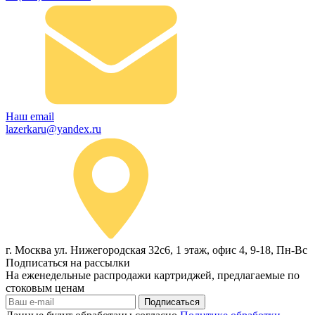
Наш email
lazerkaru@yandex.ru
г. Москва ул. Нижегородская 32с6, 1 этаж, офис 4, 9-18, Пн-Вс
Подписаться на рассылки
На еженедельные распродажи картриджей, предлагаемые по
стоковым ценам
Подписаться