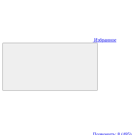
Избранное
Позвонить: 8 (495)