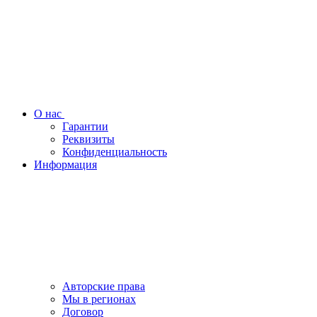
О нас
Гарантии
Реквизиты
Конфиденциальность
Информация
Авторские права
Мы в регионах
Договор