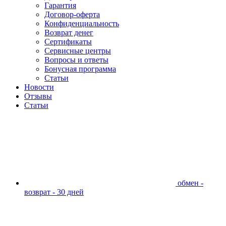
Гарантия
Договор-оферта
Конфиденциальность
Возврат денег
Сертификаты
Сервисные центры
Вопросы и ответы
Бонусная программа
Статьи
Новости
Отзывы
Статьи
обмен -
возврат - 30 дней