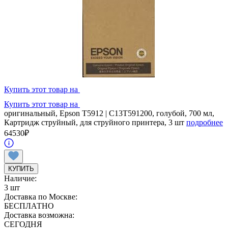
Купить этот товар на
Купить этот товар на
оригинальный, Epson T5912 | C13T591200, голубой, 700 мл,
Картридж струйный, для струйного принтера, 3 шт
подробнее
64530
₽
КУПИТЬ
Наличие:
3 шт
Доставка по Москве:
БЕСПЛАТНО
Доставка возможна:
СЕГОДНЯ