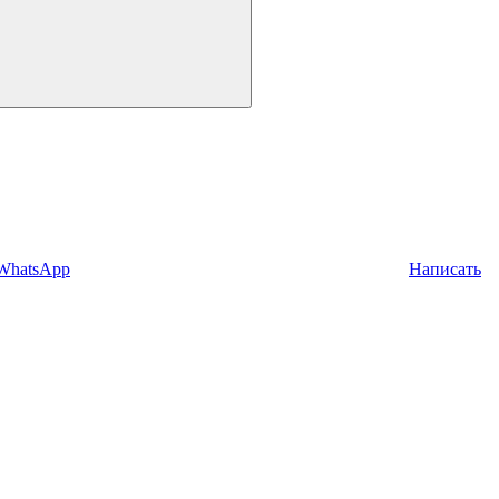
 WhatsApp
Написать