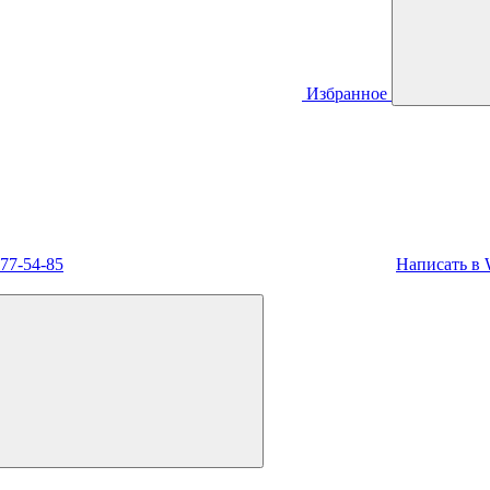
Избранное
477-54-85
Написать в