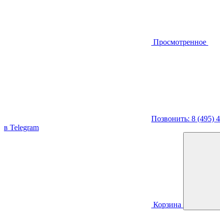
Просмотренное
Позвонить: 8 (495) 
в Telegram
Корзина