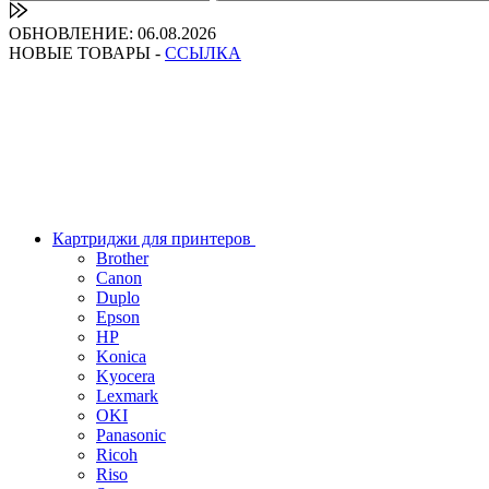
ОБНОВЛЕНИЕ: 06.08.2026
НОВЫЕ ТОВАРЫ -
ССЫЛКА
Картриджи для принтеров
Brother
Canon
Duplo
Epson
HP
Konica
Kyocera
Lexmark
OKI
Panasonic
Ricoh
Riso