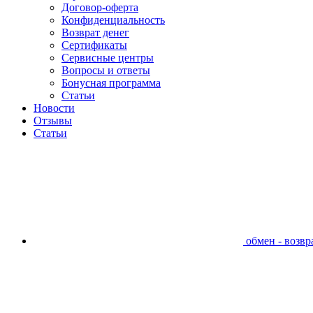
Договор-оферта
Конфиденциальность
Возврат денег
Сертификаты
Сервисные центры
Вопросы и ответы
Бонусная программа
Статьи
Новости
Отзывы
Статьи
обмен - возвра