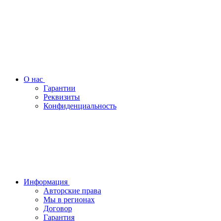
О нас
Гарантии
Реквизиты
Конфиденциальность
Информация
Авторские права
Мы в регионах
Договор
Гарантия