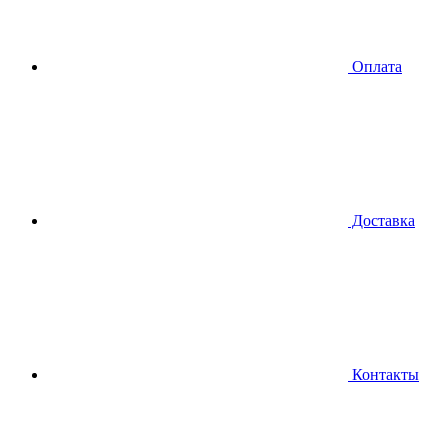
Оплата
Доставка
Контакты