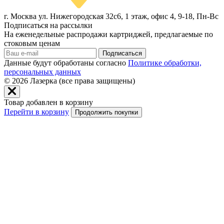
г. Москва ул. Нижегородская 32с6, 1 этаж, офис 4, 9-18, Пн-Вс
Подписаться на рассылки
На еженедельные распродажи картриджей, предлагаемые по
стоковым ценам
Подписаться
Данные будут обработаны согласно
Политике обработки,
персональных данных
© 2026
Лазерка (все права защищены)
Товар добавлен в корзину
Перейти в корзину
Продолжить покупки