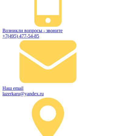
Возникли вопросы - звоните
+7(495) 477-54-85
Наш email
lazerkaru@yandex.ru