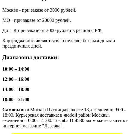
Москве - при заказе от 3000 рублей.
МО - при заказе от 20000 рублей.
До ТК при заказе от 3000 рублей в регионы РФ.
Картриджи доставляются всю неделю, без выходных и
праздничных дней.
Диапазоны доставки:
10:00 – 14:00
12:00 – 16:00
14:00 – 18:00
18:00 – 21:00
Самовывоз:
Москва Пятницкое шоссе 18, ежедневно 9:00 -
18:00. Курьерская доставка: в любой район Москвы,
ежедневно 10:00 - 21:00. Toshiba D-4530 вы можете заказать в
интернет магазине "Лазерка".