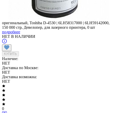
оригинальный, Toshiba D-4530 | 6LH58317000 | 6LH59142000,
150 000 стр, Девелопер, для лазерного принтера, 0 шт
подробнее
НЕТ В НАЛИЧИИ
КУПИТЬ
Наличие:
НЕТ
Доставка по Москве:
НЕТ
Доставка возможна:
НЕТ
0