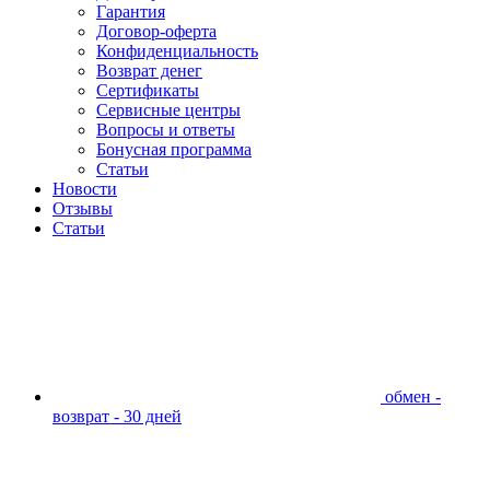
Гарантия
Договор-оферта
Конфиденциальность
Возврат денег
Сертификаты
Сервисные центры
Вопросы и ответы
Бонусная программа
Статьи
Новости
Отзывы
Статьи
обмен -
возврат - 30 дней