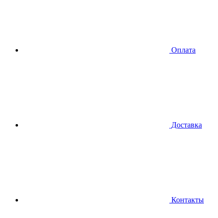
Оплата
Доставка
Контакты