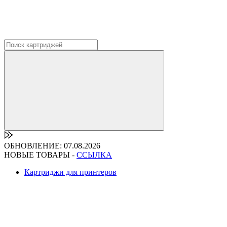
ОБНОВЛЕНИЕ: 07.08.2026
НОВЫЕ ТОВАРЫ -
ССЫЛКА
Картриджи для принтеров