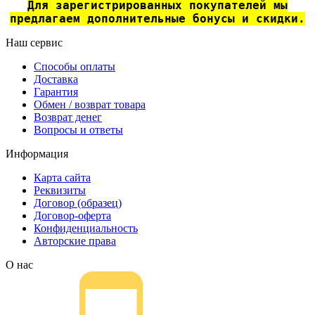
Для зарегистрированных покупателей мы
предлагаем дополнительные бонусы и скидки.
Наш сервис
Способы оплаты
Доставка
Гарантия
Обмен / возврат товара
Возврат денег
Вопросы и ответы
Информация
Карта сайта
Реквизиты
Договор (образец)
Договор-оферта
Конфиденциальность
Авторские права
О нас