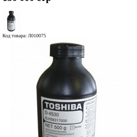
Код товара: Л010075