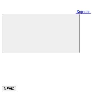
Корзина
МЕНЮ