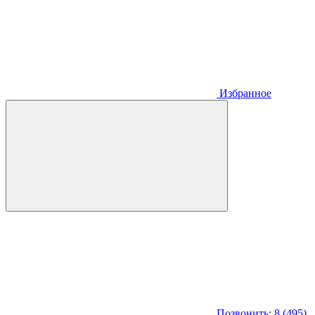
Избранное
Позвонить: 8 (495)