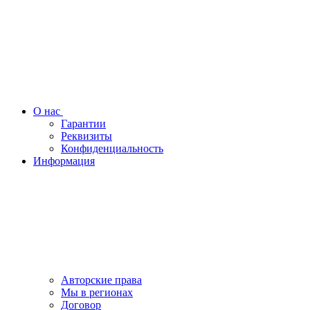
О нас
Гарантии
Реквизиты
Конфиденциальность
Информация
Авторские права
Мы в регионах
Договор