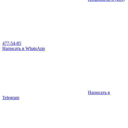
477-54-85
Написать в WhatsApp
Написать в
Telegram