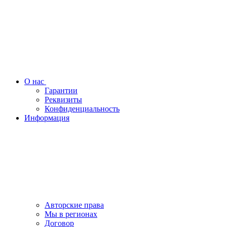
О нас
Гарантии
Реквизиты
Конфиденциальность
Информация
Авторские права
Мы в регионах
Договор