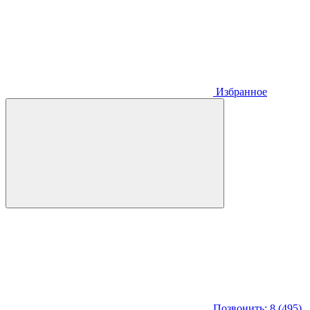
Избранное
Позвонить: 8 (495)