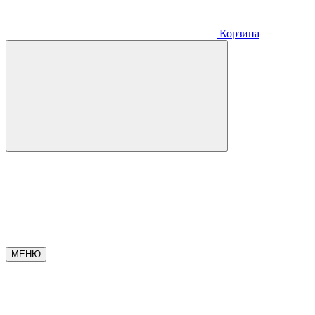
Корзина
МЕНЮ