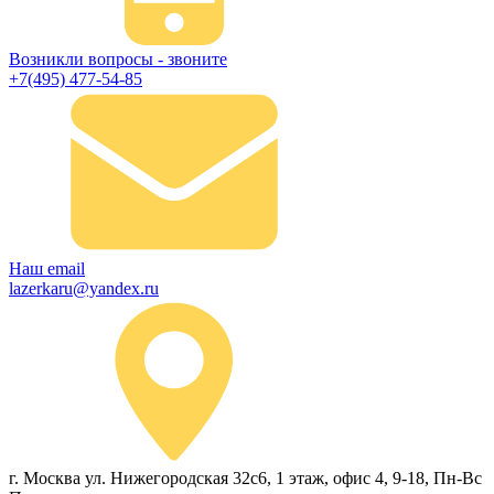
Возникли вопросы - звоните
+7(495) 477-54-85
Наш email
lazerkaru@yandex.ru
г. Москва ул. Нижегородская 32с6, 1 этаж, офис 4, 9-18, Пн-Вс