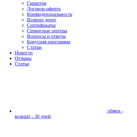
Гарантия
Договор-оферта
Конфиденциальность
Возврат денег
Сертификаты
Сервисные центры
Вопросы и ответы
Бонусная программа
Статьи
Новости
Отзывы
Статьи
обмен -
возврат - 30 дней