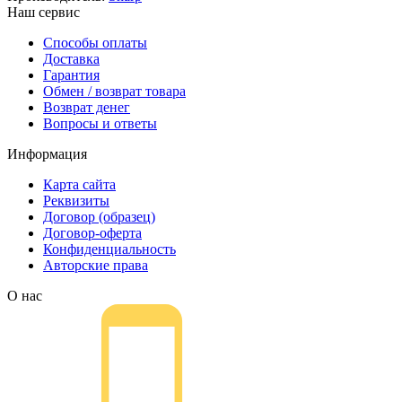
Наш сервис
Способы оплаты
Доставка
Гарантия
Обмен / возврат товара
Возврат денег
Вопросы и ответы
Информация
Карта сайта
Реквизиты
Договор (образец)
Договор-оферта
Конфиденциальность
Авторские права
О нас