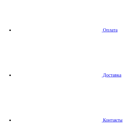
Оплата
Доставка
Контакты