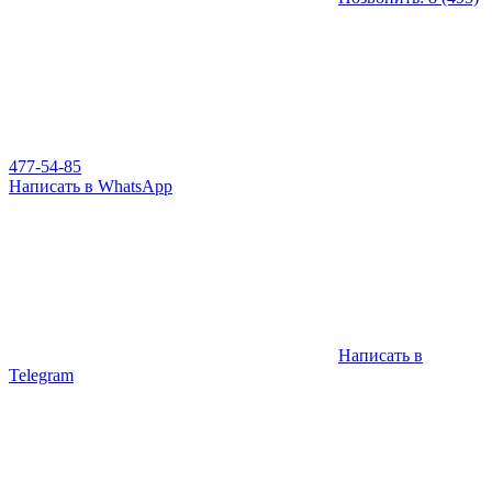
477-54-85
Написать в WhatsApp
Написать в
Telegram