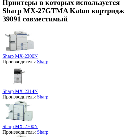
Принтеры в которых используется
Sharp MX-27GTMA Katun картридж
39091 совместимый
Sharp MX-2300N
Производитель:
Sharp
Sharp MX-2314N
Производитель:
Sharp
Sharp MX-2700N
Производитель:
Sharp