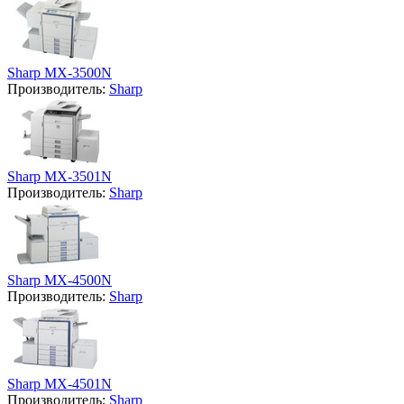
Sharp MX-3500N
Производитель:
Sharp
Sharp MX-3501N
Производитель:
Sharp
Sharp MX-4500N
Производитель:
Sharp
Sharp MX-4501N
Производитель:
Sharp