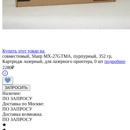
Купить этот товар на
совместимый, Sharp MX-27GTMA, пурпурный, 352 гр,
Картридж лазерный, для лазерного принтера, 0 шт
подробнее
2280
₽
ЗАПРОСИТЬ
Наличие:
ПО ЗАПРОСУ
Доставка по Москве:
ПО ЗАПРОСУ
Доставка возможна:
ПО ЗАПРОСУ