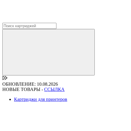
ОБНОВЛЕНИЕ: 10.08.2026
НОВЫЕ ТОВАРЫ -
ССЫЛКА
Картриджи для принтеров