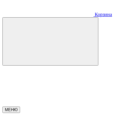
Корзина
МЕНЮ