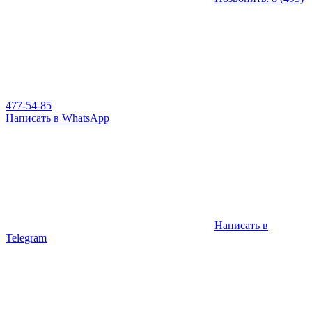
477-54-85
Написать в WhatsApp
Написать в
Telegram