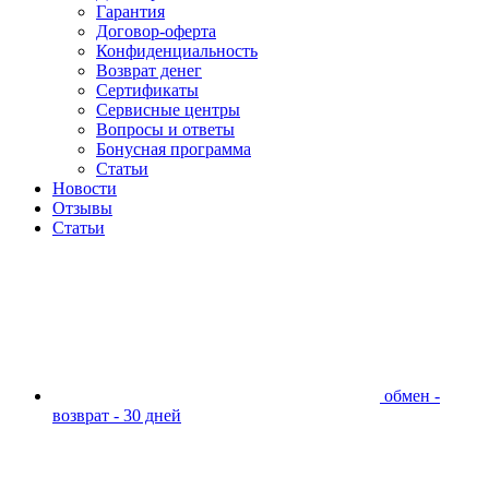
Гарантия
Договор-оферта
Конфиденциальность
Возврат денег
Сертификаты
Сервисные центры
Вопросы и ответы
Бонусная программа
Статьи
Новости
Отзывы
Статьи
обмен -
возврат - 30 дней