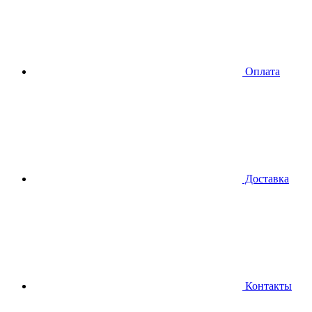
Оплата
Доставка
Контакты