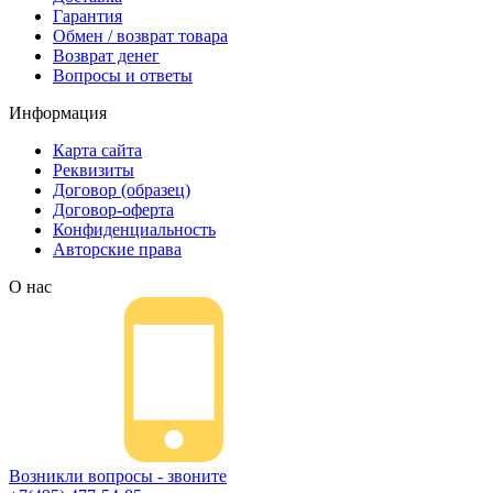
Гарантия
Обмен / возврат товара
Возврат денег
Вопросы и ответы
Информация
Карта сайта
Реквизиты
Договор (образец)
Договор-оферта
Конфиденциальность
Авторские права
О нас
Возникли вопросы - звоните