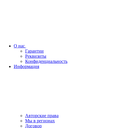
О нас
Гарантии
Реквизиты
Конфиденциальность
Информация
Авторские права
Мы в регионах
Договор