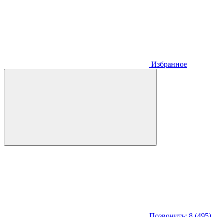
Избранное
Позвонить: 8 (495)