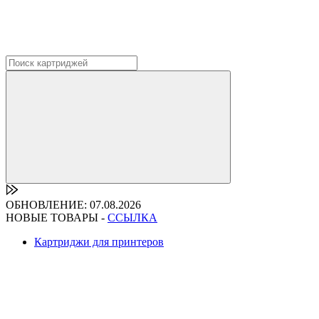
ОБНОВЛЕНИЕ: 07.08.2026
НОВЫЕ ТОВАРЫ -
ССЫЛКА
Картриджи для принтеров