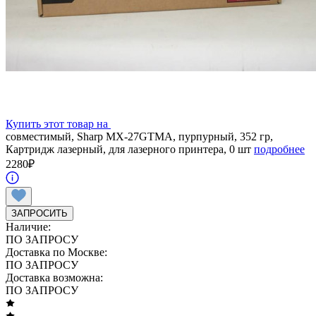
Купить этот товар на
совместимый, Sharp MX-27GTMA, пурпурный, 352 гр,
Картридж лазерный, для лазерного принтера, 0 шт
подробнее
2280
₽
ЗАПРОСИТЬ
Наличие:
ПО ЗАПРОСУ
Доставка по Москве:
ПО ЗАПРОСУ
Доставка возможна:
ПО ЗАПРОСУ