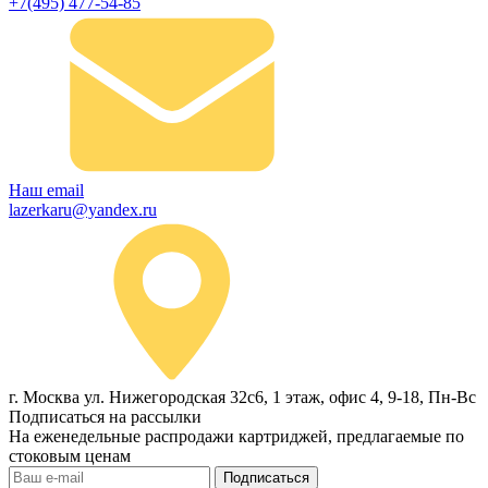
+7(495) 477-54-85
Наш email
lazerkaru@yandex.ru
г. Москва ул. Нижегородская 32с6, 1 этаж, офис 4, 9-18, Пн-Вс
Подписаться на рассылки
На еженедельные распродажи картриджей, предлагаемые по
стоковым ценам
Подписаться