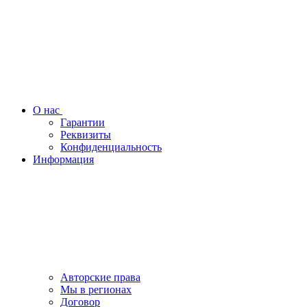
О нас
Гарантии
Реквизиты
Конфиденциальность
Информация
Авторские права
Мы в регионах
Договор