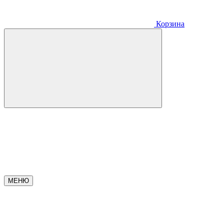
Корзина
МЕНЮ