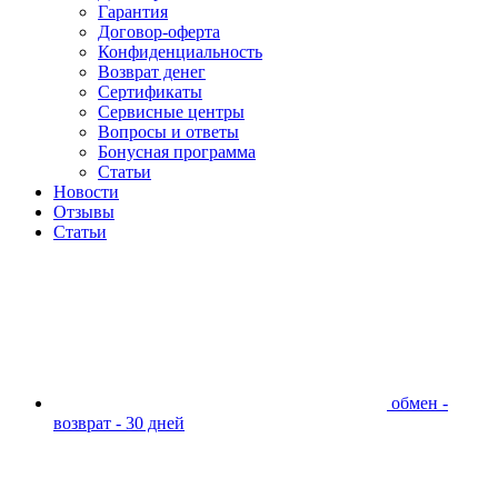
Гарантия
Договор-оферта
Конфиденциальность
Возврат денег
Сертификаты
Сервисные центры
Вопросы и ответы
Бонусная программа
Статьи
Новости
Отзывы
Статьи
обмен -
возврат - 30 дней