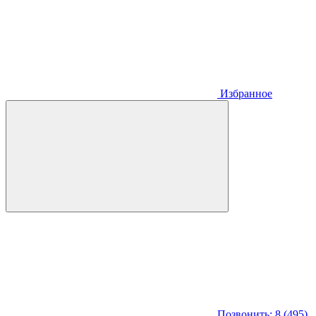
Избранное
Позвонить: 8 (495)