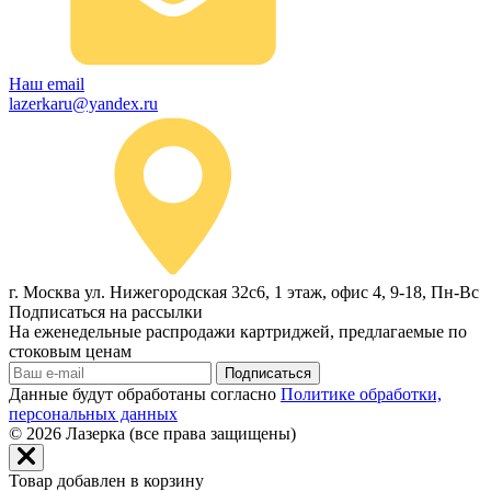
Наш email
lazerkaru@yandex.ru
г. Москва ул. Нижегородская 32с6, 1 этаж, офис 4, 9-18, Пн-Вс
Подписаться на рассылки
На еженедельные распродажи картриджей, предлагаемые по
стоковым ценам
Подписаться
Данные будут обработаны согласно
Политике обработки,
персональных данных
© 2026
Лазерка (все права защищены)
Товар добавлен в корзину