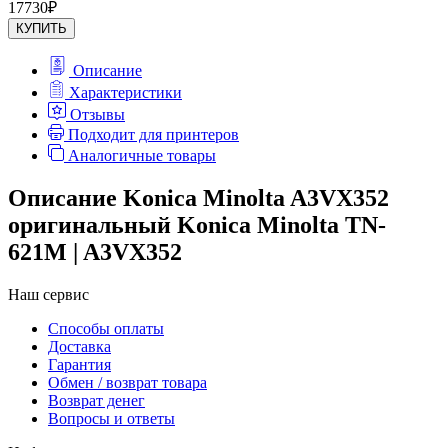
17730
₽
КУПИТЬ
Описание
Характеристики
Отзывы
Подходит для принтеров
Аналогичные товары
Описание Konica Minolta A3VX352
оригинальный Konica Minolta TN-
621M | A3VX352
Наш сервис
Способы оплаты
Доставка
Гарантия
Обмен / возврат товара
Возврат денег
Вопросы и ответы