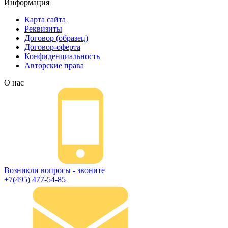
Информация
Карта сайта
Реквизиты
Договор (образец)
Договор-оферта
Конфиденциальность
Авторские права
О нас
Возникли вопросы - звоните
+7(495) 477-54-85