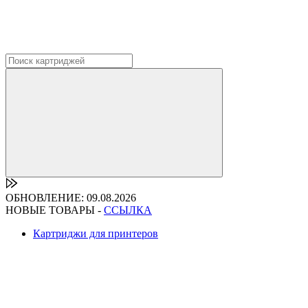
ОБНОВЛЕНИЕ: 09.08.2026
НОВЫЕ ТОВАРЫ -
ССЫЛКА
Картриджи для принтеров