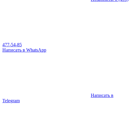
477-54-85
Написать в WhatsApp
Написать в
Telegram