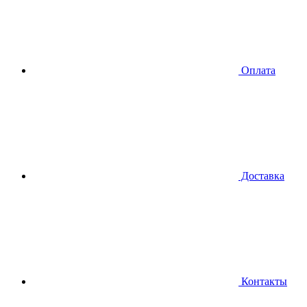
Оплата
Доставка
Контакты