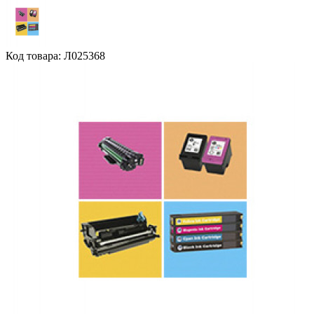
Код товара: Л025368