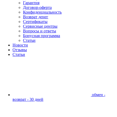
Гарантия
Договор-оферта
Конфиденциальность
Возврат денег
Сертификаты
Сервисные центры
Вопросы и ответы
Бонусная программа
Статьи
Новости
Отзывы
Статьи
обмен -
возврат - 30 дней