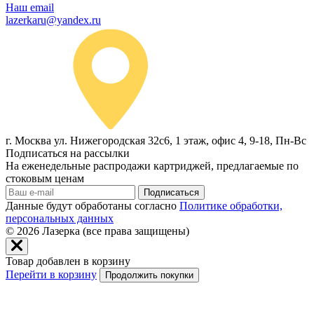
Наш email
lazerkaru@yandex.ru
г. Москва ул. Нижегородская 32с6, 1 этаж, офис 4, 9-18, Пн-Вс
Подписаться на рассылки
На еженедельные распродажи картриджей, предлагаемые по
стоковым ценам
Подписаться
Данные будут обработаны согласно
Политике обработки,
персональных данных
© 2026
Лазерка (все права защищены)
Товар добавлен в корзину
Перейти в корзину
Продолжить покупки