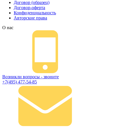
Договор (образец)
Договор-оферта
Конфиденциальность
Авторские права
О нас
Возникли вопросы - звоните
+7(495) 477-54-85