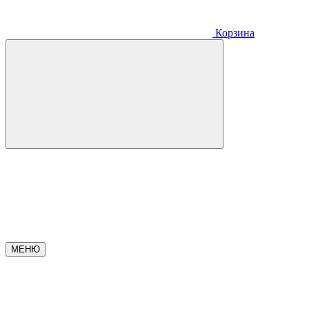
Корзина
МЕНЮ