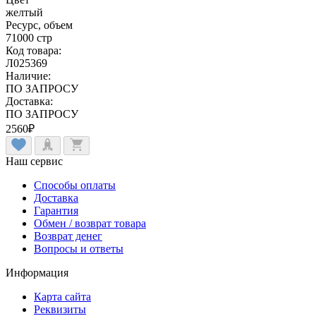
желтый
Ресурс, объем
71000 стр
Код товара:
Л025369
Наличие:
ПО ЗАПРОСУ
Доставка:
ПО ЗАПРОСУ
2560
₽
Наш сервис
Способы оплаты
Доставка
Гарантия
Обмен / возврат товара
Возврат денег
Вопросы и ответы
Информация
Карта сайта
Реквизиты