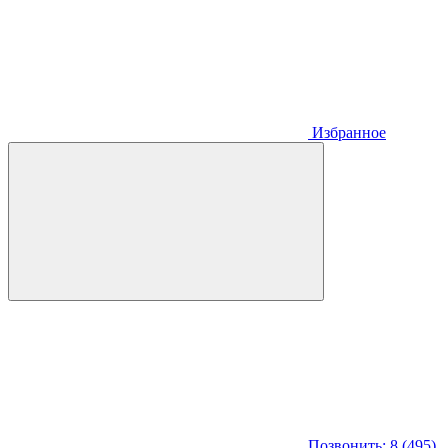
Избранное
Позвонить: 8 (495)