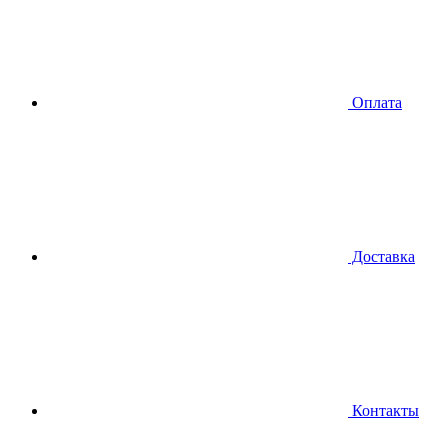
Оплата
Доставка
Контакты