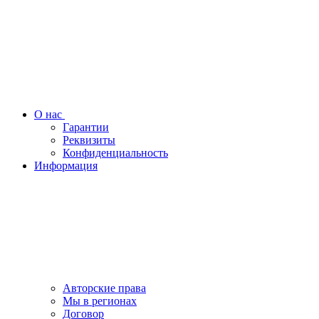
О нас
Гарантии
Реквизиты
Конфиденциальность
Информация
Авторские права
Мы в регионах
Договор