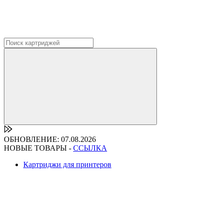
ОБНОВЛЕНИЕ: 07.08.2026
НОВЫЕ ТОВАРЫ -
ССЫЛКА
Картриджи для принтеров