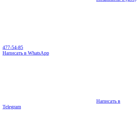
477-54-85
Написать в WhatsApp
Написать в
Telegram