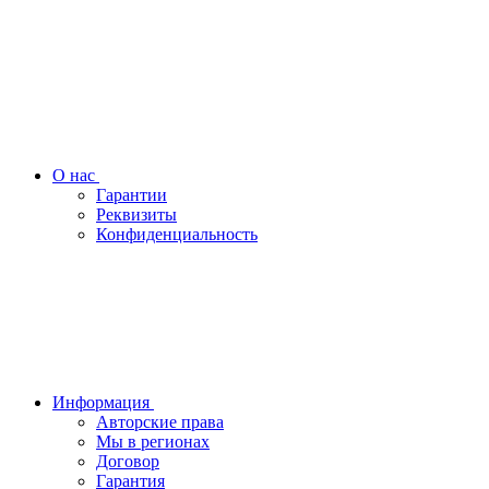
О нас
Гарантии
Реквизиты
Конфиденциальность
Информация
Авторские права
Мы в регионах
Договор
Гарантия