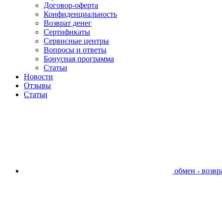
Договор-оферта
Конфиденциальность
Возврат денег
Сертификаты
Сервисные центры
Вопросы и ответы
Бонусная программа
Статьи
Новости
Отзывы
Статьи
обмен - возвра