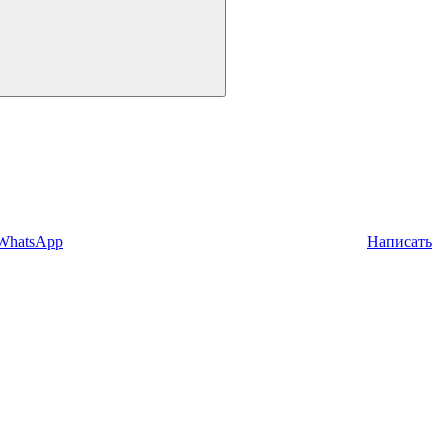
 WhatsApp
Написать