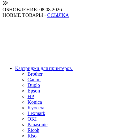
ОБНОВЛЕНИЕ: 08.08.2026
НОВЫЕ ТОВАРЫ -
ССЫЛКА
Картриджи для принтеров
Brother
Canon
Duplo
Epson
HP
Konica
Kyocera
Lexmark
OKI
Panasonic
Ricoh
Riso