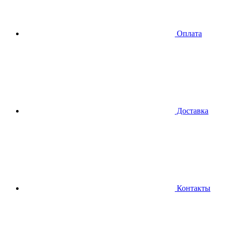
Оплата
Доставка
Контакты