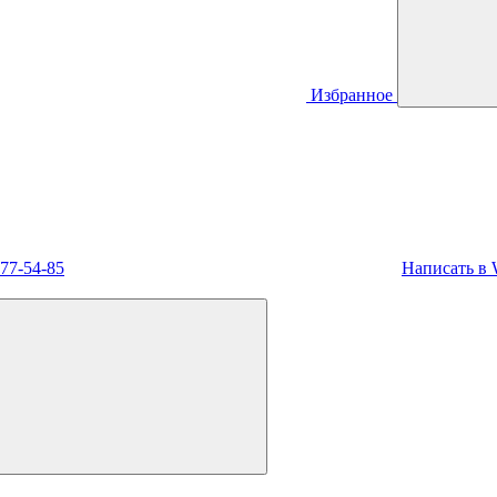
Избранное
477-54-85
Написать в