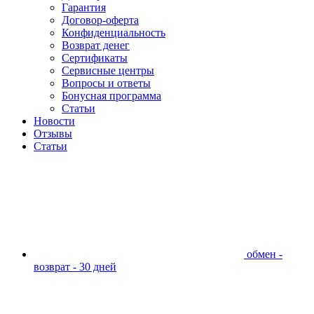
Гарантия
Договор-оферта
Конфиденциальность
Возврат денег
Сертификаты
Сервисные центры
Вопросы и ответы
Бонусная программа
Статьи
Новости
Отзывы
Статьи
обмен -
возврат - 30 дней