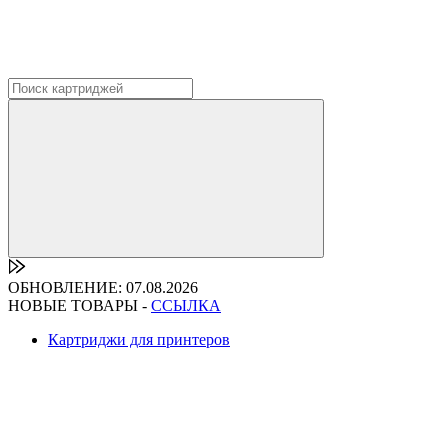
ОБНОВЛЕНИЕ: 07.08.2026
НОВЫЕ ТОВАРЫ -
ССЫЛКА
Картриджи для принтеров