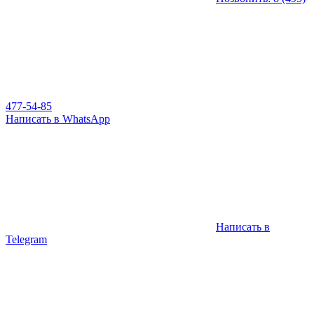
477-54-85
Написать в WhatsApp
Написать в
Telegram