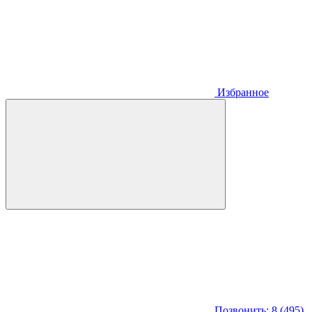
Избранное
Позвонить: 8 (495)