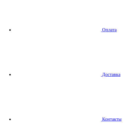
Оплата
Доставка
Контакты