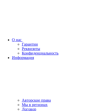
О нас
Гарантии
Реквизиты
Конфиденциальность
Информация
Авторские права
Мы в регионах
Договор