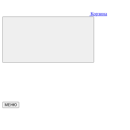
Корзина
МЕНЮ