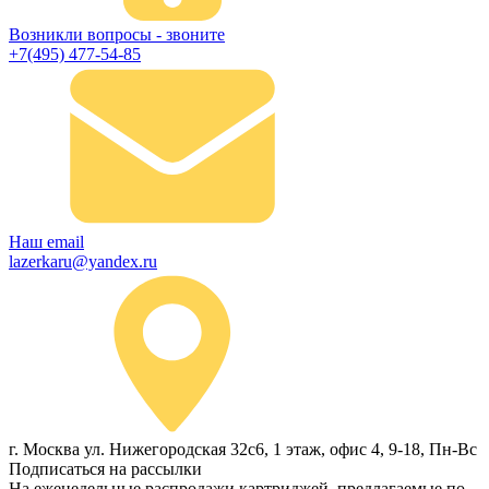
Возникли вопросы - звоните
+7(495) 477-54-85
Наш email
lazerkaru@yandex.ru
г. Москва ул. Нижегородская 32с6, 1 этаж, офис 4, 9-18, Пн-Вс
Подписаться на рассылки
На еженедельные распродажи картриджей, предлагаемые по