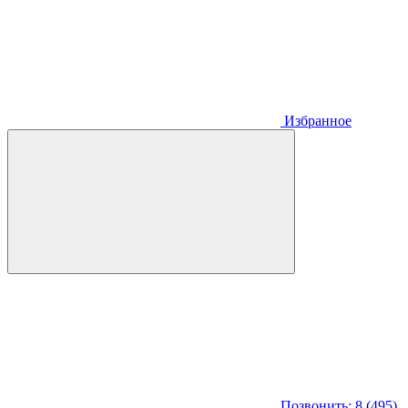
Избранное
Позвонить: 8 (495)