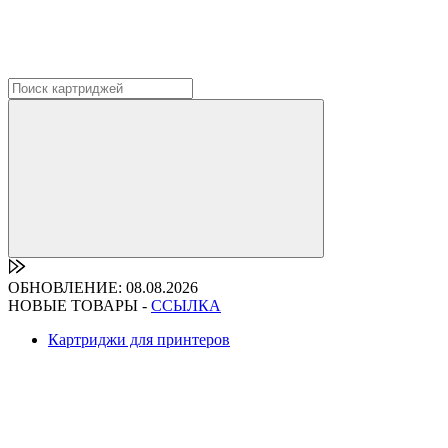
ОБНОВЛЕНИЕ: 08.08.2026
НОВЫЕ ТОВАРЫ -
ССЫЛКА
Картриджи для принтеров