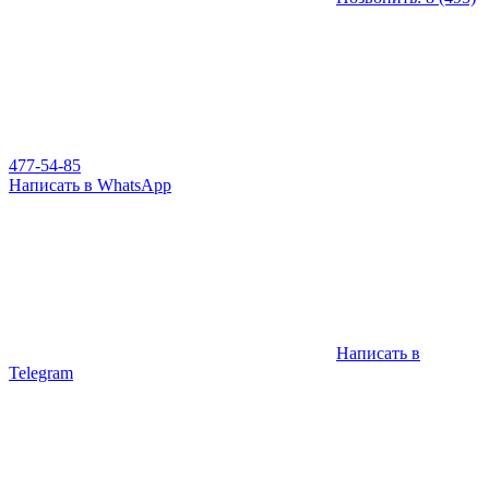
477-54-85
Написать в WhatsApp
Написать в
Telegram