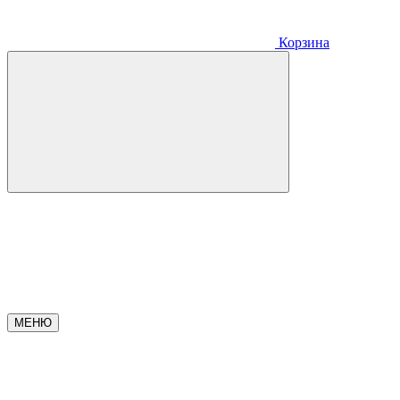
Корзина
МЕНЮ