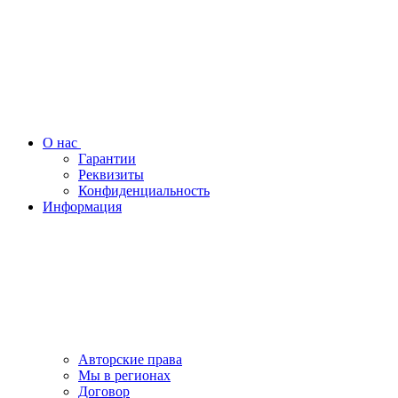
О нас
Гарантии
Реквизиты
Конфиденциальность
Информация
Авторские права
Мы в регионах
Договор