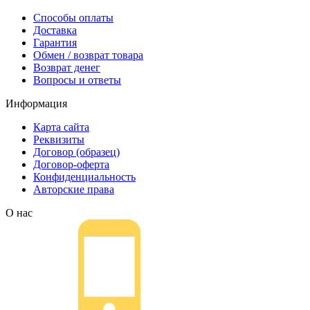
Способы оплаты
Доставка
Гарантия
Обмен / возврат товара
Возврат денег
Вопросы и ответы
Информация
Карта сайта
Реквизиты
Договор (образец)
Договор-оферта
Конфиденциальность
Авторские права
О нас