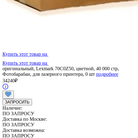
Купить этот товар на
Купить этот товар на
оригинальный, Lexmark 70C0Z50, цветной, 40 000 стр,
Фотобарабан, для лазерного принтера, 0 шт
подробнее
34240
₽
ЗАПРОСИТЬ
Наличие:
ПО ЗАПРОСУ
Доставка по Москве:
ПО ЗАПРОСУ
Доставка возможна:
ПО ЗАПРОСУ