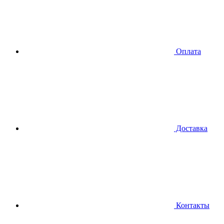
Оплата
Доставка
Контакты