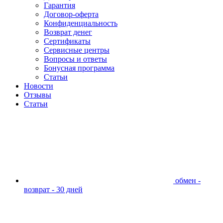
Гарантия
Договор-оферта
Конфиденциальность
Возврат денег
Сертификаты
Сервисные центры
Вопросы и ответы
Бонусная программа
Статьи
Новости
Отзывы
Статьи
обмен -
возврат - 30 дней