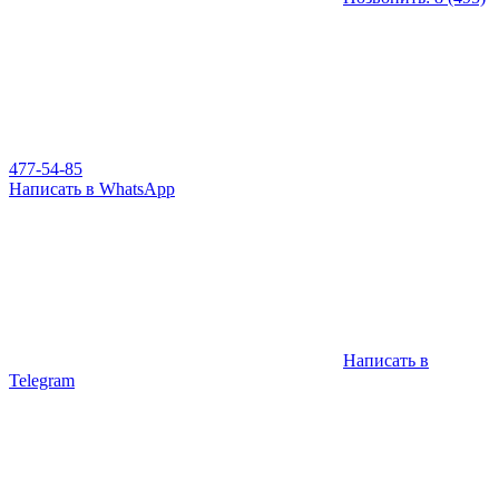
477-54-85
Написать в WhatsApp
Написать в
Telegram