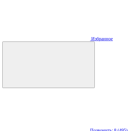
Избранное
Позвонить: 8 (495)