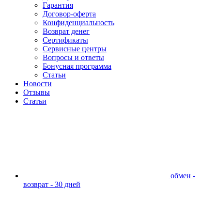
Гарантия
Договор-оферта
Конфиденциальность
Возврат денег
Сертификаты
Сервисные центры
Вопросы и ответы
Бонусная программа
Статьи
Новости
Отзывы
Статьи
обмен -
возврат - 30 дней