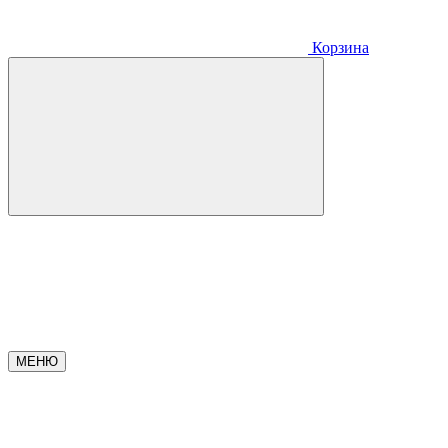
Корзина
МЕНЮ