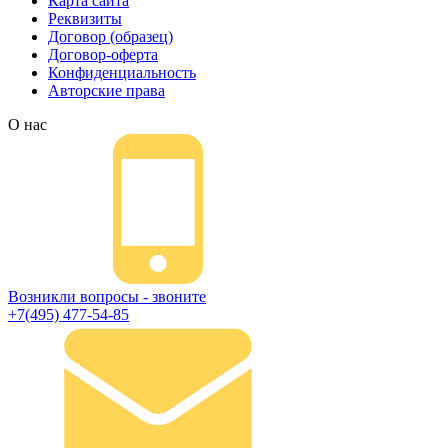
Карта сайта
Реквизиты
Договор (образец)
Договор-оферта
Конфиденциальность
Авторские права
О нас
Возникли вопросы - звоните
+7(495) 477-54-85