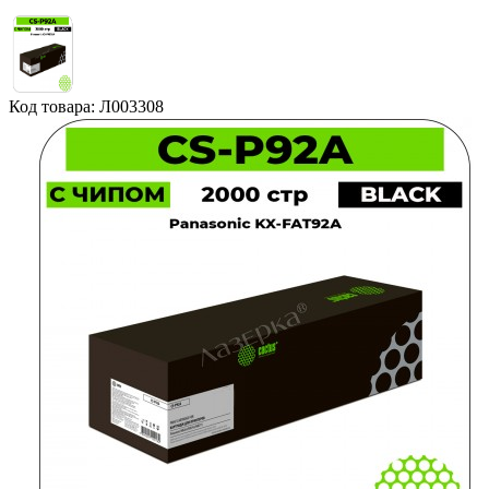
Код товара: Л003308