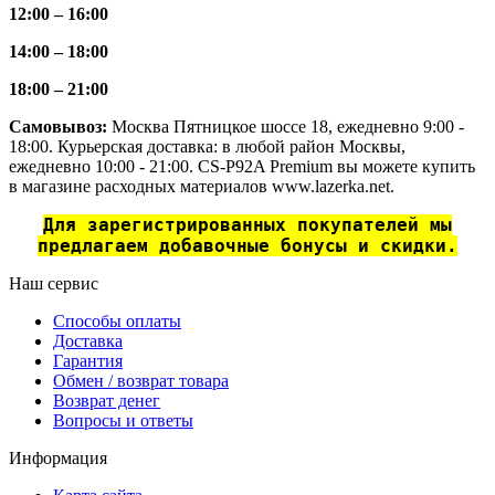
12:00 – 16:00
14:00 – 18:00
18:00 – 21:00
Самовывоз:
Москва Пятницкое шоссе 18, ежедневно 9:00 -
18:00. Курьерская доставка: в любой район Москвы,
ежедневно 10:00 - 21:00. CS-P92A Premium вы можете купить
в магазине расходных материалов www.lazerka.net.
Для зарегистрированных покупателей мы
предлагаем добавочные бонусы и скидки.
Наш сервис
Способы оплаты
Доставка
Гарантия
Обмен / возврат товара
Возврат денег
Вопросы и ответы
Информация