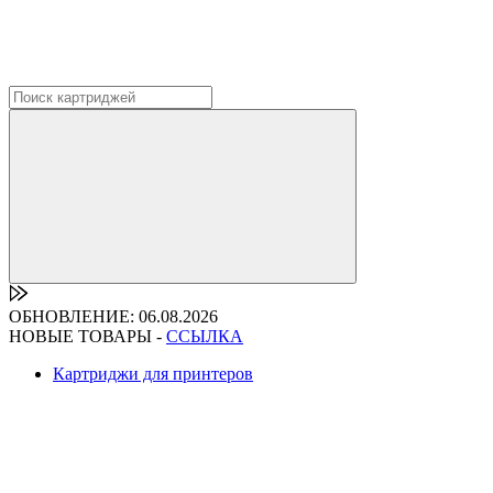
ОБНОВЛЕНИЕ: 06.08.2026
НОВЫЕ ТОВАРЫ -
ССЫЛКА
Картриджи для принтеров