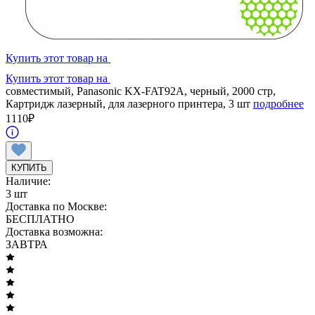
Купить этот товар на
Купить этот товар на
совместимый, Panasonic KX-FAT92A, черный, 2000 стр,
Картридж лазерный, для лазерного принтера, 3 шт
подробнее
1110
₽
КУПИТЬ
Наличие:
3 шт
Доставка по Москве:
БЕСПЛАТНО
Доставка возможна:
ЗАВТРА