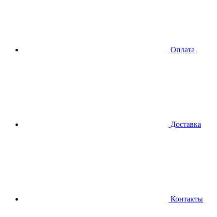
Оплата
Доставка
Контакты