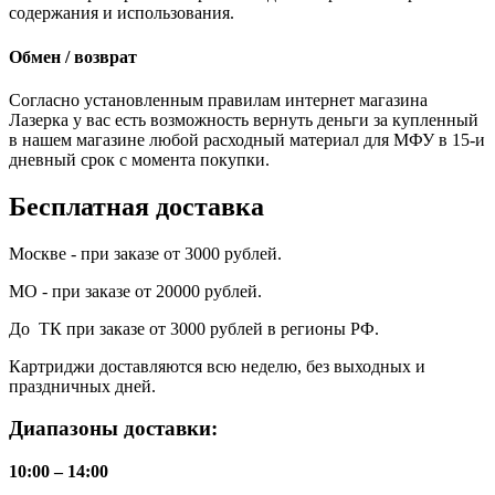
содержания и использования.
Обмен / возврат
Согласно установленным правилам интернет магазина
Лазерка у вас есть возможность вернуть деньги за купленный
в нашем магазине любой расходный материал для МФУ в 15-и
дневный срок с момента покупки.
Бесплатная доставка
Москве - при заказе от 3000 рублей.
МО - при заказе от 20000 рублей.
До ТК при заказе от 3000 рублей в регионы РФ.
Картриджи доставляются всю неделю, без выходных и
праздничных дней.
Диапазоны доставки:
10:00 – 14:00