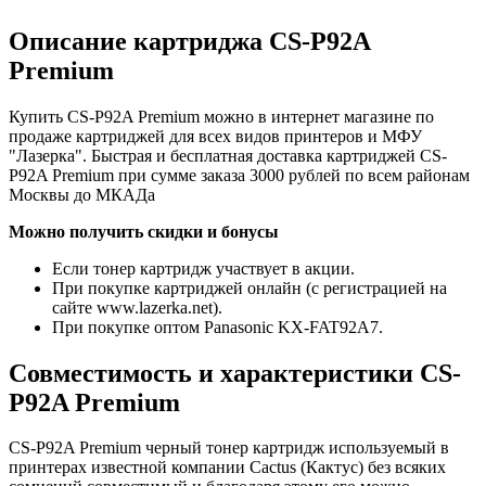
Описание картриджа CS-P92A
Premium
Купить CS-P92A Premium можно в интернет магазине по
продаже картриджей для всех видов принтеров и МФУ
"Лазерка". Быстрая и бесплатная доставка картриджей CS-
P92A Premium при сумме заказа 3000 рублей по всем районам
Москвы до МКАДа
Можно получить скидки и бонусы
Если тонер картридж участвует в акции.
При покупке картриджей онлайн (с регистрацией на
сайте www.lazerka.net).
При покупке оптом Panasonic KX-FAT92A7.
Совместимость и характеристики CS-
P92A Premium
CS-P92A Premium черный тонер картридж используемый в
принтерах известной компании Cactus (Кактус) без всяких