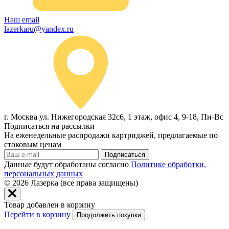
Наш email
lazerkaru@yandex.ru
г. Москва ул. Нижегородская 32с6, 1 этаж, офис 4, 9-18, Пн-Вс
Подписаться на рассылки
На еженедельные распродажи картриджей, предлагаемые по
стоковым ценам
Подписаться
Данные будут обработаны согласно
Политике обработки,
персональных данных
© 2026
Лазерка (все права защищены)
Товар добавлен в корзину
Перейти в корзину
Продолжить покупки