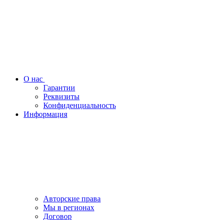
О нас
Гарантии
Реквизиты
Конфиденциальность
Информация
Авторские права
Мы в регионах
Договор