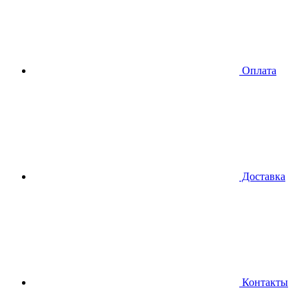
Оплата
Доставка
Контакты