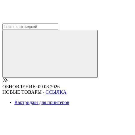
ОБНОВЛЕНИЕ: 09.08.2026
НОВЫЕ ТОВАРЫ -
ССЫЛКА
Картриджи для принтеров