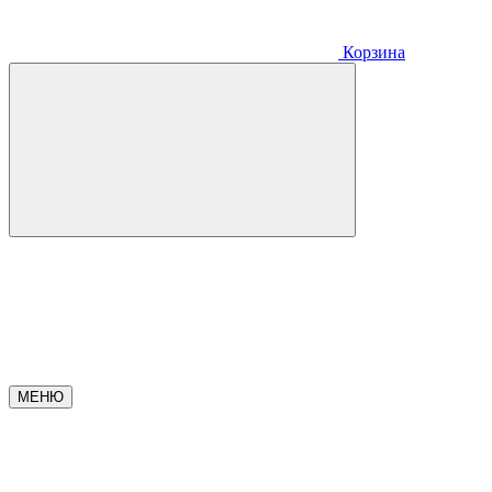
Корзина
МЕНЮ