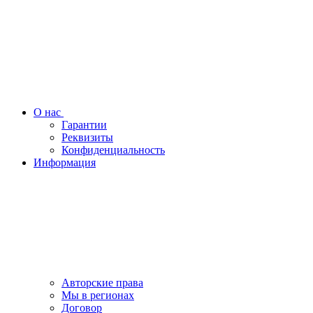
О нас
Гарантии
Реквизиты
Конфиденциальность
Информация
Авторские права
Мы в регионах
Договор