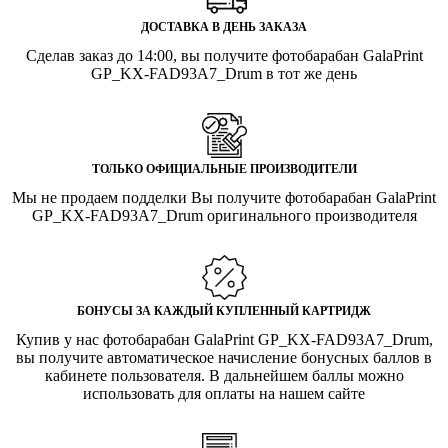
ДОСТАВКА В ДЕНЬ ЗАКАЗА
Сделав заказ до 14:00, вы получите фотобарабан GalaPrint
GP_KX-FAD93A7_Drum в тот же день
ТОЛЬКО ОФИЦИАЛЬНЫЕ ПРОИЗВОДИТЕЛИ
Мы не продаем подделки Вы получите фотобарабан GalaPrint
GP_KX-FAD93A7_Drum оригинального производителя
БОНУСЫ ЗА КАЖДЫЙ КУПЛЕННЫЙ КАРТРИДЖ
Купив у нас фотобарабан GalaPrint GP_KX-FAD93A7_Drum,
вы получите автоматическое начисление бонусных баллов в
кабинете пользователя. В дальнейшем баллы можно
использовать для оплаты на нашем сайте