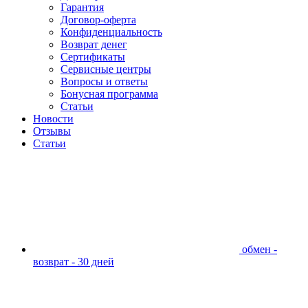
Гарантия
Договор-оферта
Конфиденциальность
Возврат денег
Сертификаты
Сервисные центры
Вопросы и ответы
Бонусная программа
Статьи
Новости
Отзывы
Статьи
обмен -
возврат - 30 дней