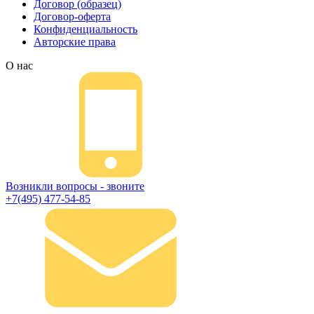
Договор (образец)
Договор-оферта
Конфиденциальность
Авторские права
О нас
Возникли вопросы - звоните
+7(495) 477-54-85