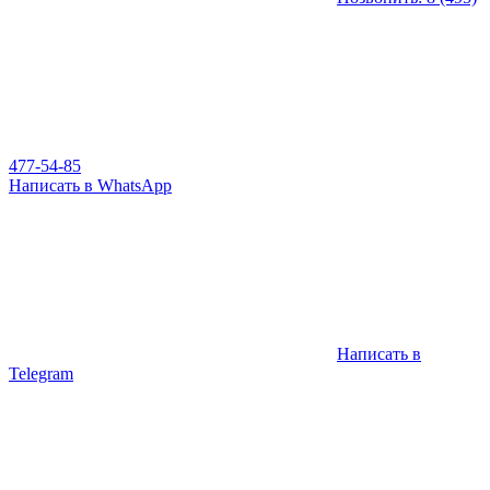
477-54-85
Написать в WhatsApp
Написать в
Telegram