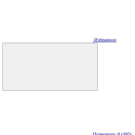
Избранное
Позвонить: 8 (495)