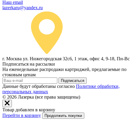
Наш email
lazerkaru@yandex.ru
г. Москва ул. Нижегородская 32с6, 1 этаж, офис 4, 9-18, Пн-Вс
Подписаться на рассылки
На еженедельные распродажи картриджей, предлагаемые по
стоковым ценам
Подписаться
Данные будут обработаны согласно
Политике обработки,
персональных данных
© 2026
Лазерка (все права защищены)
Товар добавлен в корзину
Перейти в корзину
Продолжить покупки