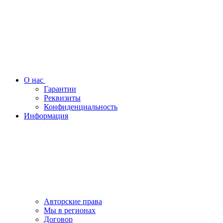
О нас
Гарантии
Реквизиты
Конфиденциальность
Информация
Авторские права
Мы в регионах
Договор