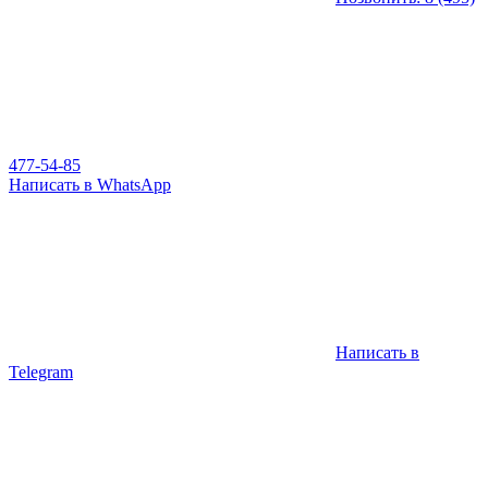
477-54-85
Написать в WhatsApp
Написать в
Telegram