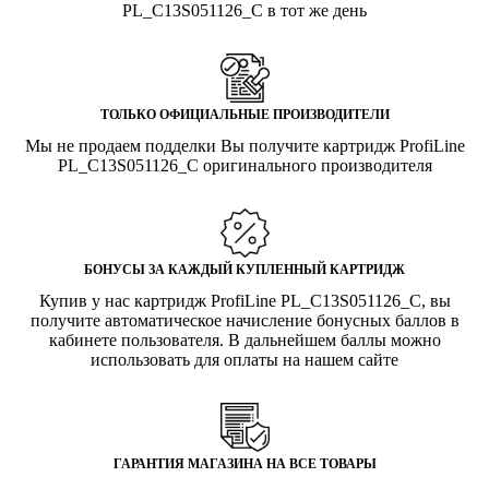
PL_C13S051126_C в тот же день
ТОЛЬКО ОФИЦИАЛЬНЫЕ ПРОИЗВОДИТЕЛИ
Мы не продаем подделки Вы получите картридж ProfiLine
PL_C13S051126_C оригинального производителя
БОНУСЫ ЗА КАЖДЫЙ КУПЛЕННЫЙ КАРТРИДЖ
Купив у нас картридж ProfiLine PL_C13S051126_C, вы
получите автоматическое начисление бонусных баллов в
кабинете пользователя. В дальнейшем баллы можно
использовать для оплаты на нашем сайте
ГАРАНТИЯ МАГАЗИНА НА ВСЕ ТОВАРЫ