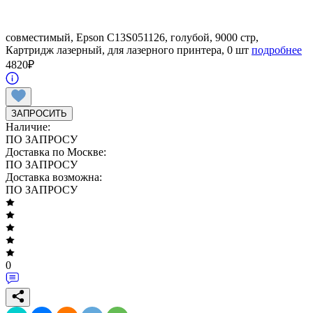
совместимый, Epson C13S051126, голубой, 9000 стр,
Картридж лазерный, для лазерного принтера, 0 шт
подробнее
4820
₽
ЗАПРОСИТЬ
Наличие:
ПО ЗАПРОСУ
Доставка по Москве:
ПО ЗАПРОСУ
Доставка возможна:
ПО ЗАПРОСУ
0