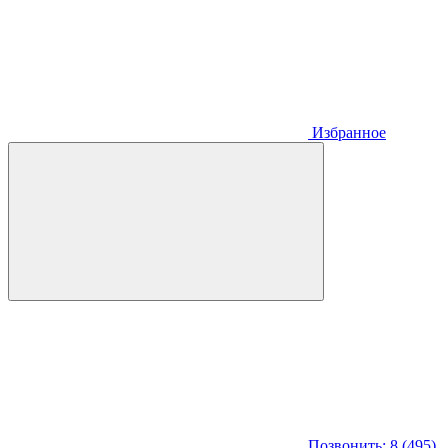
Избранное
Позвонить: 8 (495)