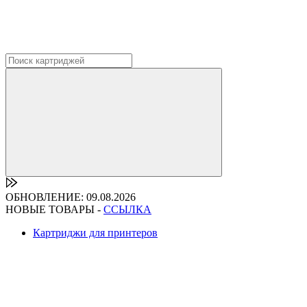
ОБНОВЛЕНИЕ: 09.08.2026
НОВЫЕ ТОВАРЫ -
ССЫЛКА
Картриджи для принтеров