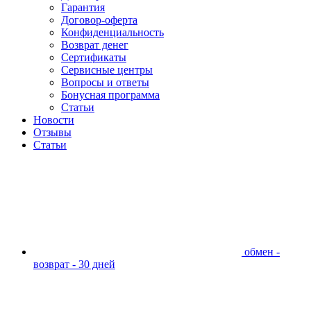
Гарантия
Договор-оферта
Конфиденциальность
Возврат денег
Сертификаты
Сервисные центры
Вопросы и ответы
Бонусная программа
Статьи
Новости
Отзывы
Статьи
обмен -
возврат - 30 дней