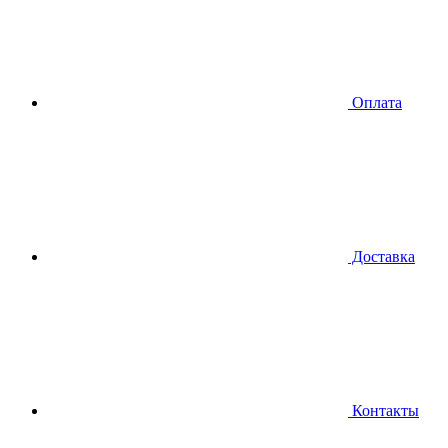
Оплата
Доставка
Контакты