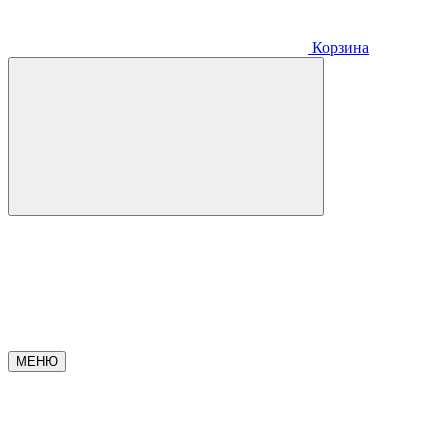
Корзина
МЕНЮ