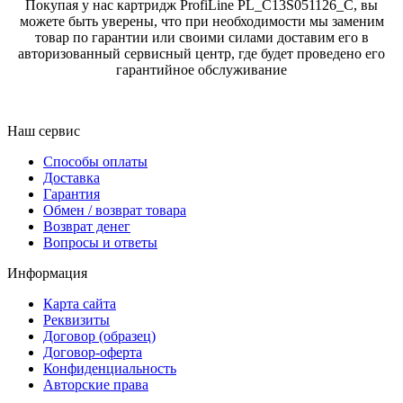
Покупая у нас картридж ProfiLine PL_C13S051126_C, вы
можете быть уверены, что при необходимости мы заменим
товар по гарантии или своими силами доставим его в
авторизованный сервисный центр, где будет проведено его
гарантийное обслуживание
Наш сервис
Способы оплаты
Доставка
Гарантия
Обмен / возврат товара
Возврат денег
Вопросы и ответы
Информация
Карта сайта
Реквизиты
Договор (образец)
Договор-оферта
Конфиденциальность
Авторские права