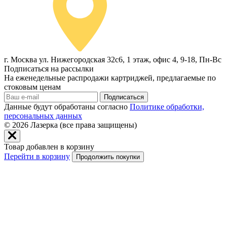
г. Москва ул. Нижегородская 32с6, 1 этаж, офис 4, 9-18, Пн-Вс
Подписаться на рассылки
На еженедельные распродажи картриджей, предлагаемые по
стоковым ценам
Подписаться
Данные будут обработаны согласно
Политике обработки,
персональных данных
© 2026
Лазерка (все права защищены)
Товар добавлен в корзину
Перейти в корзину
Продолжить покупки