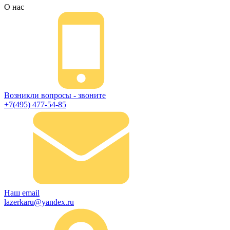
О нас
Возникли вопросы - звоните
+7(495) 477-54-85
Наш email
lazerkaru@yandex.ru