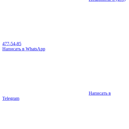
477-54-85
Написать в WhatsApp
Написать в
Telegram