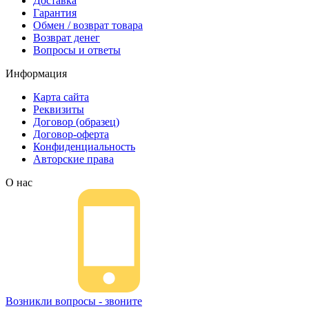
Доставка
Гарантия
Обмен / возврат товара
Возврат денег
Вопросы и ответы
Информация
Карта сайта
Реквизиты
Договор (образец)
Договор-оферта
Конфиденциальность
Авторские права
О нас
Возникли вопросы - звоните