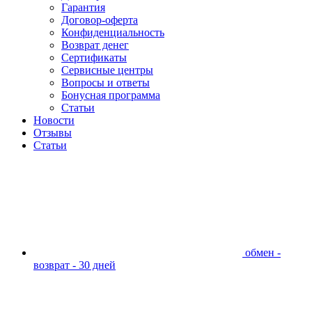
Гарантия
Договор-оферта
Конфиденциальность
Возврат денег
Сертификаты
Сервисные центры
Вопросы и ответы
Бонусная программа
Статьи
Новости
Отзывы
Статьи
обмен -
возврат - 30 дней