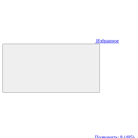
Избранное
Позвонить: 8 (495)