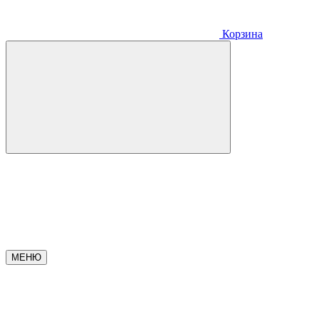
Корзина
МЕНЮ