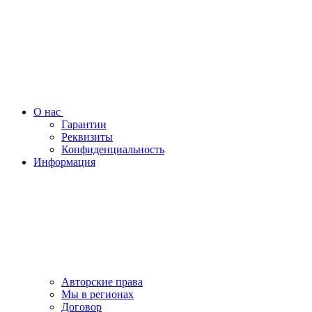
О нас
Гарантии
Реквизиты
Конфиденциальность
Информация
Авторские права
Мы в регионах
Договор