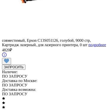
совместимый, Epson C13S051126, голубой, 9000 стр,
Картридж лазерный, для лазерного принтера, 0 шт
подробнее
4820
₽
ЗАПРОСИТЬ
Наличие:
ПО ЗАПРОСУ
Доставка по Москве:
ПО ЗАПРОСУ
Доставка возможна:
ПО ЗАПРОСУ