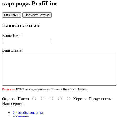
картридж ProfiLine
Отзывы 0
Написать отзыв
Написать отзыв
Ваше Имя:
Ваш отзыв:
Внимание:
HTML не поддерживается! Используйте обычный текст.
Оценка:
Плохо
Хорошо
Продолжить
Наш сервис
Способы оплаты