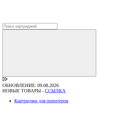
ОБНОВЛЕНИЕ: 09.08.2026
НОВЫЕ ТОВАРЫ -
ССЫЛКА
Картриджи для принтеров