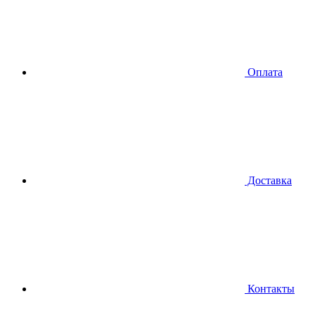
Оплата
Доставка
Контакты