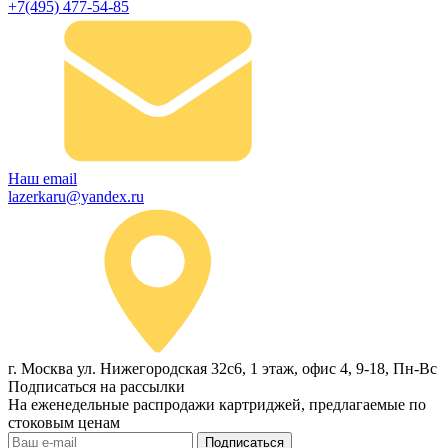
+7(495) 477-54-85
Наш email
lazerkaru@yandex.ru
г. Москва ул. Нижегородская 32с6, 1 этаж, офис 4, 9-18, Пн-Вс
Подписаться на рассылки
На еженедельные распродажи картриджей, предлагаемые по
стоковым ценам
Подписаться