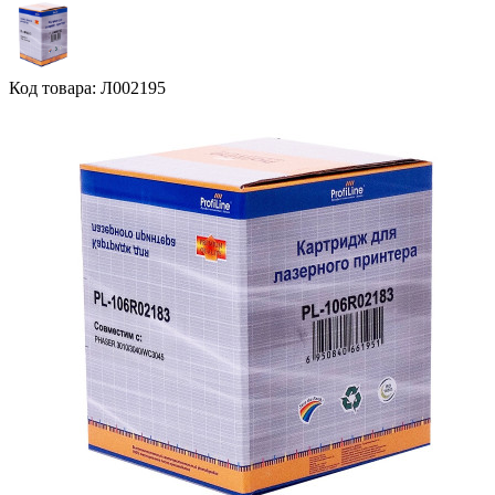
Код товара: Л002195