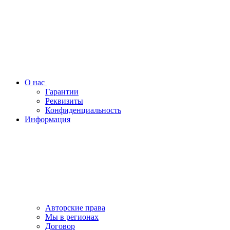
О нас
Гарантии
Реквизиты
Конфиденциальность
Информация
Авторские права
Мы в регионах
Договор