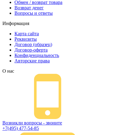
Обмен / возврат товара
Возврат денег
Вопросы и ответы
Информация
Карта сайта
Реквизиты
Договор (образец)
Договор-оферта
Конфиденциальность
Авторские права
О нас
Возникли вопросы - звоните
+7(495) 477-54-85