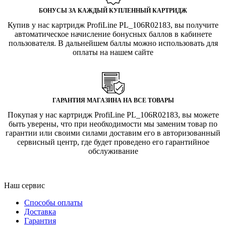
БОНУСЫ ЗА КАЖДЫЙ КУПЛЕННЫЙ КАРТРИДЖ
Купив у нас картридж ProfiLine PL_106R02183, вы получите
автоматическое начисление бонусных баллов в кабинете
пользователя. В дальнейшем баллы можно использовать для
оплаты на нашем сайте
ГАРАНТИЯ МАГАЗИНА НА ВСЕ ТОВАРЫ
Покупая у нас картридж ProfiLine PL_106R02183, вы можете
быть уверены, что при необходимости мы заменим товар по
гарантии или своими силами доставим его в авторизованный
сервисный центр, где будет проведено его гарантийное
обслуживание
Наш сервис
Способы оплаты
Доставка
Гарантия