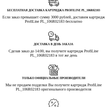
БЕСПЛАТНАЯ ДОСТАВКА КАРТРИДЖА PROFILINE PL_106R02183
Если заказ превышает сумму 3000 рублей, доставим картридж
ProfiLine PL_106R02183 бесплатно
ДОСТАВКА В ДЕНЬ ЗАКАЗА
Сделав заказ до 14:00, вы получите картридж ProfiLine
PL_106R02183 в тот же день
ТОЛЬКО ОФИЦИАЛЬНЫЕ ПРОИЗВОДИТЕЛИ
Мы не продаем подделки Вы получите картридж ProfiLine
PL_106R02183 оригинального производителя