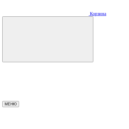
Корзина
МЕНЮ