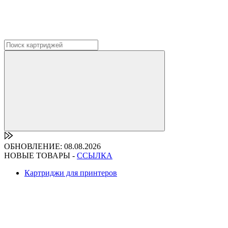
ОБНОВЛЕНИЕ: 08.08.2026
НОВЫЕ ТОВАРЫ -
ССЫЛКА
Картриджи для принтеров