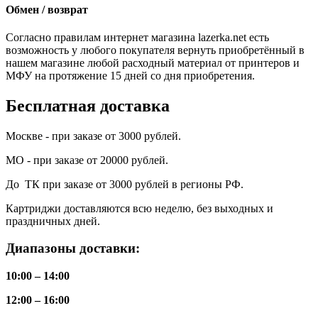
Обмен / возврат
Согласно правилам интернет магазина lazerka.net есть
возможность у любого покупателя вернуть приобретённый в
нашем магазине любой расходный материал от принтеров и
МФУ на протяжение 15 дней со дня приобретения.
Бесплатная доставка
Москве - при заказе от 3000 рублей.
МО - при заказе от 20000 рублей.
До ТК при заказе от 3000 рублей в регионы РФ.
Картриджи доставляются всю неделю, без выходных и
праздничных дней.
Диапазоны доставки:
10:00 – 14:00
12:00 – 16:00