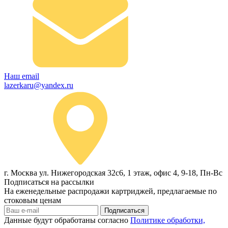
Наш email
lazerkaru@yandex.ru
г. Москва ул. Нижегородская 32с6, 1 этаж, офис 4, 9-18, Пн-Вс
Подписаться на рассылки
На еженедельные распродажи картриджей, предлагаемые по
стоковым ценам
Подписаться
Данные будут обработаны согласно
Политике обработки,