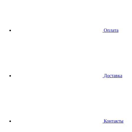
Оплата
Доставка
Контакты