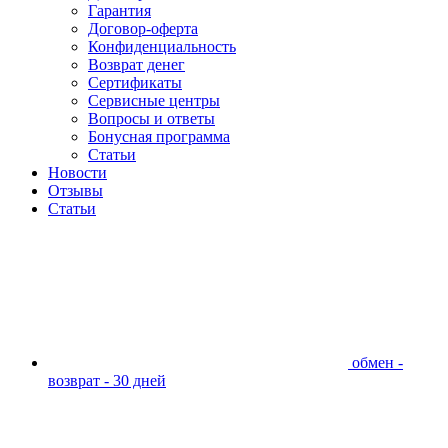
Гарантия
Договор-оферта
Конфиденциальность
Возврат денег
Сертификаты
Сервисные центры
Вопросы и ответы
Бонусная программа
Статьи
Новости
Отзывы
Статьи
обмен -
возврат - 30 дней