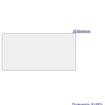
Избранное
Позвонить: 8 (495)