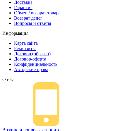
Доставка
Гарантия
Обмен / возврат товара
Возврат денег
Вопросы и ответы
Информация
Карта сайта
Реквизиты
Договор (образец)
Договор-оферта
Конфиденциальность
Авторские права
О нас
Возникли вопросы - звоните