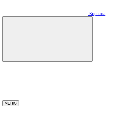
Корзина
МЕНЮ