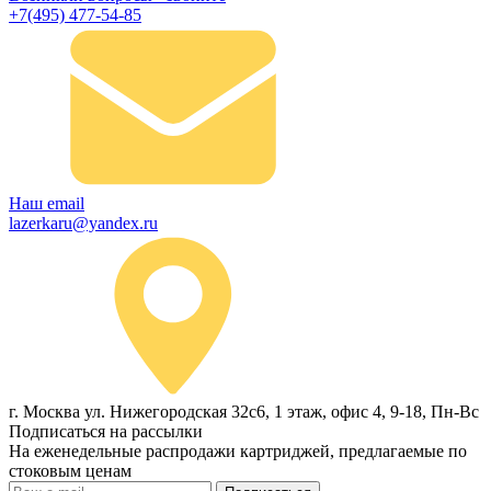
+7(495) 477-54-85
Наш email
lazerkaru@yandex.ru
г. Москва ул. Нижегородская 32с6, 1 этаж, офис 4, 9-18, Пн-Вс
Подписаться на рассылки
На еженедельные распродажи картриджей, предлагаемые по
стоковым ценам