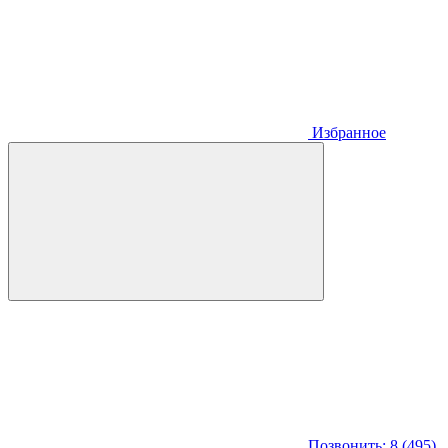
Избранное
Позвонить: 8 (495)