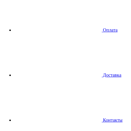
Оплата
Доставка
Контакты