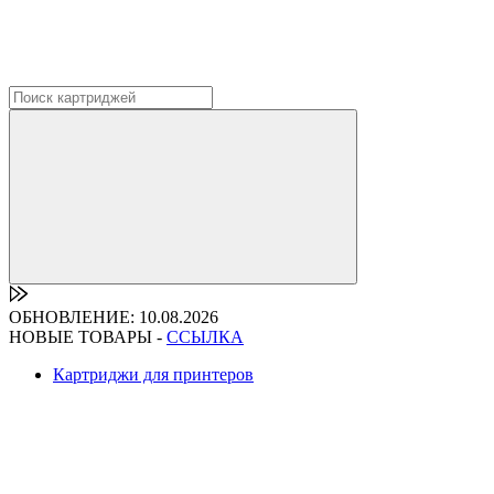
ОБНОВЛЕНИЕ: 10.08.2026
НОВЫЕ ТОВАРЫ -
ССЫЛКА
Картриджи для принтеров