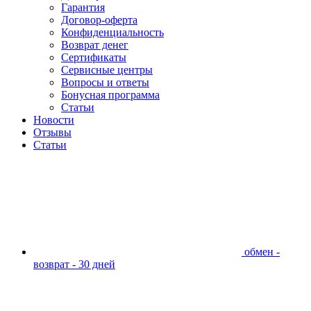
Гарантия
Договор-оферта
Конфиденциальность
Возврат денег
Сертификаты
Сервисные центры
Вопросы и ответы
Бонусная программа
Статьи
Новости
Отзывы
Статьи
обмен -
возврат - 30 дней