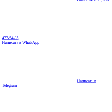
477-54-85
Написать в WhatsApp
Написать в
Telegram