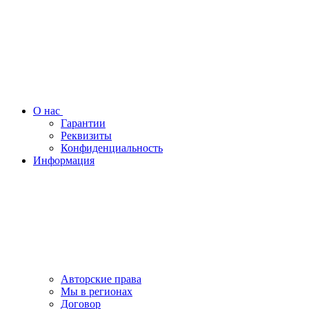
О нас
Гарантии
Реквизиты
Конфиденциальность
Информация
Авторские права
Мы в регионах
Договор