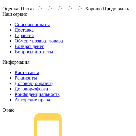
Оценка:
Плохо
Хорошо
Продолжить
Наш сервис
Способы оплаты
Доставка
Гарантия
Обмен / возврат товара
Возврат денег
Вопросы и ответы
Информация
Карта сайта
Реквизиты
Договор (образец)
Договор-оферта
Конфиденциальность
Авторские права
О нас