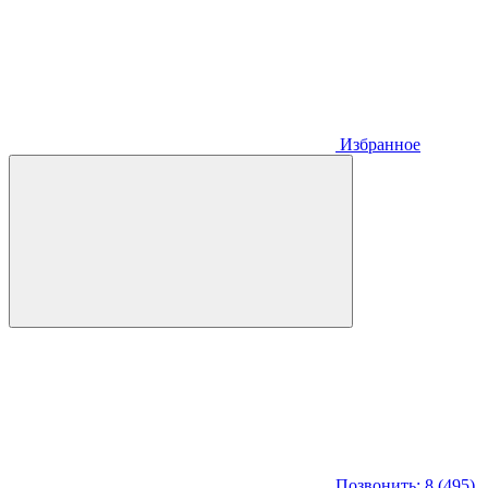
Избранное
Позвонить: 8 (495)