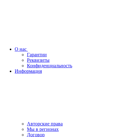
О нас
Гарантии
Реквизиты
Конфиденциальность
Информация
Авторские права
Мы в регионах
Договор