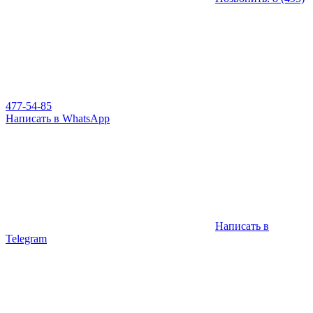
477-54-85
Написать в WhatsApp
Написать в
Telegram