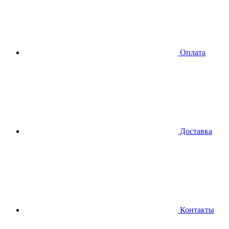
Оплата
Доставка
Контакты