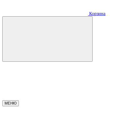
Корзина
МЕНЮ