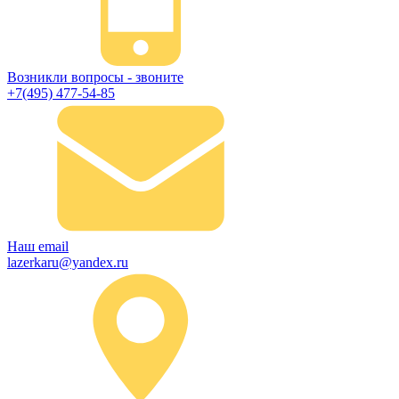
Возникли вопросы - звоните
+7(495) 477-54-85
Наш email
lazerkaru@yandex.ru