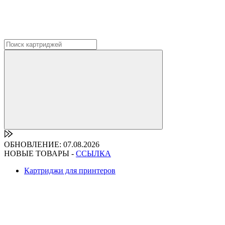
ОБНОВЛЕНИЕ: 07.08.2026
НОВЫЕ ТОВАРЫ -
ССЫЛКА
Картриджи для принтеров