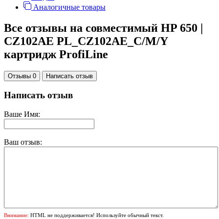
Аналогичные товары
Все отзывы на совместимый HP 650 |
CZ102AE PL_CZ102AE_C/M/Y
картридж ProfiLine
Отзывы 0
Написать отзыв
Написать отзыв
Ваше Имя:
Ваш отзыв:
Внимание:
HTML не поддерживается! Используйте обычный текст.