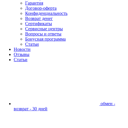
Гарантия
Договор-оферта
Конфиденциальность
Возврат денег
Сертификаты
Сервисные центры
Вопросы и ответы
Бонусная программа
Статьи
Новости
Отзывы
Статьи
обмен -
возврат - 30 дней