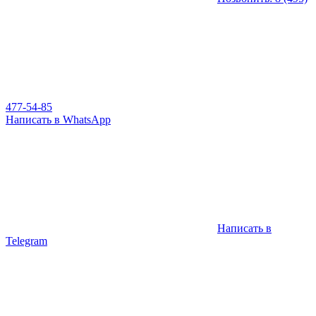
477-54-85
Написать в WhatsApp
Написать в
Telegram