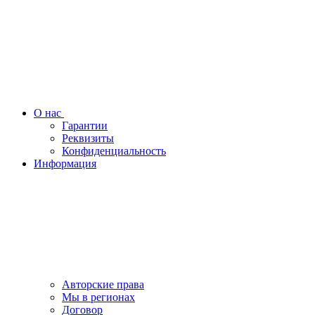
О нас
Гарантии
Реквизиты
Конфиденциальность
Информация
Авторские права
Мы в регионах
Договор