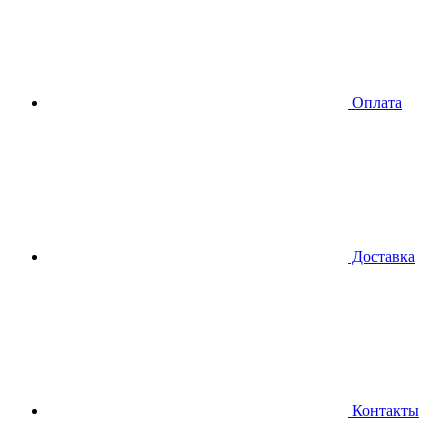
Оплата
Доставка
Контакты