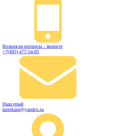
Возникли вопросы - звоните
+7(495) 477-54-85
Наш email
lazerkaru@yandex.ru