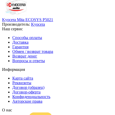
Kyocera Mita ECOSYS P5021
Производитель:
Kyocera
Наш сервис
Способы оплаты
Доставка
Гарантия
Обмен / возврат товара
Возврат денег
Вопросы и ответы
Информация
Карта сайта
Реквизиты
Договор (образец)
Договор-оферта
Конфиденциальность
Авторские права
О нас