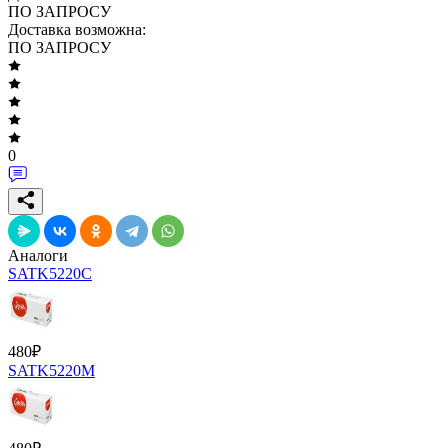
ПО ЗАПРОСУ
Доставка возможна:
ПО ЗАПРОСУ
0
Аналоги
SATK5220C
480
₽
SATK5220M