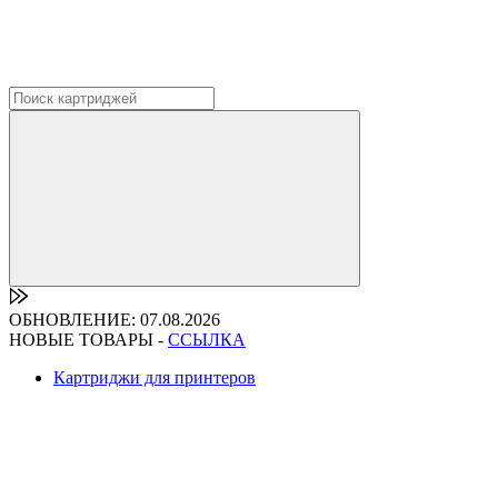
ОБНОВЛЕНИЕ: 07.08.2026
НОВЫЕ ТОВАРЫ -
ССЫЛКА
Картриджи для принтеров