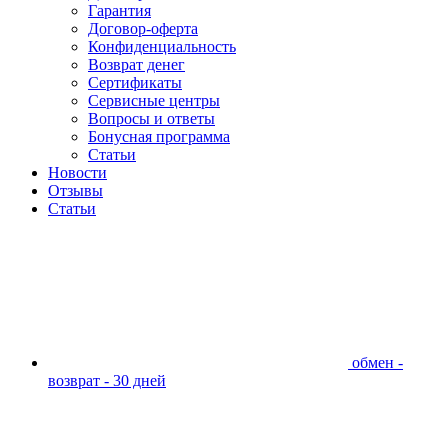
Гарантия
Договор-оферта
Конфиденциальность
Возврат денег
Сертификаты
Сервисные центры
Вопросы и ответы
Бонусная программа
Статьи
Новости
Отзывы
Статьи
обмен -
возврат - 30 дней