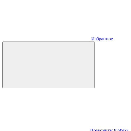
Избранное
Позвонить: 8 (495)