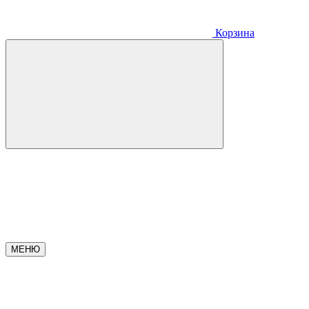
Корзина
МЕНЮ