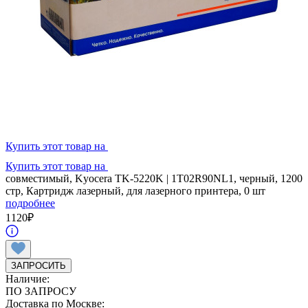
Купить этот товар на
Купить этот товар на
совместимый, Kyocera TK-5220K | 1T02R90NL1, черный, 1200
стр, Картридж лазерный, для лазерного принтера, 0 шт
подробнее
1120
₽
ЗАПРОСИТЬ
Наличие:
ПО ЗАПРОСУ
Доставка по Москве: