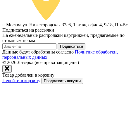
г. Москва ул. Нижегородская 32с6, 1 этаж, офис 4, 9-18, Пн-Вс
Подписаться на рассылки
На еженедельные распродажи картриджей, предлагаемые по
стоковым ценам
Подписаться
Данные будут обработаны согласно
Политике обработки,
персональных данных
© 2026
Лазерка (все права защищены)
Товар добавлен в корзину
Перейти в корзину
Продолжить покупки