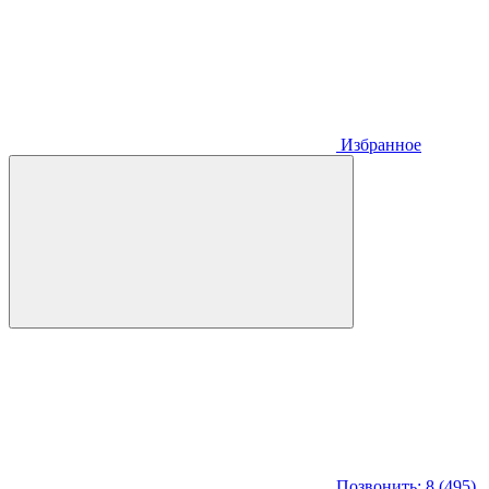
Избранное
Позвонить: 8 (495)