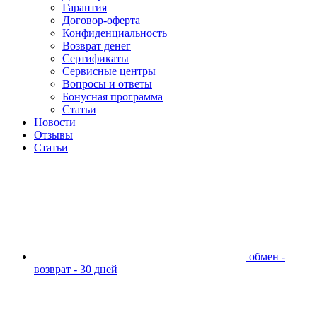
Гарантия
Договор-оферта
Конфиденциальность
Возврат денег
Сертификаты
Сервисные центры
Вопросы и ответы
Бонусная программа
Статьи
Новости
Отзывы
Статьи
обмен -
возврат - 30 дней