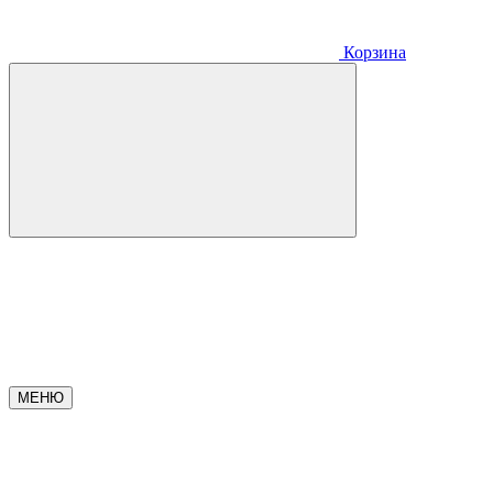
Корзина
МЕНЮ