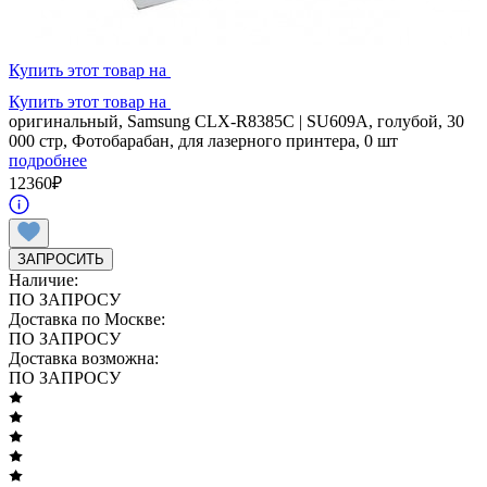
Купить этот товар на
Купить этот товар на
оригинальный, Samsung CLX-R8385C | SU609A, голубой, 30
000 стр, Фотобарабан, для лазерного принтера, 0 шт
подробнее
12360
₽
ЗАПРОСИТЬ
Наличие:
ПО ЗАПРОСУ
Доставка по Москве:
ПО ЗАПРОСУ
Доставка возможна:
ПО ЗАПРОСУ