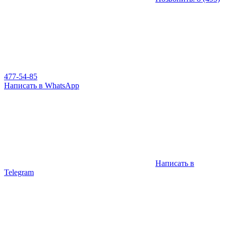
477-54-85
Написать в WhatsApp
Написать в
Telegram