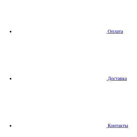
Оплата
Доставка
Контакты