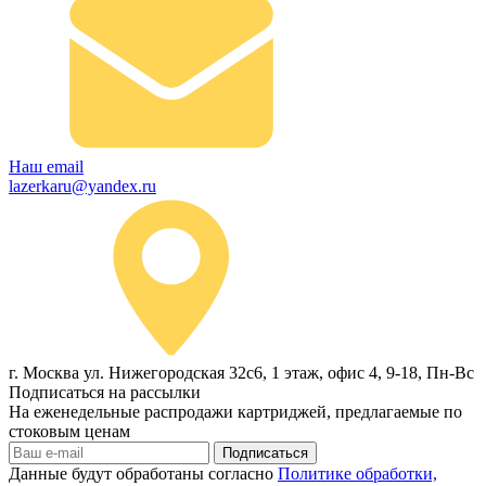
Наш email
lazerkaru@yandex.ru
г. Москва ул. Нижегородская 32с6, 1 этаж, офис 4, 9-18, Пн-Вс
Подписаться на рассылки
На еженедельные распродажи картриджей, предлагаемые по
стоковым ценам
Подписаться
Данные будут обработаны согласно
Политике обработки,