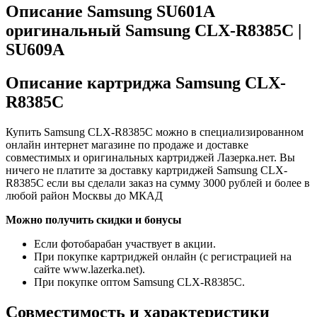
Описание Samsung SU601A
оригинальный Samsung CLX-R8385C |
SU609A
Описание картриджа Samsung CLX-
R8385C
Купить Samsung CLX-R8385C можно в специализированном
онлайн интернет магазине по продаже и доставке
совместимых и оригинальных картриджей Лазерка.нет. Вы
ничего не платите за доставку картриджей Samsung CLX-
R8385C если вы сделали заказ на сумму 3000 рублей и более в
любой район Москвы до МКАД
Можно получить скидки и бонусы
Если фотобарабан участвует в акции.
При покупке картриджей онлайн (с регистрацией на
сайте www.lazerka.net).
При покупке оптом Samsung CLX-R8385C.
Совместимость и характеристики