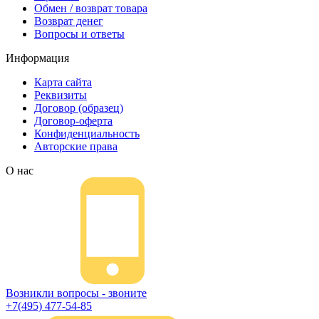
Обмен / возврат товара
Возврат денег
Вопросы и ответы
Информация
Карта сайта
Реквизиты
Договор (образец)
Договор-оферта
Конфиденциальность
Авторские права
О нас
Возникли вопросы - звоните
+7(495) 477-54-85