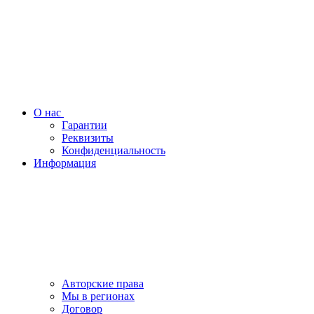
О нас
Гарантии
Реквизиты
Конфиденциальность
Информация
Авторские права
Мы в регионах
Договор