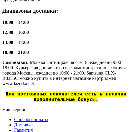
Диапазоны доставки:
10:00 – 14:00
12:00 – 16:00
14:00 – 18:00
18:00 – 21:00
Самовывоз:
Москва Пятницкое шоссе 18, ежедневно 9:00 -
18:00. Курьерская доставка: во все административные округа
города Москвы, ежедневно 10:00 - 21:00. Samsung CLX-
R8385C можно купить в интернет магазине картриджей
www.lazerka.net.
Для постоянных покупателей есть в наличии
дополнительные бонусы.
Наш сервис
Способы оплаты
Доставка
Гарантия