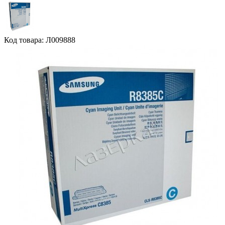
Код товара: Л009888