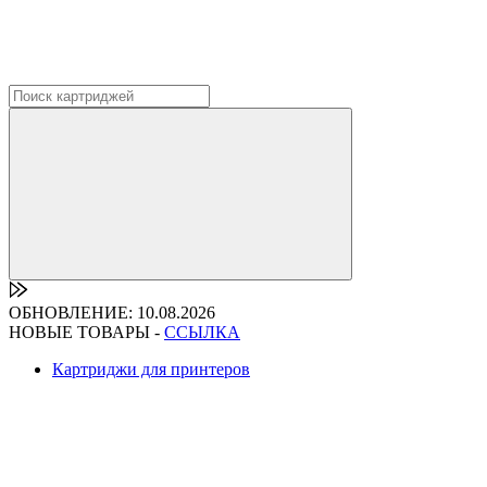
ОБНОВЛЕНИЕ: 10.08.2026
НОВЫЕ ТОВАРЫ -
ССЫЛКА
Картриджи для принтеров