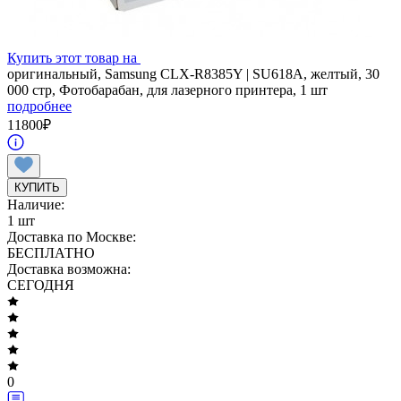
Купить этот товар на
оригинальный, Samsung CLX-R8385Y | SU618A, желтый, 30
000 стр, Фотобарабан, для лазерного принтера, 1 шт
подробнее
11800
₽
КУПИТЬ
Наличие:
1 шт
Доставка по Москве:
БЕСПЛАТНО
Доставка возможна:
СЕГОДНЯ
0