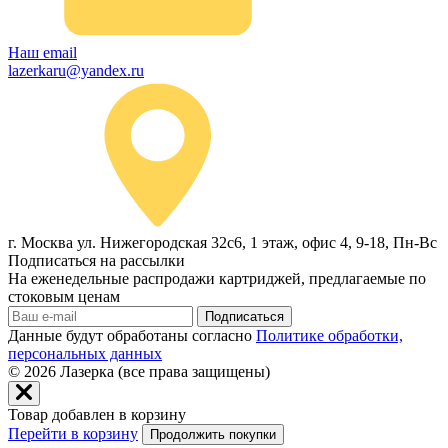
Наш email
lazerkaru@yandex.ru
г. Москва ул. Нижегородская 32с6, 1 этаж, офис 4, 9-18, Пн-Вс
Подписаться на рассылки
На еженедельные распродажи картриджей, предлагаемые по
стоковым ценам
Подписаться
Данные будут обработаны согласно
Политике обработки,
персональных данных
© 2026
Лазерка (все права защищены)
Товар добавлен в корзину
Перейти в корзину
Продолжить покупки