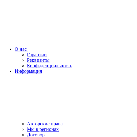
О нас
Гарантии
Реквизиты
Конфиденциальность
Информация
Авторские права
Мы в регионах
Договор