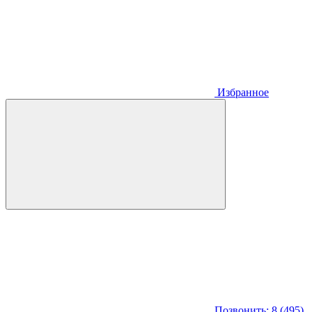
Избранное
Позвонить: 8 (495)