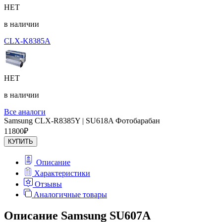
НЕТ
в наличии
CLX-K8385A
НЕТ
в наличии
Все аналоги
Samsung CLX-R8385Y | SU618A Фотобарабан
11800
₽
КУПИТЬ
Описание
Характеристики
Отзывы
Аналогичные товары
Описание Samsung SU607A