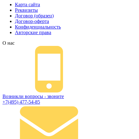
Карта сайта
Реквизиты
Договор (образец)
Договор-оферта
Конфиденциальность
Авторские права
О нас
Возникли вопросы - звоните
+7(495) 477-54-85