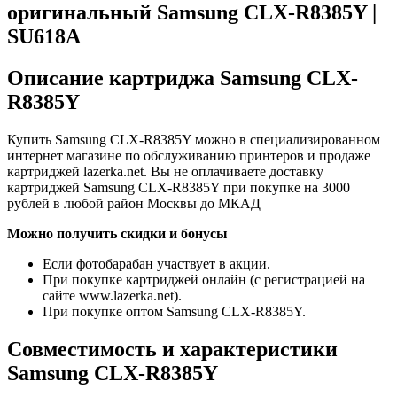
оригинальный Samsung CLX-R8385Y |
SU618A
Описание картриджа Samsung CLX-
R8385Y
Купить Samsung CLX-R8385Y можно в специализированном
интернет магазине по обслуживанию принтеров и продаже
картриджей lazerka.net. Вы не оплачиваете доставку
картриджей Samsung CLX-R8385Y при покупке на 3000
рублей в любой район Москвы до МКАД
Можно получить скидки и бонусы
Если фотобарабан участвует в акции.
При покупке картриджей онлайн (с регистрацией на
сайте www.lazerka.net).
При покупке оптом Samsung CLX-R8385Y.
Совместимость и характеристики
Samsung CLX-R8385Y