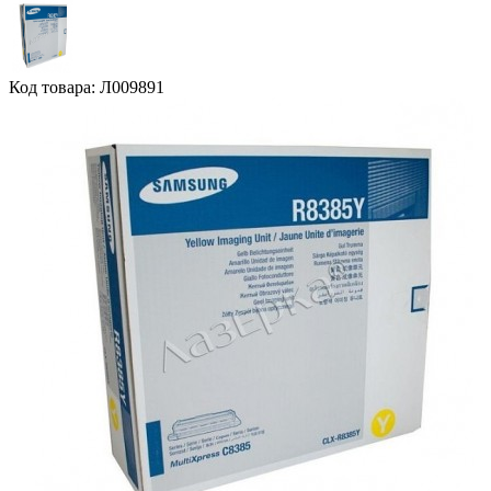
Код товара: Л009891