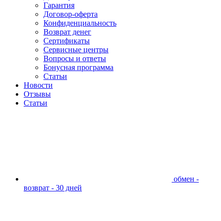
Гарантия
Договор-оферта
Конфиденциальность
Возврат денег
Сертификаты
Сервисные центры
Вопросы и ответы
Бонусная программа
Статьи
Новости
Отзывы
Статьи
обмен -
возврат - 30 дней