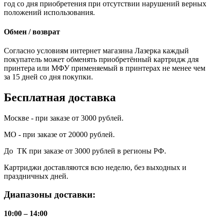
год со дня приобретения при отсутствии нарушений верных
положений использования.
Обмен / возврат
Согласно условиям интернет магазина Лазерка каждый
покупатель может обменять приобретённый картридж для
принтера или МФУ применяемый в принтерах не менее чем
за 15 дней со дня покупки.
Бесплатная доставка
Москве - при заказе от 3000 рублей.
МО - при заказе от 20000 рублей.
До ТК при заказе от 3000 рублей в регионы РФ.
Картриджи доставляются всю неделю, без выходных и
праздничных дней.
Диапазоны доставки:
10:00 – 14:00