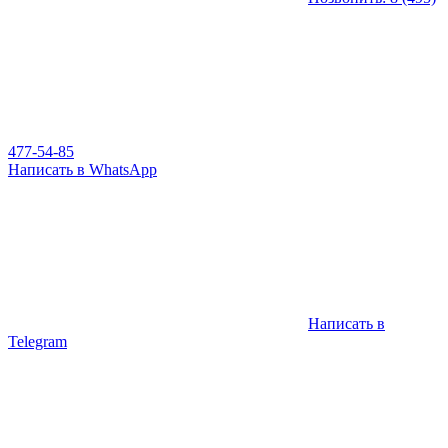
477-54-85
Написать в WhatsApp
Написать в
Telegram