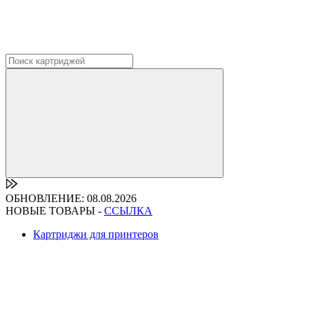
ОБНОВЛЕНИЕ: 08.08.2026
НОВЫЕ ТОВАРЫ -
ССЫЛКА
Картриджи для принтеров