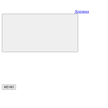
Корзина
МЕНЮ