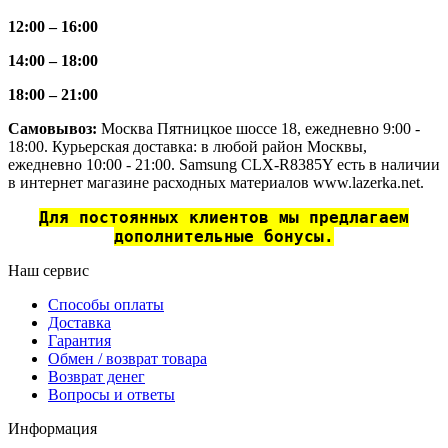
12:00 – 16:00
14:00 – 18:00
18:00 – 21:00
Самовывоз:
Москва Пятницкое шоссе 18, ежедневно 9:00 -
18:00. Курьерская доставка: в любой район Москвы,
ежедневно 10:00 - 21:00. Samsung CLX-R8385Y есть в наличии
в интернет магазине расходных материалов www.lazerka.net.
Для постоянных клиентов мы предлагаем
дополнительные бонусы.
Наш сервис
Способы оплаты
Доставка
Гарантия
Обмен / возврат товара
Возврат денег
Вопросы и ответы
Информация