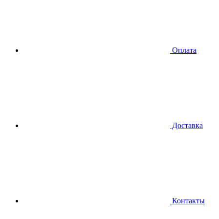
Оплата
Доставка
Контакты