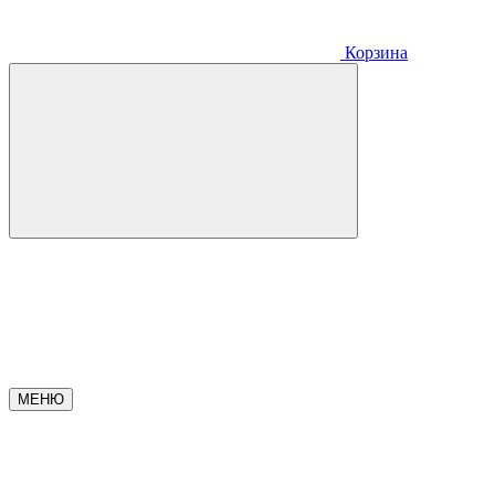
Корзина
МЕНЮ