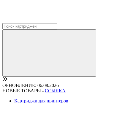
ОБНОВЛЕНИЕ: 06.08.2026
НОВЫЕ ТОВАРЫ -
ССЫЛКА
Картриджи для принтеров