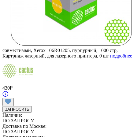
совместимый, Xerox 106R01205, пурпурный, 1000 стр,
Картридж лазерный, для лазерного принтера, 0 шт
подробнее
430
₽
ЗАПРОСИТЬ
Наличие:
ПО ЗАПРОСУ
Доставка по Москве:
ПО ЗАПРОСУ