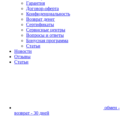
Гарантия
Договор-оферта
Конфиденциальность
Возврат денег
Сертификаты
Сервисные центры
Вопросы и ответы
Бонусная программа
Статьи
Новости
Отзывы
Статьи
обмен -
возврат - 30 дней