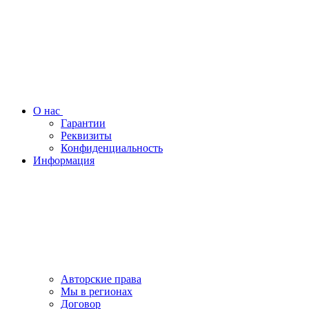
О нас
Гарантии
Реквизиты
Конфиденциальность
Информация
Авторские права
Мы в регионах
Договор