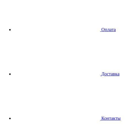
Оплата
Доставка
Контакты