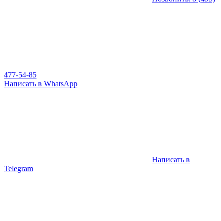
477-54-85
Написать в WhatsApp
Написать в
Telegram