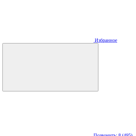
Избранное
Позвонить: 8 (495)