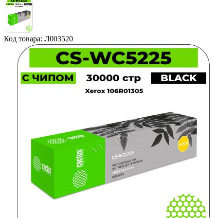
Код товара: Л003520