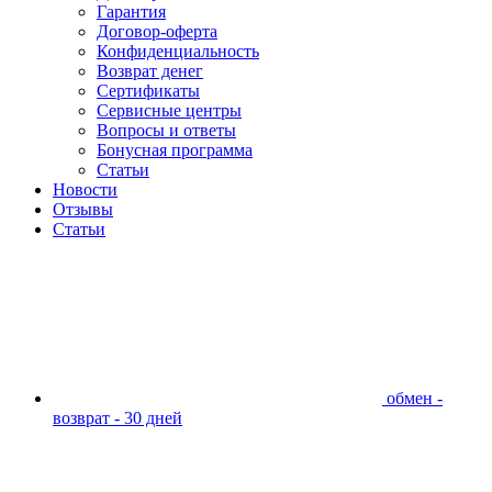
Гарантия
Договор-оферта
Конфиденциальность
Возврат денег
Сертификаты
Сервисные центры
Вопросы и ответы
Бонусная программа
Статьи
Новости
Отзывы
Статьи
обмен -
возврат - 30 дней