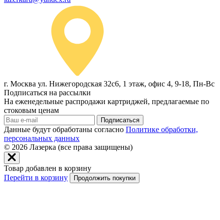
г. Москва ул. Нижегородская 32с6, 1 этаж, офис 4, 9-18, Пн-Вс
Подписаться на рассылки
На еженедельные распродажи картриджей, предлагаемые по
стоковым ценам
Подписаться
Данные будут обработаны согласно
Политике обработки,
персональных данных
© 2026
Лазерка (все права защищены)
Товар добавлен в корзину
Перейти в корзину
Продолжить покупки