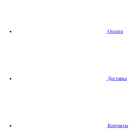
Оплата
Доставка
Контакты