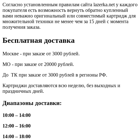
Согласно установленным правилам сайта lazerka.net у каждого
покупателя есть возможность вернуть обратно купленный
вами неважно оригинальный или совместимый картридж для
множительной техники не менее чем за 15 дней с момента
получения заказа.
Бесплатная доставка
Москве - при заказе от 3000 рублей.
МО - при заказе от 20000 рублей.
До ТК при заказе от 3000 рублей в регионы РФ.
Картриджи доставляются всю неделю, без выходных и
праздничных дней.
Диапазоны доставки:
10:00 – 14:00
12:00 – 16:00
14:00 – 18:00