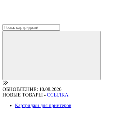
ОБНОВЛЕНИЕ: 10.08.2026
НОВЫЕ ТОВАРЫ -
ССЫЛКА
Картриджи для принтеров