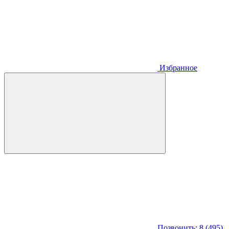
Избранное
Позвонить: 8 (495)