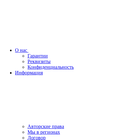
О нас
Гарантии
Реквизиты
Конфиденциальность
Информация
Авторские права
Мы в регионах
Договор