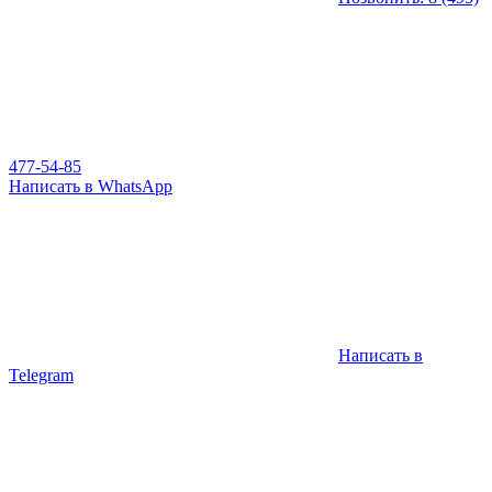
477-54-85
Написать в WhatsApp
Написать в
Telegram