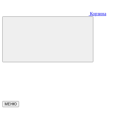
Корзина
МЕНЮ