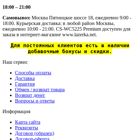
18:00 – 21:00
Самовывоз:
Москва Пятницкое шоссе 18, ежедневно 9:00 -
18:00. Курьерская доставка: в любой район Москвы,
ежедневно 10:00 - 21:00. CS-WC5225 Premium доступен для
заказа в интернет-магазине www.lazerka.net.
Для постоянных клиентов есть в наличии
добавочные бонусы и скидки.
Наш сервис
Способы оплаты
Доставка
Гарантия
Обмен / возврат товара
Возврат денег
Вопросы и ответы
Информация
Карта сайта
Реквизиты
Договор (образец)
Договор-оферта