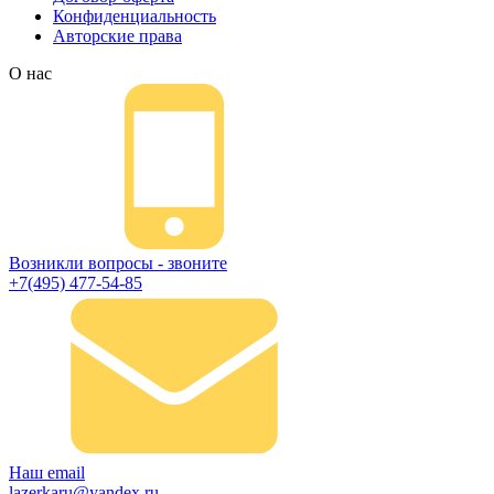
Конфиденциальность
Авторские права
О нас
Возникли вопросы - звоните
+7(495) 477-54-85
Наш email
lazerkaru@yandex.ru