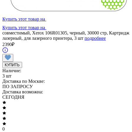
Купить этот товар на
Купить этот товар на
совместимый, Xerox 106R01305, черный, 30000 стр, Картридж
лазерный, для лазерного принтера, 3 шт
подробнее
2390
₽
КУПИТЬ
Наличие:
3 шт
Доставка по Москве:
ПО ЗАПРОСУ
Доставка возможна:
СЕГОДНЯ
0