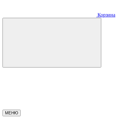
Корзина
МЕНЮ