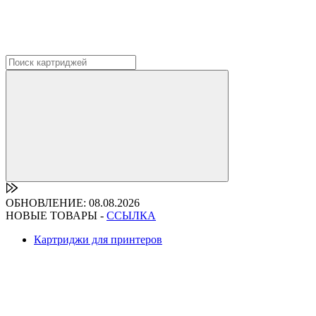
ОБНОВЛЕНИЕ: 08.08.2026
НОВЫЕ ТОВАРЫ -
ССЫЛКА
Картриджи для принтеров