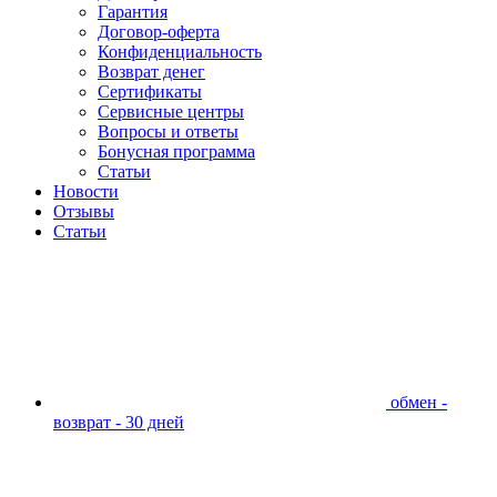
Гарантия
Договор-оферта
Конфиденциальность
Возврат денег
Сертификаты
Сервисные центры
Вопросы и ответы
Бонусная программа
Статьи
Новости
Отзывы
Статьи
обмен -
возврат - 30 дней