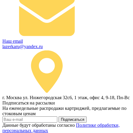
Наш email
lazerkaru@yandex.ru
г. Москва ул. Нижегородская 32с6, 1 этаж, офис 4, 9-18, Пн-Вс
Подписаться на рассылки
На еженедельные распродажи картриджей, предлагаемые по
стоковым ценам
Подписаться
Данные будут обработаны согласно
Политике обработки,
персональных данных