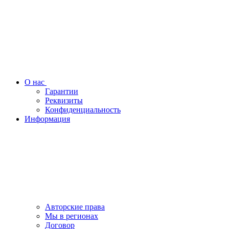
О нас
Гарантии
Реквизиты
Конфиденциальность
Информация
Авторские права
Мы в регионах
Договор