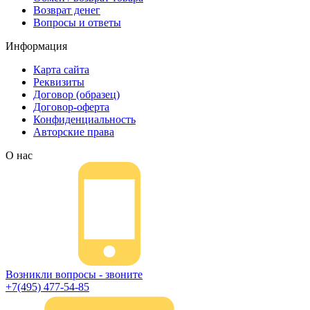
Возврат денег
Вопросы и ответы
Информация
Карта сайта
Реквизиты
Договор (образец)
Договор-оферта
Конфиденциальность
Авторские права
О нас
Возникли вопросы - звоните
+7(495) 477-54-85