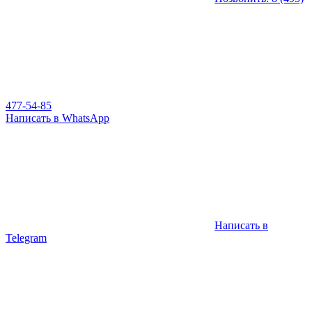
477-54-85
Написать в WhatsApp
Написать в
Telegram