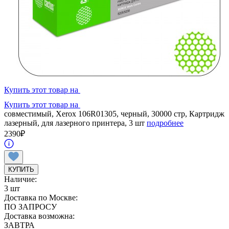
Купить этот товар на
Купить этот товар на
совместимый, Xerox 106R01305, черный, 30000 стр, Картридж
лазерный, для лазерного принтера, 3 шт
подробнее
2390
₽
КУПИТЬ
Наличие:
3 шт
Доставка по Москве:
ПО ЗАПРОСУ
Доставка возможна:
ЗАВТРА