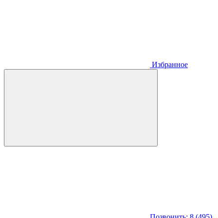
Избранное
Позвонить: 8 (495)