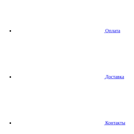
Оплата
Доставка
Контакты