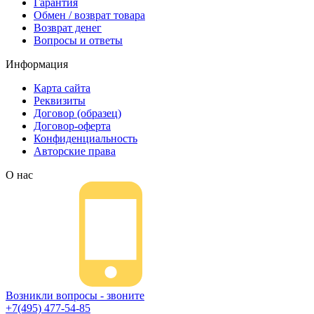
Гарантия
Обмен / возврат товара
Возврат денег
Вопросы и ответы
Информация
Карта сайта
Реквизиты
Договор (образец)
Договор-оферта
Конфиденциальность
Авторские права
О нас
Возникли вопросы - звоните
+7(495) 477-54-85