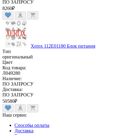
ПО ЗАПРОСУ
8260
₽
Xerox 112E01180 Блок питания
Тип
оригинальный
Цвет
Код товара:
Л049280
Наличие:
ПО ЗАПРОСУ
Доставка:
ПО ЗАПРОСУ
50580
₽
Наш сервис
Способы оплаты
Доставка