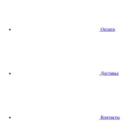
Оплата
Доставка
Контакты