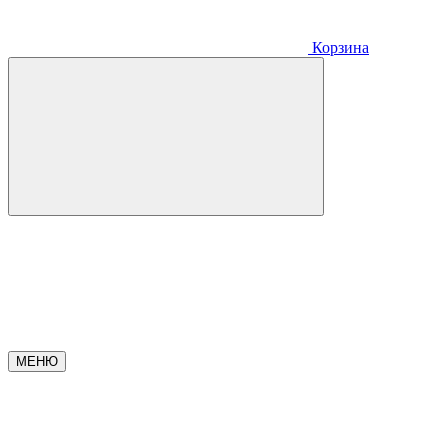
Корзина
МЕНЮ