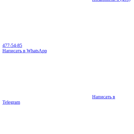
477-54-85
Написать в WhatsApp
Написать в
Telegram