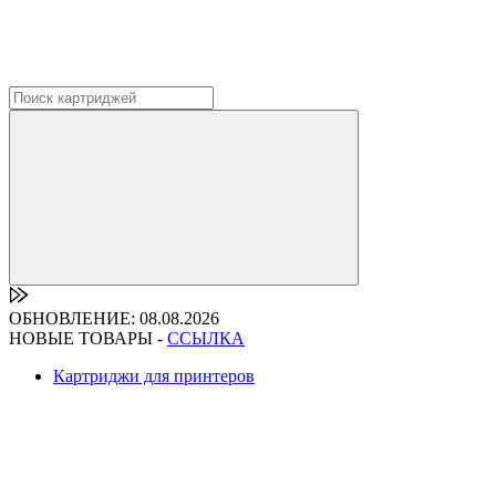
ОБНОВЛЕНИЕ: 08.08.2026
НОВЫЕ ТОВАРЫ -
ССЫЛКА
Картриджи для принтеров