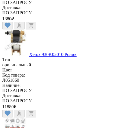
ПО ЗАПРОСУ
Доставка:
ПО ЗАПРОСУ
1380
₽
Xerox 930K02010 Ролик
Тип
оригинальный
Цвет
Код товара:
Л051860
Наличие:
ПО ЗАПРОСУ
Доставка:
ПО ЗАПРОСУ
11880
₽