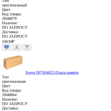
Тип
оригинальный
Цвет
Код товара:
Л048879
Наличие:
ПО ЗАПРОСУ
Доставка:
ПО ЗАПРОСУ
10630
₽
Xerox 097S04025 Плата памяти
Тип
оригинальная
Цвет
Код товара:
Л048864
Наличие:
ПО ЗАПРОСУ
Доставка: