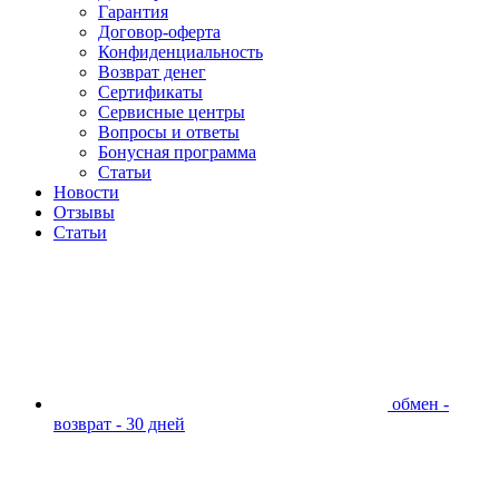
Гарантия
Договор-оферта
Конфиденциальность
Возврат денег
Сертификаты
Сервисные центры
Вопросы и ответы
Бонусная программа
Статьи
Новости
Отзывы
Статьи
обмен -
возврат - 30 дней