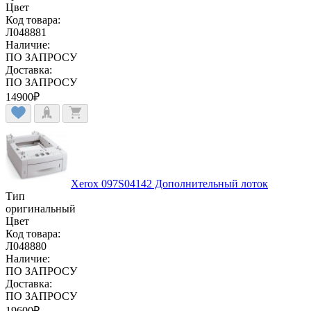
Цвет
Код товара:
Л048881
Наличие:
ПО ЗАПРОСУ
Доставка:
ПО ЗАПРОСУ
14900
₽
Xerox 097S04142 Дополнительный лоток
Тип
оригинальный
Цвет
Код товара:
Л048880
Наличие:
ПО ЗАПРОСУ
Доставка:
ПО ЗАПРОСУ
19600
₽