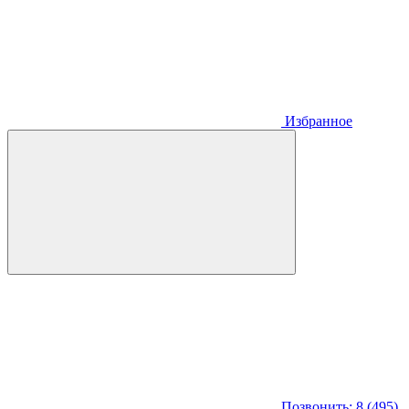
Избранное
Позвонить: 8 (495)