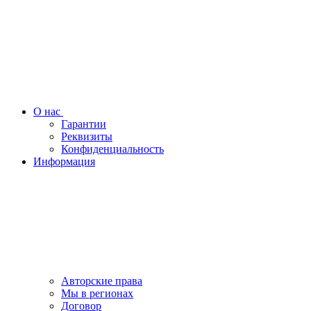
О нас
Гарантии
Реквизиты
Конфиденциальность
Информация
Авторские права
Мы в регионах
Договор