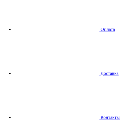
Оплата
Доставка
Контакты