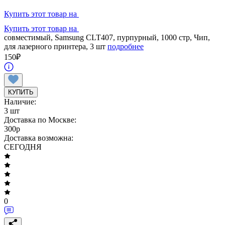
Купить этот товар на
Купить этот товар на
совместимый, Samsung CLT407, пурпурный, 1000 стр, Чип,
для лазерного принтера, 3 шт
подробнее
150
₽
КУПИТЬ
Наличие:
3 шт
Доставка по Москве:
300
p
Доставка возможна:
СЕГОДНЯ
0