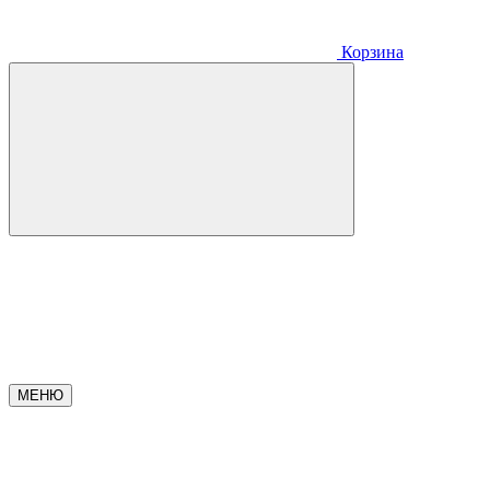
Корзина
МЕНЮ