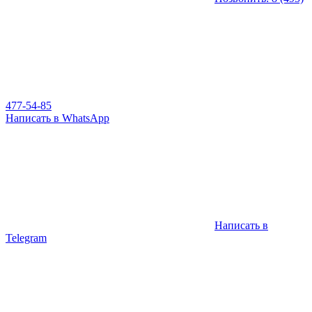
477-54-85
Написать в WhatsApp
Написать в
Telegram