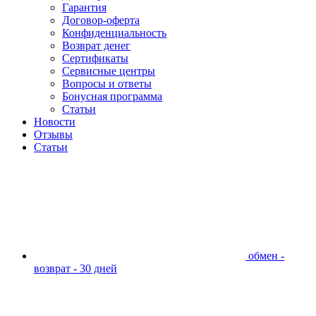
Гарантия
Договор-оферта
Конфиденциальность
Возврат денег
Сертификаты
Сервисные центры
Вопросы и ответы
Бонусная программа
Статьи
Новости
Отзывы
Статьи
обмен -
возврат - 30 дней