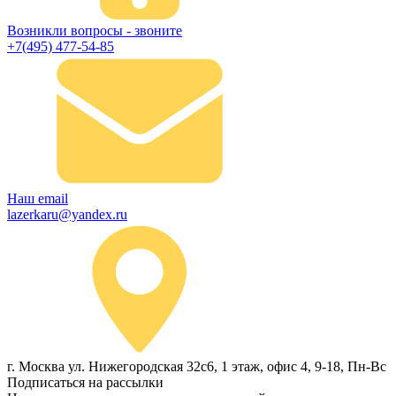
Возникли вопросы - звоните
+7(495) 477-54-85
Наш email
lazerkaru@yandex.ru
г. Москва ул. Нижегородская 32с6, 1 этаж, офис 4, 9-18, Пн-Вс
Подписаться на рассылки