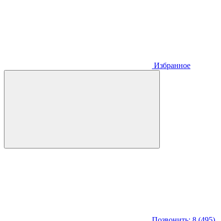
Избранное
Позвонить: 8 (495)