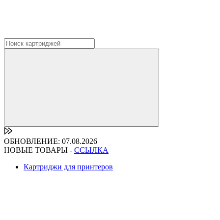
ОБНОВЛЕНИЕ: 07.08.2026
НОВЫЕ ТОВАРЫ -
ССЫЛКА
Картриджи для принтеров