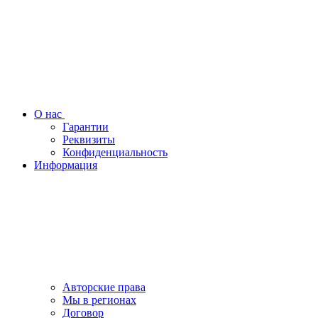
О нас
Гарантии
Реквизиты
Конфиденциальность
Информация
Авторские права
Мы в регионах
Договор