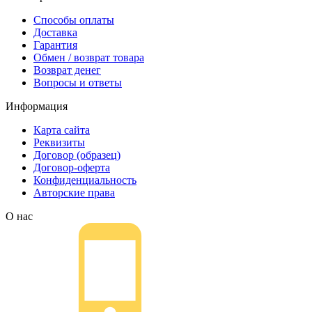
Способы оплаты
Доставка
Гарантия
Обмен / возврат товара
Возврат денег
Вопросы и ответы
Информация
Карта сайта
Реквизиты
Договор (образец)
Договор-оферта
Конфиденциальность
Авторские права
О нас