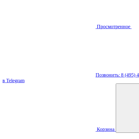
Просмотренное
Позвонить: 8 (495) 
в Telegram
Корзина