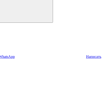
 WhatsApp
Написать