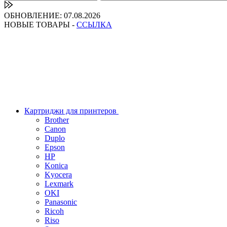
ОБНОВЛЕНИЕ: 07.08.2026
НОВЫЕ ТОВАРЫ -
ССЫЛКА
Картриджи для принтеров
Brother
Canon
Duplo
Epson
HP
Konica
Kyocera
Lexmark
OKI
Panasonic
Ricoh
Riso