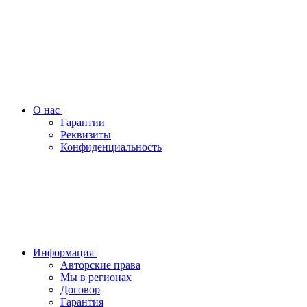
О нас
Гарантии
Реквизиты
Конфиденциальность
Информация
Авторские права
Мы в регионах
Договор
Гарантия