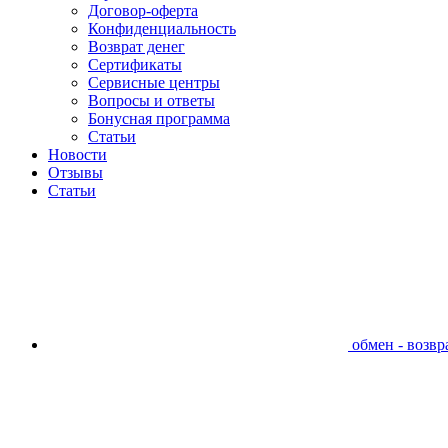
Договор-оферта
Конфиденциальность
Возврат денег
Сертификаты
Сервисные центры
Вопросы и ответы
Бонусная программа
Статьи
Новости
Отзывы
Статьи
обмен - возвра