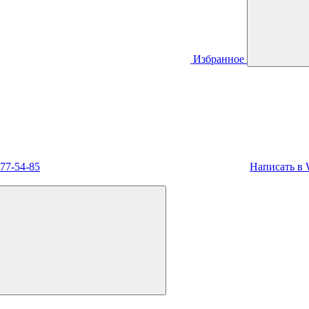
Избранное
477-54-85
Написать в