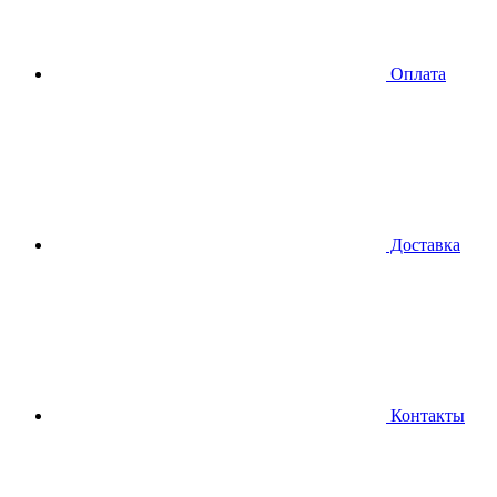
Оплата
Доставка
Контакты