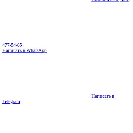
477-54-85
Написать в WhatsApp
Написать в
Telegram