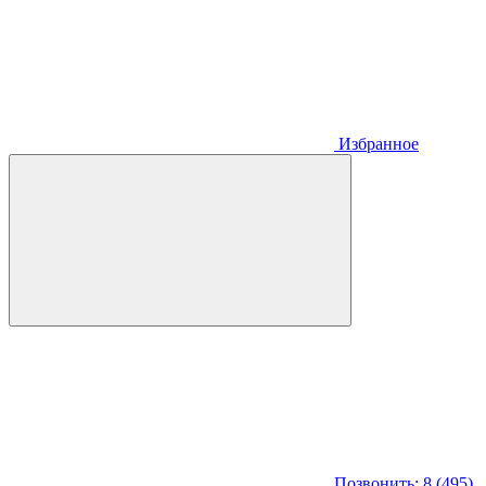
Избранное
Позвонить: 8 (495)