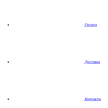
Оплата
Доставка
Контакты