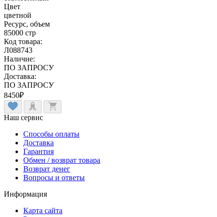
Цвет
цветной
Ресурс, объем
85000 стр
Код товара:
Л088743
Наличие:
ПО ЗАПРОСУ
Доставка:
ПО ЗАПРОСУ
8450
₽
Наш сервис
Способы оплаты
Доставка
Гарантия
Обмен / возврат товара
Возврат денег
Вопросы и ответы
Информация
Карта сайта