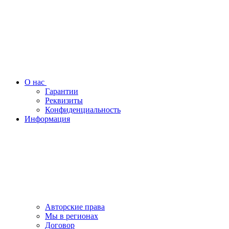
О нас
Гарантии
Реквизиты
Конфиденциальность
Информация
Авторские права
Мы в регионах
Договор