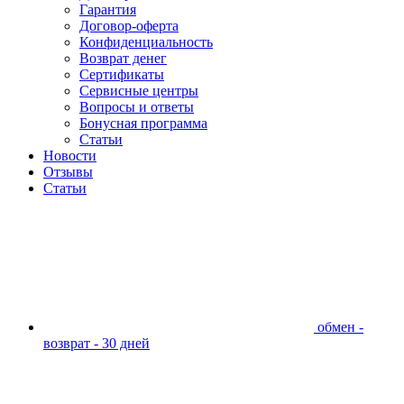
Гарантия
Договор-оферта
Конфиденциальность
Возврат денег
Сертификаты
Сервисные центры
Вопросы и ответы
Бонусная программа
Статьи
Новости
Отзывы
Статьи
обмен -
возврат - 30 дней