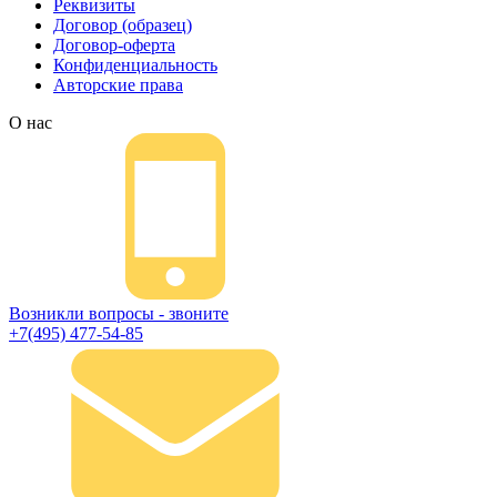
Реквизиты
Договор (образец)
Договор-оферта
Конфиденциальность
Авторские права
О нас
Возникли вопросы - звоните
+7(495) 477-54-85