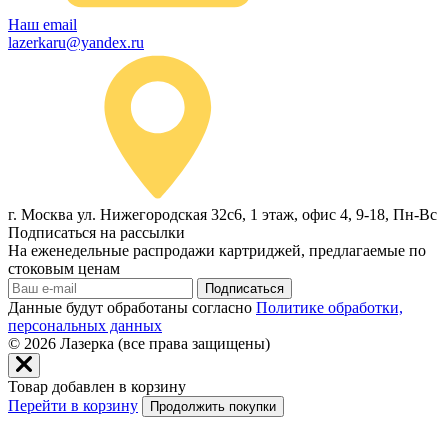
Наш email
lazerkaru@yandex.ru
г. Москва ул. Нижегородская 32с6, 1 этаж, офис 4, 9-18, Пн-Вс
Подписаться на рассылки
На еженедельные распродажи картриджей, предлагаемые по
стоковым ценам
Подписаться
Данные будут обработаны согласно
Политике обработки,
персональных данных
© 2026
Лазерка (все права защищены)
Товар добавлен в корзину
Перейти в корзину
Продолжить покупки