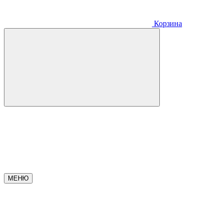
Корзина
МЕНЮ