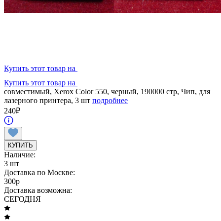
Купить этот товар на
Купить этот товар на
совместимый, Xerox Color 550, черный, 190000 стр, Чип, для
лазерного принтера, 3 шт
подробнее
240
₽
КУПИТЬ
Наличие:
3 шт
Доставка по Москве:
300
p
Доставка возможна:
СЕГОДНЯ