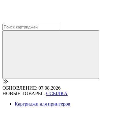
ОБНОВЛЕНИЕ: 07.08.2026
НОВЫЕ ТОВАРЫ -
ССЫЛКА
Картриджи для принтеров