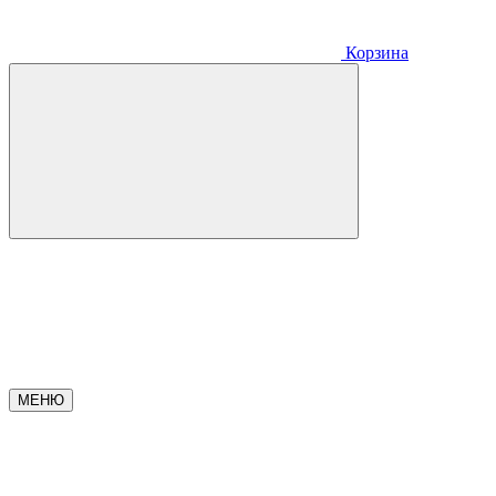
Корзина
МЕНЮ