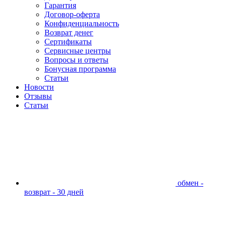
Гарантия
Договор-оферта
Конфиденциальность
Возврат денег
Сертификаты
Сервисные центры
Вопросы и ответы
Бонусная программа
Статьи
Новости
Отзывы
Статьи
обмен -
возврат - 30 дней