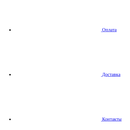
Оплата
Доставка
Контакты