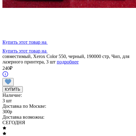
Купить этот товар на
Купить этот товар на
совместимый, Xerox Color 550, черный, 190000 стр, Чип, для
лазерного принтера, 3 шт
подробнее
240
₽
КУПИТЬ
Наличие:
3 шт
Доставка по Москве:
300
p
Доставка возможна:
СЕГОДНЯ