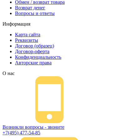
Обмен / возврат товара
Возврат денег
Вопросы и ответы
Информация
Карта сайта
Реквизиты
Договор (образец)
Договор-оферта
Конфиденциальность
Авторские права
О нас
Возникли вопросы - звоните
+7(495) 477-54-85