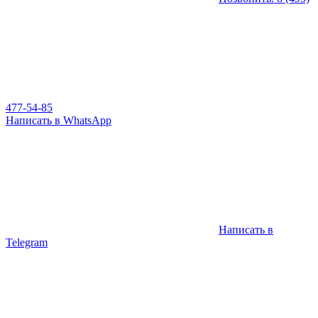
477-54-85
Написать в WhatsApp
Написать в
Telegram