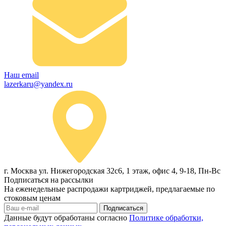
Наш email
lazerkaru@yandex.ru
г. Москва ул. Нижегородская 32с6, 1 этаж, офис 4, 9-18, Пн-Вс
Подписаться на рассылки
На еженедельные распродажи картриджей, предлагаемые по
стоковым ценам
Подписаться
Данные будут обработаны согласно
Политике обработки,