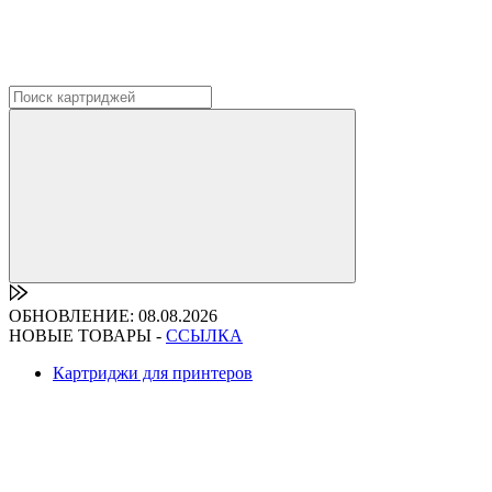
ОБНОВЛЕНИЕ: 08.08.2026
НОВЫЕ ТОВАРЫ -
ССЫЛКА
Картриджи для принтеров