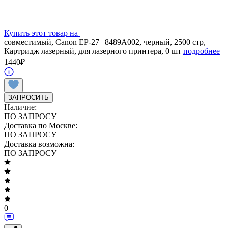
Купить этот товар на
совместимый, Canon EP-27 | 8489A002, черный, 2500 стр,
Картридж лазерный, для лазерного принтера, 0 шт
подробнее
1440
₽
ЗАПРОСИТЬ
Наличие:
ПО ЗАПРОСУ
Доставка по Москве:
ПО ЗАПРОСУ
Доставка возможна:
ПО ЗАПРОСУ
0