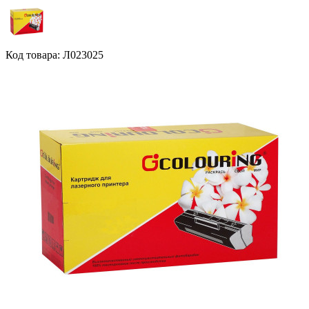
Код товара: Л023025