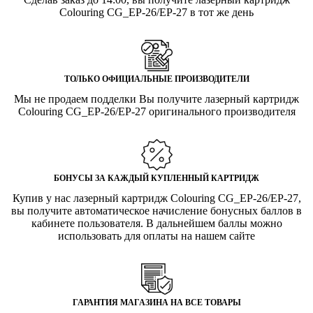
Colouring CG_EP-26/EP-27 в тот же день
ТОЛЬКО ОФИЦИАЛЬНЫЕ ПРОИЗВОДИТЕЛИ
Мы не продаем подделки Вы получите лазерный картридж
Colouring CG_EP-26/EP-27 оригинального производителя
БОНУСЫ ЗА КАЖДЫЙ КУПЛЕННЫЙ КАРТРИДЖ
Купив у нас лазерный картридж Colouring CG_EP-26/EP-27,
вы получите автоматическое начисление бонусных баллов в
кабинете пользователя. В дальнейшем баллы можно
использовать для оплаты на нашем сайте
ГАРАНТИЯ МАГАЗИНА НА ВСЕ ТОВАРЫ