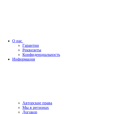
О нас
Гарантии
Реквизиты
Конфиденциальность
Информация
Авторские права
Мы в регионах
Договор