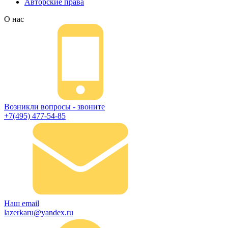
Авторские права
О нас
Возникли вопросы - звоните
+7(495) 477-54-85
Наш email
lazerkaru@yandex.ru