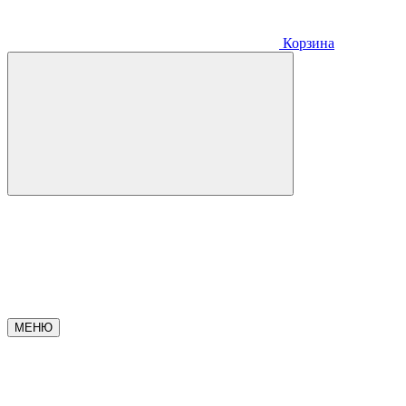
Корзина
МЕНЮ