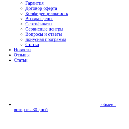
Гарантия
Договор-оферта
Конфиденциальность
Возврат денег
Сертификаты
Сервисные центры
Вопросы и ответы
Бонусная программа
Статьи
Новости
Отзывы
Статьи
обмен -
возврат - 30 дней