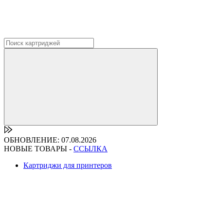
ОБНОВЛЕНИЕ: 07.08.2026
НОВЫЕ ТОВАРЫ -
ССЫЛКА
Картриджи для принтеров