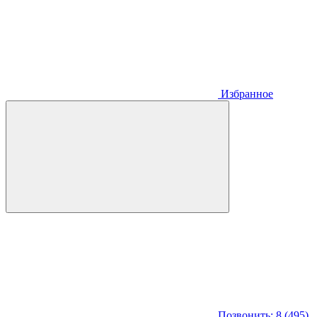
Избранное
Позвонить: 8 (495)