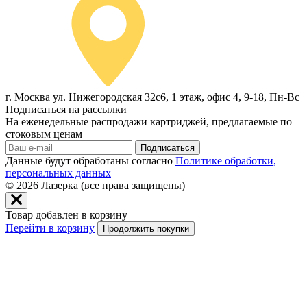
г. Москва ул. Нижегородская 32с6, 1 этаж, офис 4, 9-18, Пн-Вс
Подписаться на рассылки
На еженедельные распродажи картриджей, предлагаемые по
стоковым ценам
Подписаться
Данные будут обработаны согласно
Политике обработки,
персональных данных
© 2026
Лазерка (все права защищены)
Товар добавлен в корзину
Перейти в корзину
Продолжить покупки