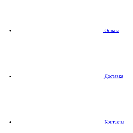
Оплата
Доставка
Контакты