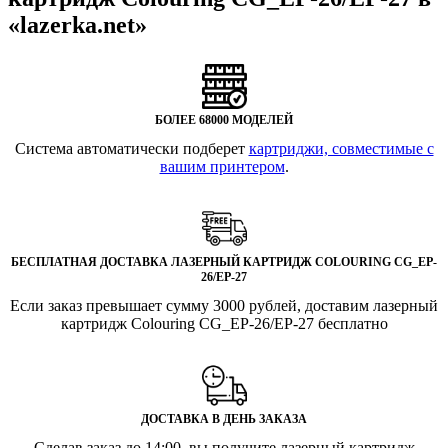
«lazerka.net»
БОЛЕЕ 68000 МОДЕЛЕЙ
Система автоматически подберет
картриджи, совместимые с
вашим принтером
.
БЕСПЛАТНАЯ ДОСТАВКА ЛАЗЕРНЫЙ КАРТРИДЖ COLOURING CG_EP-
26/EP-27
Если заказ превышает сумму 3000 рублей, доставим лазерный
картридж Colouring CG_EP-26/EP-27 бесплатно
ДОСТАВКА В ДЕНЬ ЗАКАЗА
Сделав заказ до 14:00, вы получите лазерный картридж