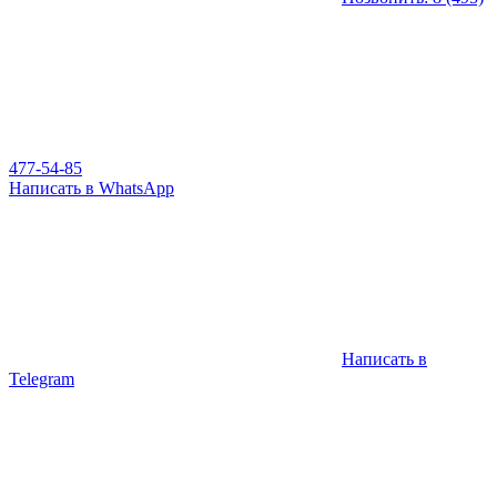
477-54-85
Написать в WhatsApp
Написать в
Telegram