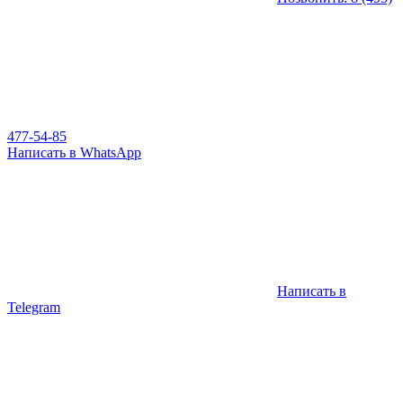
477-54-85
Написать в WhatsApp
Написать в
Telegram