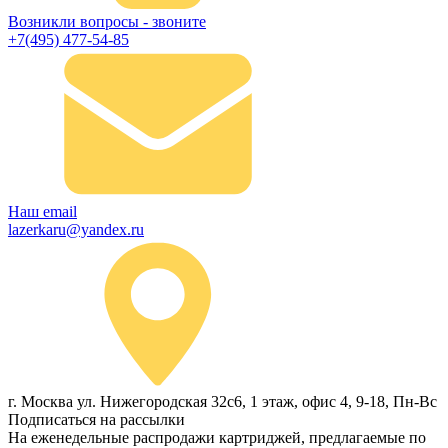
Возникли вопросы - звоните
+7(495) 477-54-85
Наш email
lazerkaru@yandex.ru
г. Москва ул. Нижегородская 32с6, 1 этаж, офис 4, 9-18, Пн-Вс
Подписаться на рассылки
На еженедельные распродажи картриджей, предлагаемые по