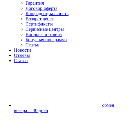
Гарантия
Договор-оферта
Конфиденциальность
Возврат денег
Сертификаты
Сервисные центры
Вопросы и ответы
Бонусная программа
Статьи
Новости
Отзывы
Статьи
обмен -
возврат - 30 дней