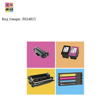
Код товара: Л024815