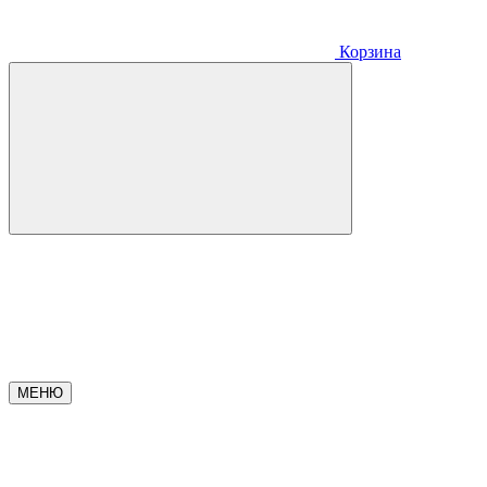
Корзина
МЕНЮ