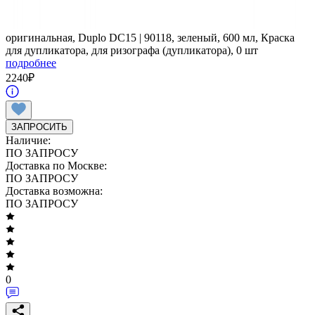
оригинальная, Duplo DC15 | 90118, зеленый, 600 мл, Краска
для дупликатора, для ризографа (дупликатора), 0 шт
подробнее
2240
₽
ЗАПРОСИТЬ
Наличие:
ПО ЗАПРОСУ
Доставка по Москве:
ПО ЗАПРОСУ
Доставка возможна:
ПО ЗАПРОСУ
0