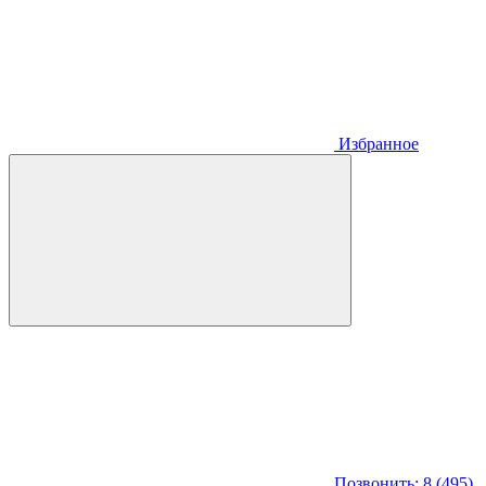
Избранное
Позвонить: 8 (495)