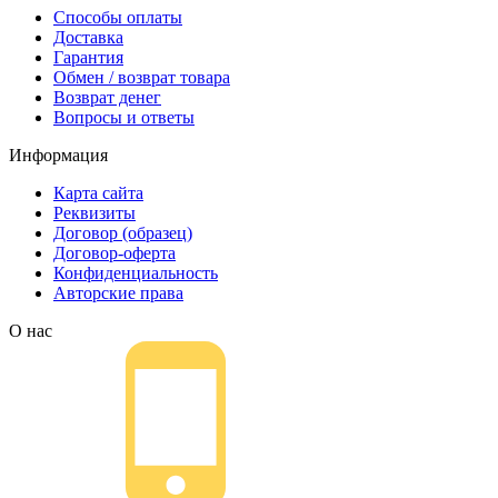
Способы оплаты
Доставка
Гарантия
Обмен / возврат товара
Возврат денег
Вопросы и ответы
Информация
Карта сайта
Реквизиты
Договор (образец)
Договор-оферта
Конфиденциальность
Авторские права
О нас