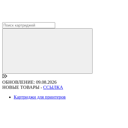
ОБНОВЛЕНИЕ: 09.08.2026
НОВЫЕ ТОВАРЫ -
ССЫЛКА
Картриджи для принтеров