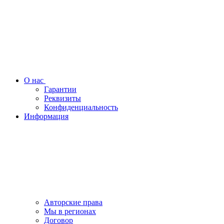
О нас
Гарантии
Реквизиты
Конфиденциальность
Информация
Авторские права
Мы в регионах
Договор