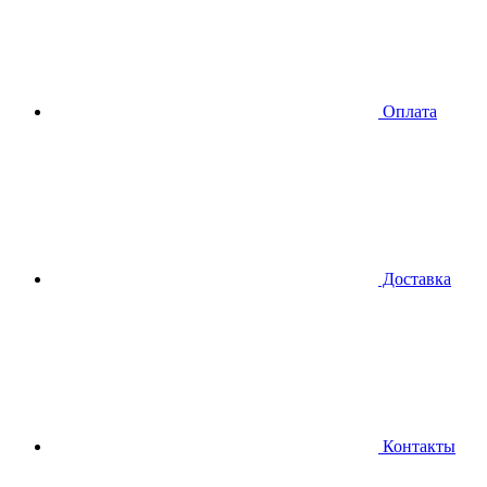
Оплата
Доставка
Контакты