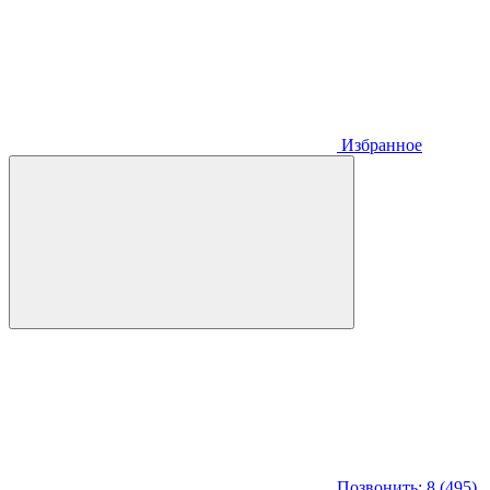
Избранное
Позвонить: 8 (495)