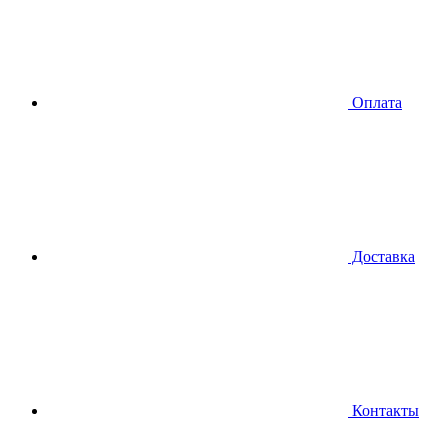
Оплата
Доставка
Контакты