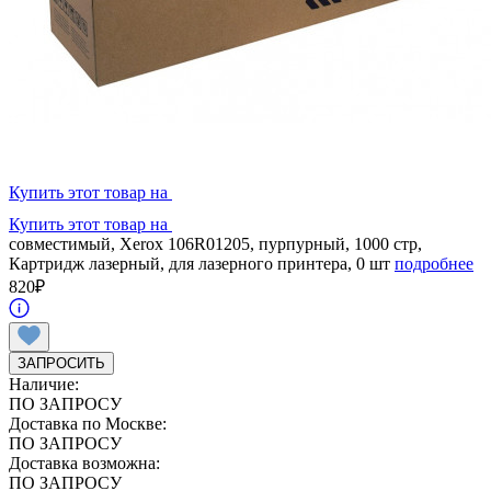
Купить этот товар на
Купить этот товар на
совместимый, Xerox 106R01205, пурпурный, 1000 стр,
Картридж лазерный, для лазерного принтера, 0 шт
подробнее
820
₽
ЗАПРОСИТЬ
Наличие:
ПО ЗАПРОСУ
Доставка по Москве:
ПО ЗАПРОСУ
Доставка возможна:
ПО ЗАПРОСУ