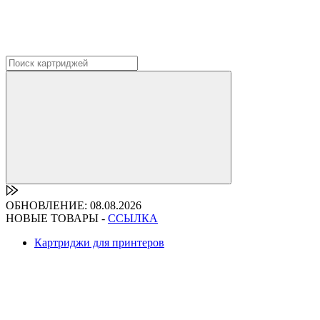
ОБНОВЛЕНИЕ: 08.08.2026
НОВЫЕ ТОВАРЫ -
ССЫЛКА
Картриджи для принтеров