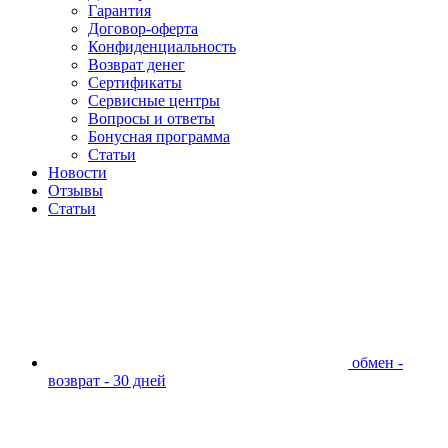
Гарантия
Договор-оферта
Конфиденциальность
Возврат денег
Сертификаты
Сервисные центры
Вопросы и ответы
Бонусная программа
Статьи
Новости
Отзывы
Статьи
обмен -
возврат - 30 дней