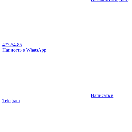
477-54-85
Написать в WhatsApp
Написать в
Telegram