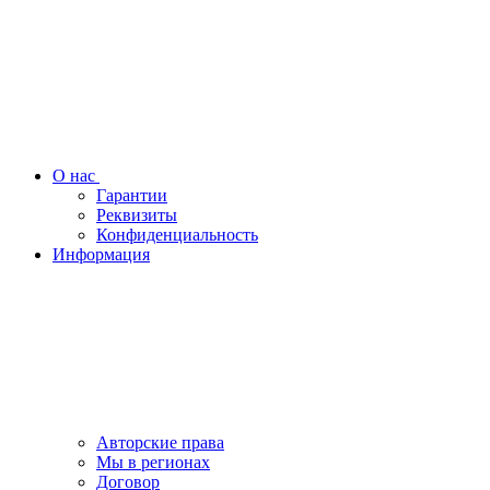
О нас
Гарантии
Реквизиты
Конфиденциальность
Информация
Авторские права
Мы в регионах
Договор