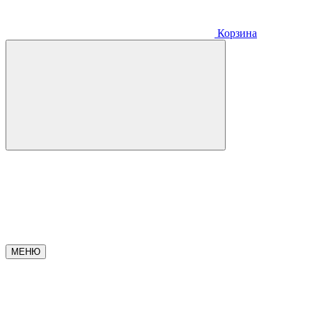
Корзина
МЕНЮ