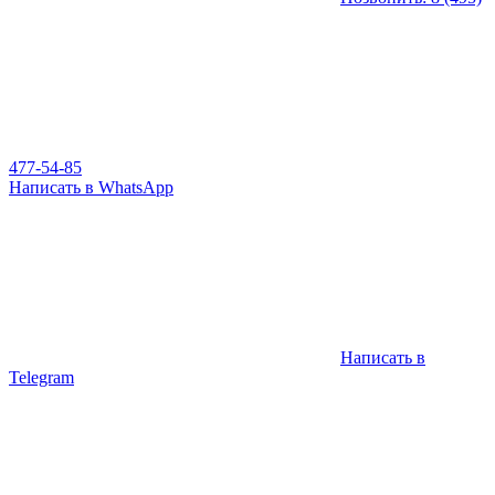
477-54-85
Написать в WhatsApp
Написать в
Telegram