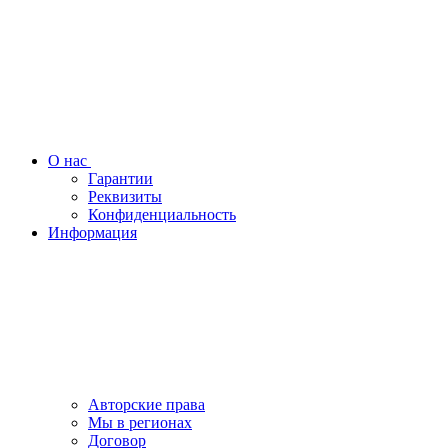
О нас
Гарантии
Реквизиты
Конфиденциальность
Информация
Авторские права
Мы в регионах
Договор