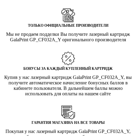
ТОЛЬКО ОФИЦИАЛЬНЫЕ ПРОИЗВОДИТЕЛИ
Мы не продаем подделки Вы получите лазерный картридж
GalaPrint GP_CF032A_Y оригинального производителя
БОНУСЫ ЗА КАЖДЫЙ КУПЛЕННЫЙ КАРТРИДЖ
Купив у нас лазерный картридж GalaPrint GP_CF032A_Y, вы
получите автоматическое начисление бонусных баллов в
кабинете пользователя. В дальнейшем баллы можно
использовать для оплаты на нашем сайте
ГАРАНТИЯ МАГАЗИНА НА ВСЕ ТОВАРЫ
Покупая у нас лазерный картридж GalaPrint GP_CF032A_Y,