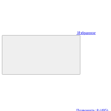
Избранное
Позвонить: 8 (495)