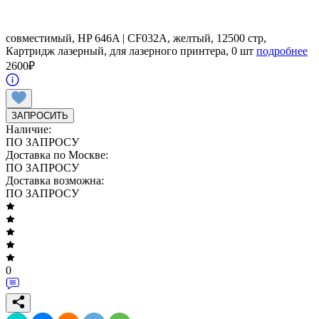
совместимый, HP 646A | CF032A, желтый, 12500 стр,
Картридж лазерный, для лазерного принтера, 0 шт
подробнее
2600
₽
ЗАПРОСИТЬ
Наличие:
ПО ЗАПРОСУ
Доставка по Москве:
ПО ЗАПРОСУ
Доставка возможна:
ПО ЗАПРОСУ
0