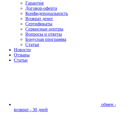
Гарантия
Договор-оферта
Конфиденциальность
Возврат денег
Сертификаты
Сервисные центры
Вопросы и ответы
Бонусная программа
Статьи
Новости
Отзывы
Статьи
обмен -
возврат - 30 дней