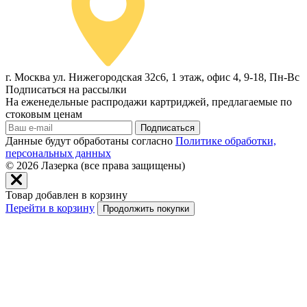
г. Москва ул. Нижегородская 32с6, 1 этаж, офис 4, 9-18, Пн-Вс
Подписаться на рассылки
На еженедельные распродажи картриджей, предлагаемые по
стоковым ценам
Подписаться
Данные будут обработаны согласно
Политике обработки,
персональных данных
© 2026
Лазерка (все права защищены)
Товар добавлен в корзину
Перейти в корзину
Продолжить покупки