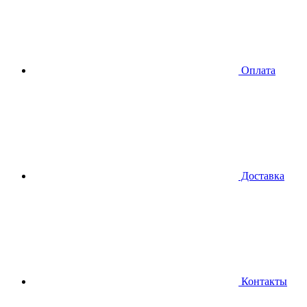
Оплата
Доставка
Контакты