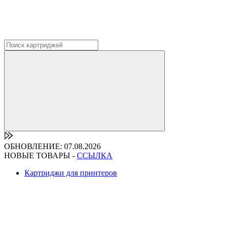
ОБНОВЛЕНИЕ: 07.08.2026
НОВЫЕ ТОВАРЫ -
ССЫЛКА
Картриджи для принтеров