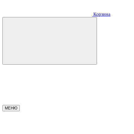
Корзина
МЕНЮ