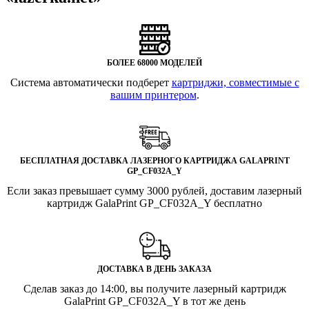
БОЛЕЕ 68000 МОДЕЛЕЙ
Система автоматически подберет
картриджи, совместимые с
вашим принтером
.
БЕСПЛАТНАЯ ДОСТАВКА ЛАЗЕРНОГО КАРТРИДЖА GALAPRINT
GP_CF032A_Y
Если заказ превышает сумму 3000 рублей, доставим лазерный
картридж GalaPrint GP_CF032A_Y бесплатно
ДОСТАВКА В ДЕНЬ ЗАКАЗА
Сделав заказ до 14:00, вы получите лазерный картридж
GalaPrint GP_CF032A_Y в тот же день