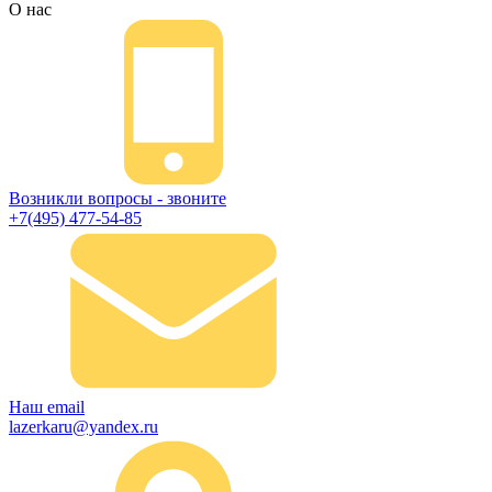
О нас
Возникли вопросы - звоните
+7(495) 477-54-85
Наш email
lazerkaru@yandex.ru